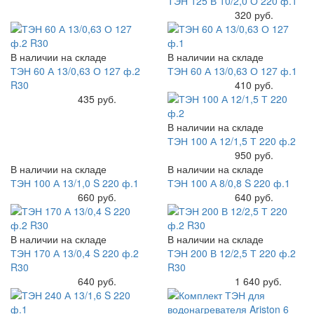
ТЭН 125 В 10/2,0 О 220 ф.1
Купить
320 руб.
В наличии на складе
В наличии на складе
ТЭН 60 А 13/0,63 О 127 ф.2
ТЭН 60 А 13/0,63 О 127 ф.1
R30
Купить
410 руб.
Купить
435 руб.
В наличии на складе
ТЭН 100 А 12/1,5 Т 220 ф.2
Купить
950 руб.
В наличии на складе
В наличии на складе
ТЭН 100 А 13/1,0 S 220 ф.1
ТЭН 100 А 8/0,8 S 220 ф.1
Купить
660 руб.
Купить
640 руб.
В наличии на складе
В наличии на складе
ТЭН 170 А 13/0,4 S 220 ф.2
ТЭН 200 В 12/2,5 Т 220 ф.2
R30
R30
Купить
640 руб.
Купить
1 640 руб.