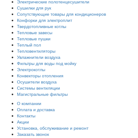
Электрические полотенцесушители
Сушилки для рук
Сопутствующие товары для кондиционеров
Конфорки для электроплит
Твердотопливные котлы
Тепловые завесы
Тепловые пушки
Теплый пол
Тепловентиляторы
Увлажнители воздуха
Фильтры для воды под мойку
Электрокотлы
Конвекторы отопления
Осушители воздуха
Системы вентиляции
Магистральные фильтры
О компании
Оплата и доставка
Контакты
Акции
Установка, обслуживание и ремонт
Заказать звонок