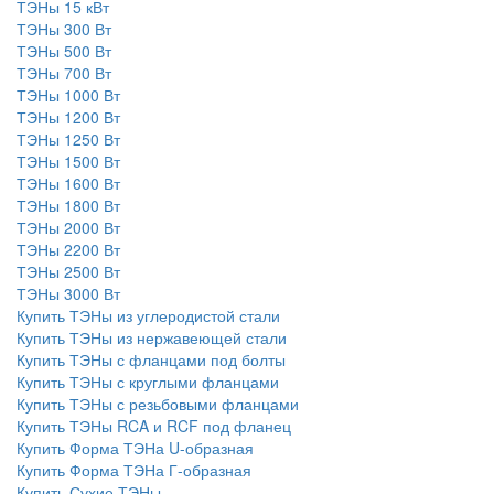
ТЭНы 15 кВт
ТЭНы 300 Вт
ТЭНы 500 Вт
ТЭНы 700 Вт
ТЭНы 1000 Вт
ТЭНы 1200 Вт
ТЭНы 1250 Вт
ТЭНы 1500 Вт
ТЭНы 1600 Вт
ТЭНы 1800 Вт
ТЭНы 2000 Вт
ТЭНы 2200 Вт
ТЭНы 2500 Вт
ТЭНы 3000 Вт
Купить ТЭНы из углеродистой стали
Купить ТЭНы из нержавеющей стали
Купить ТЭНы с фланцами под болты
Купить ТЭНы с круглыми фланцами
Купить ТЭНы с резьбовыми фланцами
Купить ТЭНы RCA и RCF под фланец
Купить Форма ТЭНа U-образная
Купить Форма ТЭНа Г-образная
Купить Сухие ТЭНы