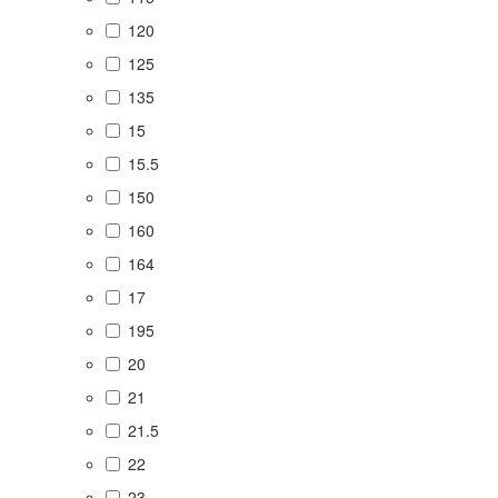
120
125
135
15
15.5
150
160
164
17
195
20
21
21.5
22
23