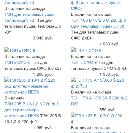
В наличии на складе
ТЭН для тепловых пушек
В наличии на складе
Тепломаш 5 кВт
Тэн для
ТЭН 186 В 10/2,0 О 220 ф.8
тепловых пушек Тепломаш 5
(для тепловых пушек СФО)
кВт
Тэн для тепловых пушек
Купить
3 940 руб.
СФО 2 кВт
Купить
1 980 руб.
В наличии на складе
В наличии на складе
ТЭН к СФО-6
Тэн для
ТЭН к СФО 9
Тэн для
тепловых пушек СФО 6,0 кВт
тепловых пушек СФО 9,0 кВт
Купить
1 200 руб.
Купить
1 350 руб.
В наличии на складе
В наличии
ТЭН 170 А 13/0,63 S 220 ф.2
ТЭН 205 В 10/1,2 K 220 ф.2
R30
для термокамеры
Купить
550 руб.
коптильной NESS
ТЭН 205 В
10/1,2 K 220 ф.2
Купить
1 960 руб.
В наличии на складе