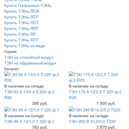
Купить Патронные ТЭНы
Купить ТЭНы RCA
Купить ТЭНы RCF
Купить ТЭНы RCT
Купить ТЭНы RDT
Купить ТЭНы RF
Купить ТЭНы RTF
Купить ТЭНы из меди
Серия:
ТЭН на спокойный воздух
ТЭН на обдуваемый воздух
Каталог
В наличии на складе
В наличии на складе
ТЭН 60 А 13/0,4 S 220 ф.2
ТЭН 170 А 12/2,5 Т 220 ф.2
R30
R25
Купить
385 руб.
Купить
1 300 руб.
В наличии на складе
В наличии на складе
ТЭН 86 А 12/1,0 Т 220 ф.1
ТЭН 280 B 10.0/5.0 T220
Купить
760 руб.
Купить
3 870 руб.