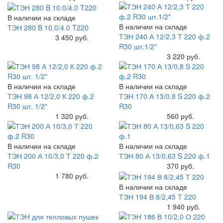
В наличии на складе
В наличии на складе
ТЭН 280 B 10.0/4.0 T220
ТЭН 240 А 12/2,3 Т 220 ф.2
Купить
3 450 руб.
R30 шт.1/2"
Купить
3 220 руб.
В наличии на складе
В наличии на складе
ТЭН 98 А 12/2,0 К 220 ф.2
ТЭН 170 А 13/0,8 S 220 ф.2
R30 шт. 1/2"
R30
Купить
1 320 руб.
Купить
560 руб.
В наличии на складе
В наличии на складе
ТЭН 200 А 10/3,0 Т 220 ф.2
ТЭН 80 А 13/0,63 S 220 ф.1
R30
Купить
370 руб.
Купить
1 780 руб.
В наличии на складе
ТЭН 194 В 8/2,45 Т 220
Купить
1 940 руб.