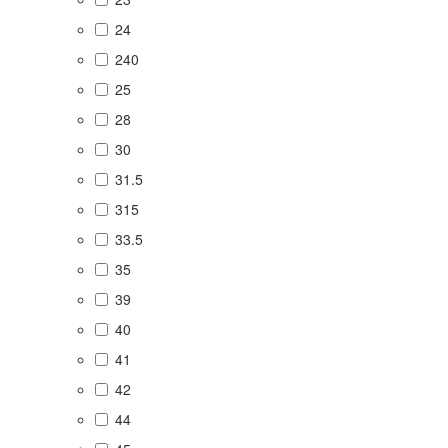
24
240
25
28
30
31.5
315
33.5
35
39
40
41
42
44