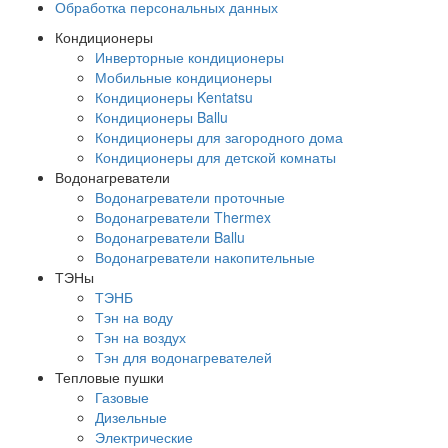
Обработка персональных данных
Кондиционеры
Инверторные кондиционеры
Мобильные кондиционеры
Кондиционеры Kentatsu
Кондиционеры Ballu
Кондиционеры для загородного дома
Кондиционеры для детской комнаты
Водонагреватели
Водонагреватели проточные
Водонагреватели Thermex
Водонагреватели Ballu
Водонагреватели накопительные
ТЭНы
ТЭНБ
Тэн на воду
Тэн на воздух
Тэн для водонагревателей
Тепловые пушки
Газовые
Дизельные
Электрические