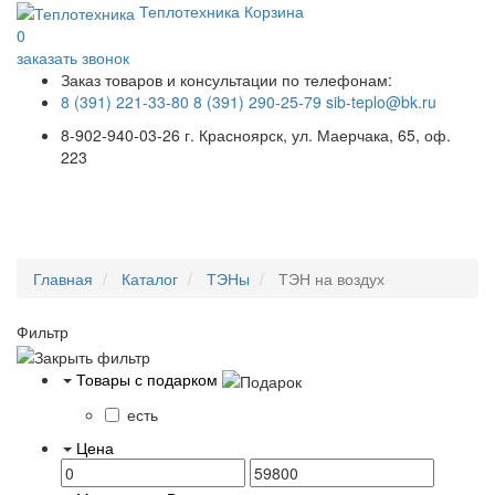
Теплотехника
Корзина
0
заказать звонок
Заказ товаров и консультации по телефонам:
8 (391) 221-33-80
8 (391) 290-25-79
sib-teplo@bk.ru
8-902-940-03-26
г. Красноярск, ул. Маерчака, 65, оф.
223
Меню
Главная
Каталог
ТЭНы
ТЭН на воздух
Фильтр
Товары с подарком
есть
Цена