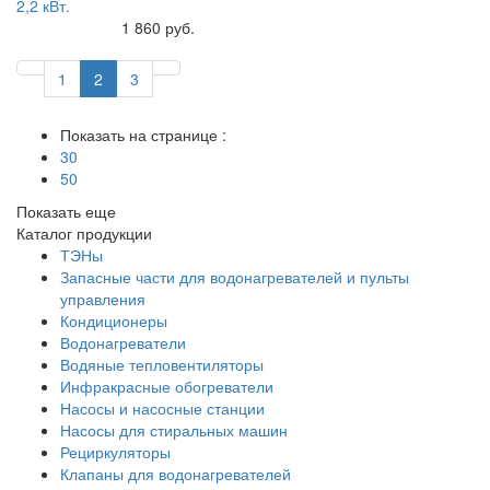
2,2 кВт.
Купить
1 860 руб.
1
2
3
Показать на странице :
30
50
Показать еще
Каталог продукции
ТЭНы
Запасные части для водонагревателей и пульты
управления
Кондиционеры
Водонагреватели
Водяные тепловентиляторы
Инфракрасные обогреватели
Насосы и насосные станции
Насосы для стиральных машин
Рециркуляторы
Клапаны для водонагревателей