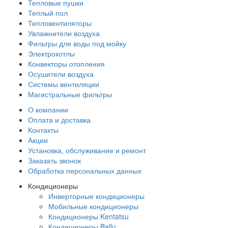
Тепловые пушки
Теплый пол
Тепловентиляторы
Увлажнители воздуха
Фильтры для воды под мойку
Электрокотлы
Конвекторы отопления
Осушители воздуха
Системы вентиляции
Магистральные фильтры
О компании
Оплата и доставка
Контакты
Акции
Установка, обслуживание и ремонт
Заказать звонок
Обработка персональных данных
Кондиционеры
Инверторные кондиционеры
Мобильные кондиционеры
Кондиционеры Kentatsu
Кондиционеры Ballu