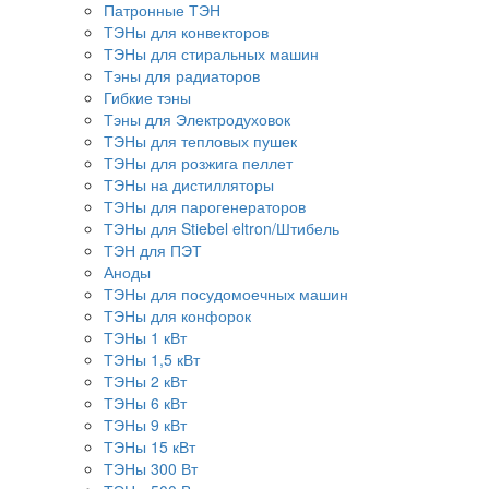
Патронные ТЭН
ТЭНы для конвекторов
ТЭНы для стиральных машин
Тэны для радиаторов
Гибкие тэны
Тэны для Электродуховок
ТЭНы для тепловых пушек
ТЭНы для розжига пеллет
ТЭНы на дистилляторы
ТЭНы для парогенераторов
ТЭНы для Stiebel eltron/Штибель
ТЭН для ПЭТ
Аноды
ТЭНы для посудомоечных машин
ТЭНы для конфорок
ТЭНы 1 кВт
ТЭНы 1,5 кВт
ТЭНы 2 кВт
ТЭНы 6 кВт
ТЭНы 9 кВт
ТЭНы 15 кВт
ТЭНы 300 Вт