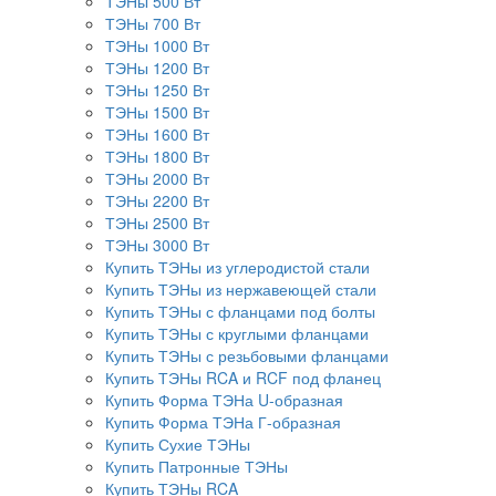
ТЭНы 500 Вт
ТЭНы 700 Вт
ТЭНы 1000 Вт
ТЭНы 1200 Вт
ТЭНы 1250 Вт
ТЭНы 1500 Вт
ТЭНы 1600 Вт
ТЭНы 1800 Вт
ТЭНы 2000 Вт
ТЭНы 2200 Вт
ТЭНы 2500 Вт
ТЭНы 3000 Вт
Купить ТЭНы из углеродистой стали
Купить ТЭНы из нержавеющей стали
Купить ТЭНы с фланцами под болты
Купить ТЭНы с круглыми фланцами
Купить ТЭНы с резьбовыми фланцами
Купить ТЭНы RCA и RCF под фланец
Купить Форма ТЭНа U-образная
Купить Форма ТЭНа Г-образная
Купить Сухие ТЭНы
Купить Патронные ТЭНы
Купить ТЭНы RCA