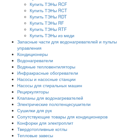
Купить ТЭНы RCF
Купить ТЭНы RCT
Купить ТЭНы RDT
Купить ТЭНы RF
Купить ТЭНы RTF
Купить ТЭНы из меди
Запасные части для водонагревателей и пульты
управления
Кондиционеры
Водонагреватели
Водяные тепловентиляторы
Инфракрасные обогреватели
Насосы и насосные станции
Насосы для стиральных машин
Рециркуляторы
Клапаны для водонагревателей
Электрические полотенцесушители
Сушилки для рук
Сопутствующие товары для кондиционеров
Конфорки для электроплит
Твердотопливные котлы
Тепловые завесы