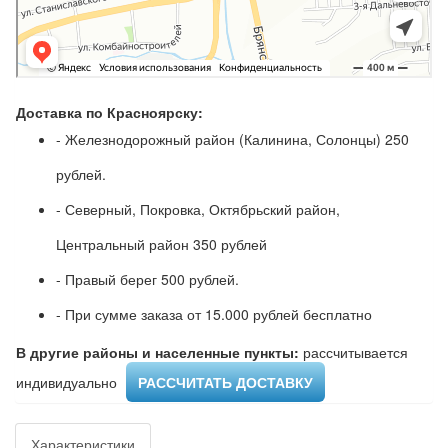
Доставка по Красноярску:
- Железнодорожный район (Калинина, Солонцы) 250
рублей.
- Северный, Покровка, Октябрьский район,
Центральный район 350 рублей
- Правый берег 500 рублей.
- При сумме заказа от 15.000 рублей бесплатно
В другие районы и населенные пункты:
рассчитывается
индивидуально ​
РАССЧИТАТЬ ДОСТАВКУ
Характеристики