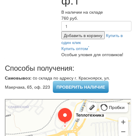
В наличии на складе
760 руб.
Добавить в корзину
Купить в
один клик
*
Купить оптом
Особые уловия для оптовиков!
Способы получения:
Самовывоз:
cо склада по адресу г. Красноярск, ул.
Маерчака, 65, оф. 223 ​
ПРОВЕРИТЬ НАЛИЧИЕ