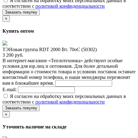
Я согласен на обработку моих персональных данных в
соответствии с
политикой конфиденциальности
Заказать покупку
×
Купить оптом
ТЭНовая группа RDT 2000 Вт. 70oС (50302)
3 200 руб.
В интернет-магазине «Теплотехника» действуют особые
условия для юр.лиц и оптовиков. Для более детальной
информации о стоимости товара и условиях поставок оставьте
контактный номер телефона, и наши менеджеры перезвонят
вам в ближайшее время.
E-mail:
Я согласен на обработку моих персональных данных в
соответствии с
политикой конфиденциальности
Заказать покупку
×
Уточнить наличие на складе