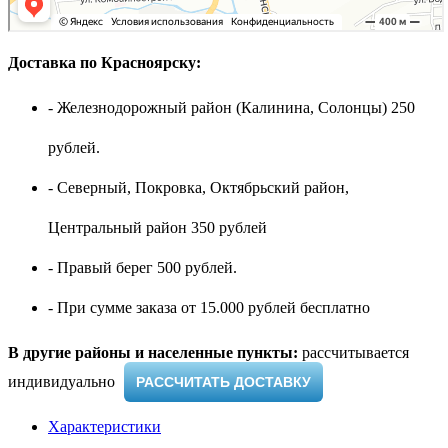
Доставка по Красноярску:
- Железнодорожный район (Калинина, Солонцы) 250
рублей.
- Северный, Покровка, Октябрьский район,
Центральный район 350 рублей
- Правый берег 500 рублей.
- При сумме заказа от 15.000 рублей бесплатно
В другие районы и населенные пункты:
рассчитывается
индивидуально ​
РАССЧИТАТЬ ДОСТАВКУ
Характеристики