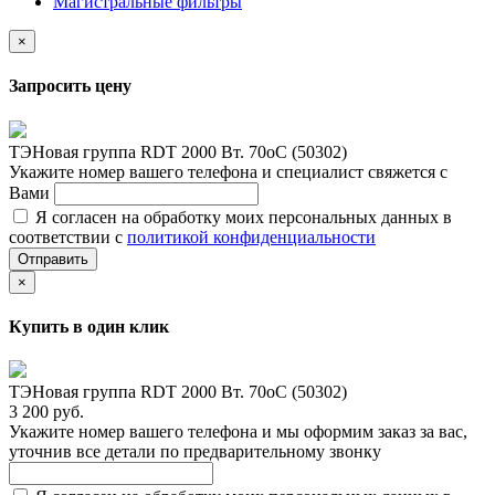
Магистральные фильтры
×
Запросить цену
ТЭНовая группа RDT 2000 Вт. 70oС (50302)
Укажите номер вашего телефона и специалист свяжется с
Вами
Я согласен на обработку моих персональных данных в
соответствии с
политикой конфиденциальности
Отправить
×
Купить в один клик
ТЭНовая группа RDT 2000 Вт. 70oС (50302)
3 200 руб.
Укажите номер вашего телефона и мы оформим заказ за вас,
уточнив все детали по предварительному звонку