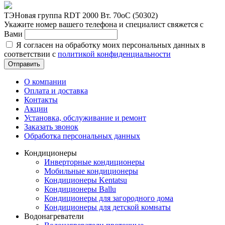
ТЭНовая группа RDT 2000 Вт. 70oС (50302)
Укажите номер вашего телефона и специалист свяжется с
Вами
Я согласен на обработку моих персональных данных в
соответствии с
политикой конфиденциальности
Отправить
О компании
Оплата и доставка
Контакты
Акции
Установка, обслуживание и ремонт
Заказать звонок
Обработка персональных данных
Кондиционеры
Инверторные кондиционеры
Мобильные кондиционеры
Кондиционеры Kentatsu
Кондиционеры Ballu
Кондиционеры для загородного дома
Кондиционеры для детской комнаты
Водонагреватели