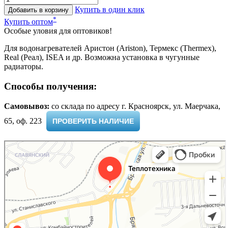
Купить в один клик
Добавить в корзину
*
Купить оптом
Особые уловия для оптовиков!
Для водонагревателей Аристон (Ariston), Термекс (Thermex),
Real (Реал), ISEA и др. Возможна установка в чугунные
радиаторы.
Способы получения:
Самовывоз:
cо склада по адресу г. Красноярск, ул. Маерчака,
65, оф. 223 ​
ПРОВЕРИТЬ НАЛИЧИЕ