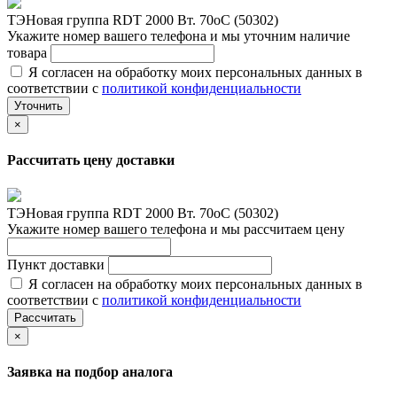
ТЭНовая группа RDT 2000 Вт. 70oС (50302)
Укажите номер вашего телефона и мы уточним наличие
товара
Я согласен на обработку моих персональных данных в
соответствии с
политикой конфиденциальности
Уточнить
×
Рассчитать цену доставки
ТЭНовая группа RDT 2000 Вт. 70oС (50302)
Укажите номер вашего телефона и мы рассчитаем цену
Пункт доставки
Я согласен на обработку моих персональных данных в
соответствии с
политикой конфиденциальности
Рассчитать
×
Заявка на подбор аналога