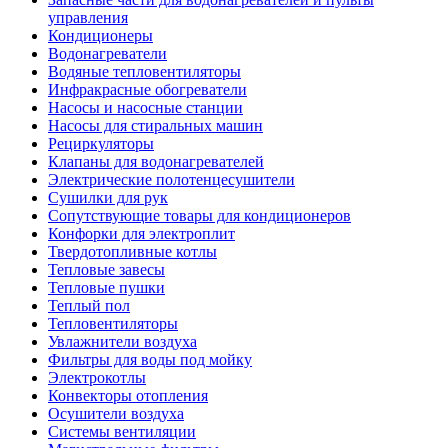
управления
Кондиционеры
Водонагреватели
Водяные тепловентиляторы
Инфракрасные обогреватели
Насосы и насосные станции
Насосы для стиральных машин
Рециркуляторы
Клапаны для водонагревателей
Электрические полотенцесушители
Сушилки для рук
Сопутствующие товары для кондиционеров
Конфорки для электроплит
Твердотопливные котлы
Тепловые завесы
Тепловые пушки
Теплый пол
Тепловентиляторы
Увлажнители воздуха
Фильтры для воды под мойку
Электрокотлы
Конвекторы отопления
Осушители воздуха
Системы вентиляции