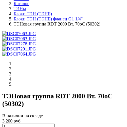
Каталог
ТЭНы
Блоки ТЭН (ТЭНБ)
Блоки ТЭН (ТЭНБ) фланец G1 1/4"
ТЭНовая группа RDT 2000 Вт. 70oС (50302)
ТЭНовая группа RDT 2000 Вт. 70oС
(50302)
В наличии на складе
3 200 руб.