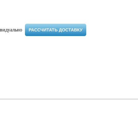
видуально ​
РАССЧИТАТЬ ДОСТАВКУ