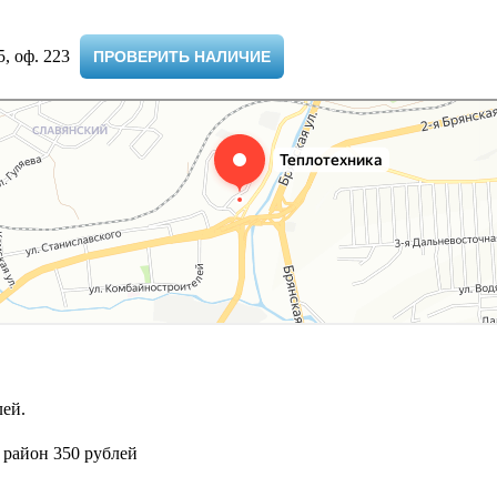
 оф. 223 ​
ПРОВЕРИТЬ НАЛИЧИЕ
ей.
 район 350 рублей