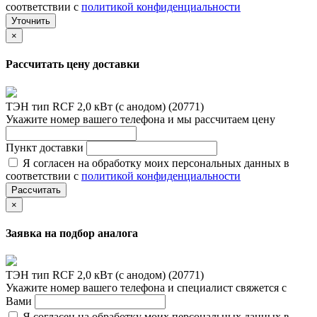
соответствии с
политикой конфиденциальности
Уточнить
×
Рассчитать цену доставки
ТЭН тип RCF 2,0 кВт (с анодом) (20771)
Укажите номер вашего телефона и мы рассчитаем цену
Пункт доставки
Я согласен на обработку моих персональных данных в
соответствии с
политикой конфиденциальности
Рассчитать
×
Заявка на подбор аналога
ТЭН тип RCF 2,0 кВт (с анодом) (20771)
Укажите номер вашего телефона и специалист свяжется с
Вами
Я согласен на обработку моих персональных данных в