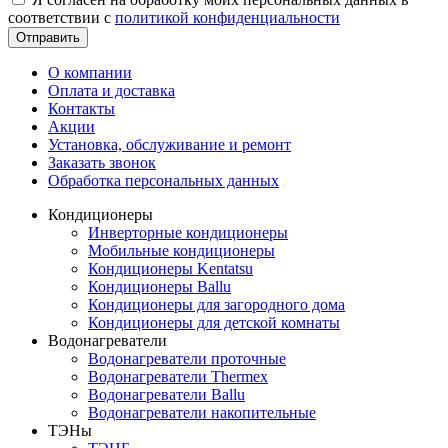
соответствии с
политикой конфиденциальности
Отправить
О компании
Оплата и доставка
Контакты
Акции
Установка, обслуживание и ремонт
Заказать звонок
Обработка персональных данных
Кондиционеры
Инверторные кондиционеры
Мобильные кондиционеры
Кондиционеры Kentatsu
Кондиционеры Ballu
Кондиционеры для загородного дома
Кондиционеры для детской комнаты
Водонагреватели
Водонагреватели проточные
Водонагреватели Thermex
Водонагреватели Ballu
Водонагреватели накопительные
ТЭНы