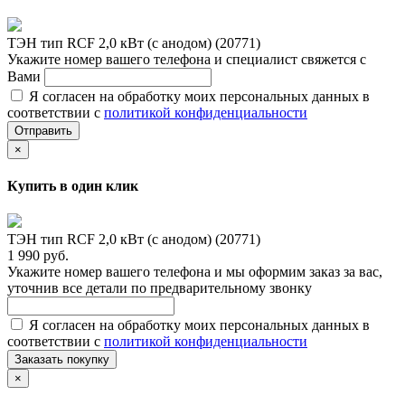
ТЭН тип RCF 2,0 кВт (с анодом) (20771)
Укажите номер вашего телефона и специалист свяжется с
Вами
Я согласен на обработку моих персональных данных в
соответствии с
политикой конфиденциальности
Отправить
×
Купить в один клик
ТЭН тип RCF 2,0 кВт (с анодом) (20771)
1 990 руб.
Укажите номер вашего телефона и мы оформим заказ за вас,
уточнив все детали по предварительному звонку
Я согласен на обработку моих персональных данных в
соответствии с
политикой конфиденциальности
Заказать покупку
×