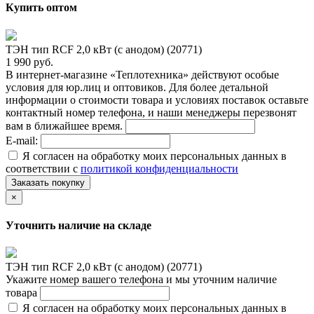
Купить оптом
ТЭН тип RCF 2,0 кВт (с анодом) (20771)
1 990 руб.
В интернет-магазине «Теплотехника» действуют особые
условия для юр.лиц и оптовиков. Для более детальной
информации о стоимости товара и условиях поставок оставьте
контактный номер телефона, и наши менеджеры перезвонят
вам в ближайшее время.
E-mail:
Я согласен на обработку моих персональных данных в
соответствии с
политикой конфиденциальности
Заказать покупку
×
Уточнить наличие на складе
ТЭН тип RCF 2,0 кВт (с анодом) (20771)
Укажите номер вашего телефона и мы уточним наличие
товара
Я согласен на обработку моих персональных данных в