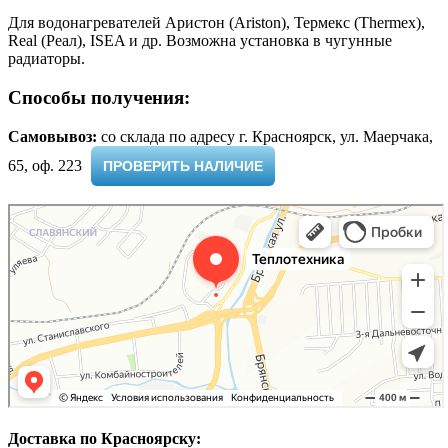
Для водонагревателей Аристон (Ariston), Термекс (Thermex),
Real (Реал), ISEA и др. Возможна установка в чугунные
радиаторы.
Способы получения:
Самовывоз:
cо склада по адресу г. Красноярск, ул. Маерчака,
65, оф. 223 ​
ПРОВЕРИТЬ НАЛИЧИЕ
Доставка по Красноярску: