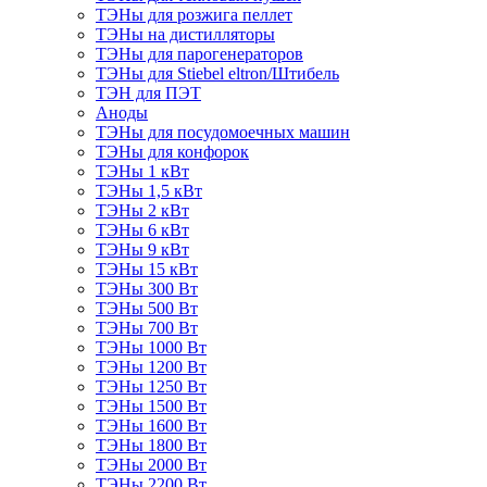
ТЭНы для розжига пеллет
ТЭНы на дистилляторы
ТЭНы для парогенераторов
ТЭНы для Stiebel eltron/Штибель
ТЭН для ПЭТ
Аноды
ТЭНы для посудомоечных машин
ТЭНы для конфорок
ТЭНы 1 кВт
ТЭНы 1,5 кВт
ТЭНы 2 кВт
ТЭНы 6 кВт
ТЭНы 9 кВт
ТЭНы 15 кВт
ТЭНы 300 Вт
ТЭНы 500 Вт
ТЭНы 700 Вт
ТЭНы 1000 Вт
ТЭНы 1200 Вт
ТЭНы 1250 Вт
ТЭНы 1500 Вт
ТЭНы 1600 Вт
ТЭНы 1800 Вт
ТЭНы 2000 Вт
ТЭНы 2200 Вт