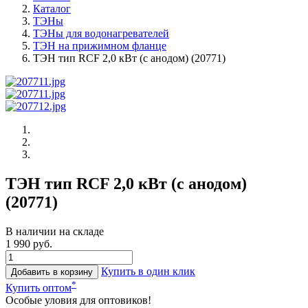
Каталог
ТЭНы
ТЭНы для водонагревателей
ТЭН на прижимном фланце
ТЭН тип RCF 2,0 кВт (с анодом) (20771)
ТЭН тип RCF 2,0 кВт (с анодом)
(20771)
В наличии на складе
1 990 руб.
Купить в один клик
Добавить в корзину
*
Купить оптом
Особые уловия для оптовиков!