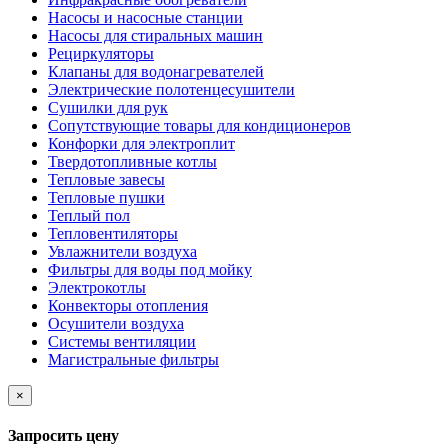
Насосы и насосные станции
Насосы для стиральных машин
Рециркуляторы
Клапаны для водонагревателей
Электрические полотенцесушители
Сушилки для рук
Сопутствующие товары для кондиционеров
Конфорки для электроплит
Твердотопливные котлы
Тепловые завесы
Тепловые пушки
Теплый пол
Тепловентиляторы
Увлажнители воздуха
Фильтры для воды под мойку
Электрокотлы
Конвекторы отопления
Осушители воздуха
Системы вентиляции
Магистральные фильтры
×
Запросить цену