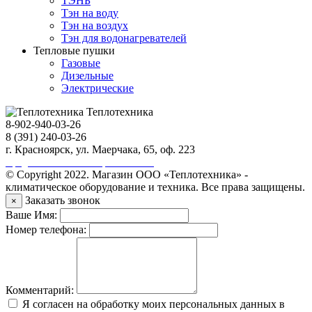
ТЭНБ
Тэн на воду
Тэн на воздух
Тэн для водонагревателей
Тепловые пушки
Газовые
Дизельные
Электрические
Теплотехника
8-902-940-03-26
8 (391) 240-03-26
г. Красноярск, ул. Маерчака, 65, оф. 223
Продвижение сайта https://seo-sv.ru
© Copyright 2022. Магазин ООО «Теплотехника» -
климатическое оборудование и техника. Все права защищены.
Заказать звонок
×
Ваше Имя:
Номер телефона:
Комментарий:
Я согласен на обработку моих персональных данных в