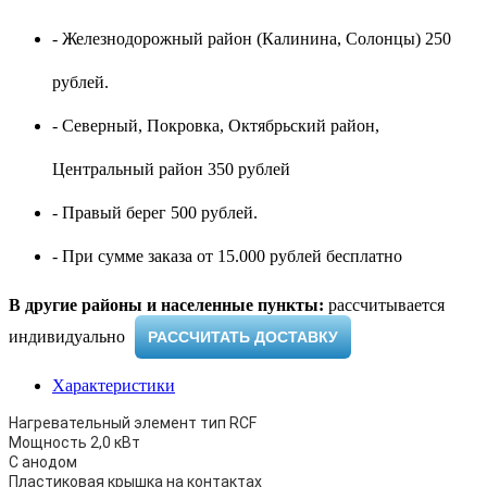
- Железнодорожный район (Калинина, Солонцы) 250
рублей.
- Северный, Покровка, Октябрьский район,
Центральный район 350 рублей
- Правый берег 500 рублей.
- При сумме заказа от 15.000 рублей бесплатно
В другие районы и населенные пункты:
рассчитывается
индивидуально ​
РАССЧИТАТЬ ДОСТАВКУ
Характеристики
Нагревательный элемент тип RCF
Мощность 2,0 кВт
С анодом
Пластиковая крышка на контактах