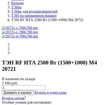
Каталог
ТЭНы
ТЭНы для водонагревателей
ТЭН на прижимном фланце
ТЭН RF ИТА 2500 Вт (1500+1000) M4 20721
ТЭН RF ИТА 2500 Вт (1500+1000) M4
20721
В наличии на складе
2 180 руб.
Купить в один клик
Добавить в корзину
*
Купить оптом
Особые уловия для оптовиков!