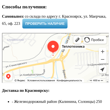
Способы получения:
Самовывоз:
cо склада по адресу г. Красноярск, ул. Маерчака,
65, оф. 223 ​
ПРОВЕРИТЬ НАЛИЧИЕ
Доставка по Красноярску:
- Железнодорожный район (Калинина, Солонцы) 250