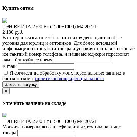
Купить оптом
ТЭН RF ИТА 2500 Вт (1500+1000) M4 20721
2 180 руб.
В интернет-магазине «Теплотехника» действуют особые
условия для юр.лиц и оптовиков. Для более детальной
информации о стоимости товара и условиях поставок оставьте
контактный номер телефона, и наши менеджеры перезвонят
вам в ближайшее время.
E-mail:
Я согласен на обработку моих персональных данных в
соответствии с
политикой конфиденциальности
Заказать покупку
×
Уточнить наличие на складе
ТЭН RF ИТА 2500 Вт (1500+1000) M4 20721
Укажите номер вашего телефона и мы уточним наличие
товара