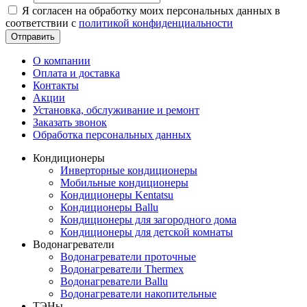
Я согласен на обработку моих персональных данных в
соответствии с
политикой конфиденциальности
Отправить
О компании
Оплата и доставка
Контакты
Акции
Установка, обслуживание и ремонт
Заказать звонок
Обработка персональных данных
Кондиционеры
Инверторные кондиционеры
Мобильные кондиционеры
Кондиционеры Kentatsu
Кондиционеры Ballu
Кондиционеры для загородного дома
Кондиционеры для детской комнаты
Водонагреватели
Водонагреватели проточные
Водонагреватели Thermex
Водонагреватели Ballu
Водонагреватели накопительные
ТЭНы