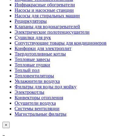
Инфракрасные обогреватели
Насосы и насосные станции
Насосы для стиральных машин
Рециркуляторы
Клапаны для водонагревателей
Электрические полотенцесушители
Сушилки для рук
Сопутствующие товары для кондиционеров
Конфорки для электроплит
Твердотопливные котлы
Тепловые завесы
Тепловые пушки
Теплый пол
Тепловентиляторы
Увлажнители воздуха
Фильтры для воды под мойку
Электрокотлы
Конвекторы отопления
Осушители воздуха
Системы вентиляции
Магистральные фильтры
×