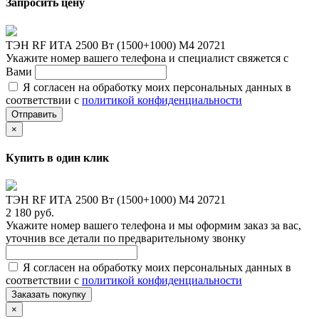
Запросить цену
ТЭН RF ИТА 2500 Вт (1500+1000) M4 20721
Укажите номер вашего телефона и специалист свяжется с
Вами
Я согласен на обработку моих персональных данных в
соответствии с
политикой конфиденциальности
Отправить
×
Купить в один клик
ТЭН RF ИТА 2500 Вт (1500+1000) M4 20721
2 180 руб.
Укажите номер вашего телефона и мы оформим заказ за вас,
уточнив все детали по предварительному звонку
Я согласен на обработку моих персональных данных в
соответствии с
политикой конфиденциальности
Заказать покупку
×