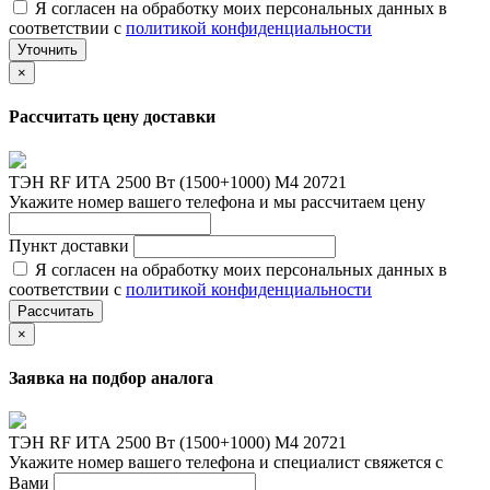
Я согласен на обработку моих персональных данных в
соответствии с
политикой конфиденциальности
Уточнить
×
Рассчитать цену доставки
ТЭН RF ИТА 2500 Вт (1500+1000) M4 20721
Укажите номер вашего телефона и мы рассчитаем цену
Пункт доставки
Я согласен на обработку моих персональных данных в
соответствии с
политикой конфиденциальности
Рассчитать
×
Заявка на подбор аналога
ТЭН RF ИТА 2500 Вт (1500+1000) M4 20721
Укажите номер вашего телефона и специалист свяжется с
Вами