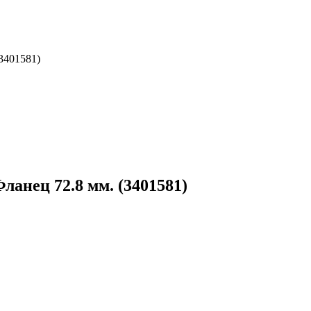
3401581)
ланец 72.8 мм. (3401581)