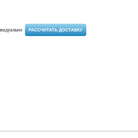
видуально ​
РАССЧИТАТЬ ДОСТАВКУ