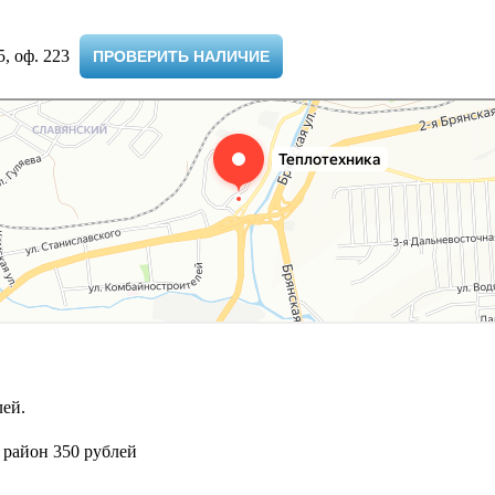
 оф. 223 ​
ПРОВЕРИТЬ НАЛИЧИЕ
ей.
 район 350 рублей