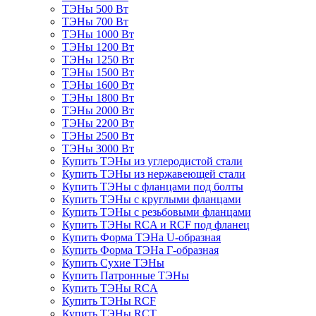
ТЭНы 500 Вт
ТЭНы 700 Вт
ТЭНы 1000 Вт
ТЭНы 1200 Вт
ТЭНы 1250 Вт
ТЭНы 1500 Вт
ТЭНы 1600 Вт
ТЭНы 1800 Вт
ТЭНы 2000 Вт
ТЭНы 2200 Вт
ТЭНы 2500 Вт
ТЭНы 3000 Вт
Купить ТЭНы из углеродистой стали
Купить ТЭНы из нержавеющей стали
Купить ТЭНы с фланцами под болты
Купить ТЭНы с круглыми фланцами
Купить ТЭНы с резьбовыми фланцами
Купить ТЭНы RCA и RCF под фланец
Купить Форма ТЭНа U-образная
Купить Форма ТЭНа Г-образная
Купить Сухие ТЭНы
Купить Патронные ТЭНы
Купить ТЭНы RCA
Купить ТЭНы RCF
Купить ТЭНы RCT