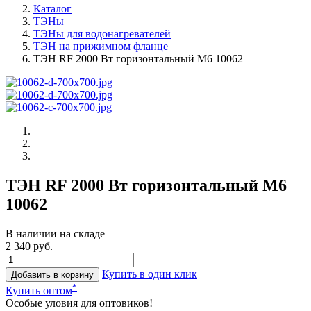
Каталог
ТЭНы
ТЭНы для водонагревателей
ТЭН на прижимном фланце
ТЭН RF 2000 Вт горизонтальный M6 10062
ТЭН RF 2000 Вт горизонтальный M6
10062
В наличии на складе
2 340 руб.
Купить в один клик
Добавить в корзину
*
Купить оптом
Особые уловия для оптовиков!