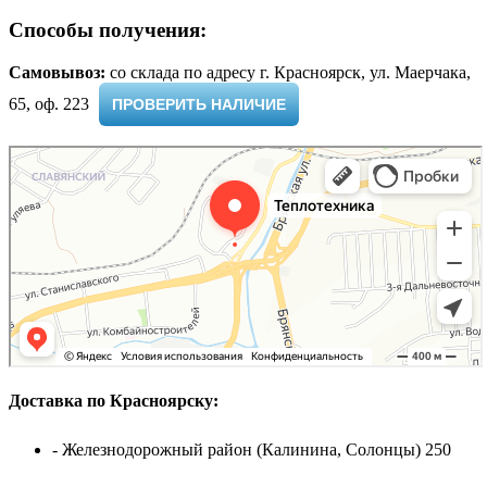
Способы получения:
Самовывоз:
cо склада по адресу г. Красноярск, ул. Маерчака,
65, оф. 223 ​
ПРОВЕРИТЬ НАЛИЧИЕ
Доставка по Красноярску:
- Железнодорожный район (Калинина, Солонцы) 250