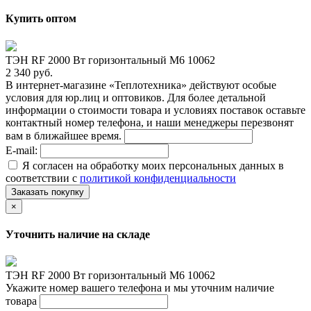
Купить оптом
ТЭН RF 2000 Вт горизонтальный M6 10062
2 340 руб.
В интернет-магазине «Теплотехника» действуют особые
условия для юр.лиц и оптовиков. Для более детальной
информации о стоимости товара и условиях поставок оставьте
контактный номер телефона, и наши менеджеры перезвонят
вам в ближайшее время.
E-mail:
Я согласен на обработку моих персональных данных в
соответствии с
политикой конфиденциальности
Заказать покупку
×
Уточнить наличие на складе
ТЭН RF 2000 Вт горизонтальный M6 10062
Укажите номер вашего телефона и мы уточним наличие
товара