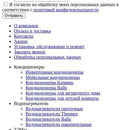
Я согласен на обработку моих персональных данных в
соответствии с
политикой конфиденциальности
Отправить
О компании
Оплата и доставка
Контакты
Акции
Установка, обслуживание и ремонт
Заказать звонок
Обработка персональных данных
Кондиционеры
Инверторные кондиционеры
Мобильные кондиционеры
Кондиционеры Kentatsu
Кондиционеры Ballu
Кондиционеры для загородного дома
Кондиционеры для детской комнаты
Водонагреватели
Водонагреватели проточные
Водонагреватели Thermex
Водонагреватели Ballu
Водонагреватели накопительные
ТЭНы