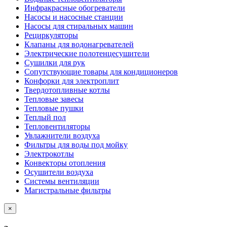
Инфракрасные обогреватели
Насосы и насосные станции
Насосы для стиральных машин
Рециркуляторы
Клапаны для водонагревателей
Электрические полотенцесушители
Сушилки для рук
Сопутствующие товары для кондиционеров
Конфорки для электроплит
Твердотопливные котлы
Тепловые завесы
Тепловые пушки
Теплый пол
Тепловентиляторы
Увлажнители воздуха
Фильтры для воды под мойку
Электрокотлы
Конвекторы отопления
Осушители воздуха
Системы вентиляции
Магистральные фильтры
×