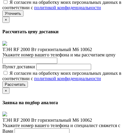
Я согласен на обработку моих персональных данных в
соответствии с
политикой конфиденциальности
Уточнить
×
Рассчитать цену доставки
ТЭН RF 2000 Вт горизонтальный M6 10062
Укажите номер вашего телефона и мы рассчитаем цену
Пункт доставки
Я согласен на обработку моих персональных данных в
соответствии с
политикой конфиденциальности
Рассчитать
×
Заявка на подбор аналога
ТЭН RF 2000 Вт горизонтальный M6 10062
Укажите номер вашего телефона и специалист свяжется с
Вами