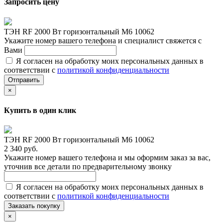
Запросить цену
ТЭН RF 2000 Вт горизонтальный M6 10062
Укажите номер вашего телефона и специалист свяжется с
Вами
Я согласен на обработку моих персональных данных в
соответствии с
политикой конфиденциальности
Отправить
×
Купить в один клик
ТЭН RF 2000 Вт горизонтальный M6 10062
2 340 руб.
Укажите номер вашего телефона и мы оформим заказ за вас,
уточнив все детали по предварительному звонку
Я согласен на обработку моих персональных данных в
соответствии с
политикой конфиденциальности
Заказать покупку
×