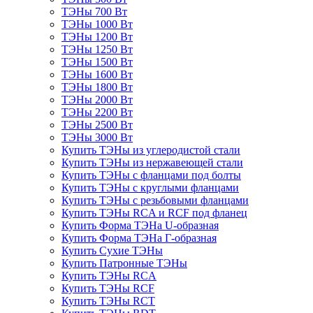
ТЭНы 700 Вт
ТЭНы 1000 Вт
ТЭНы 1200 Вт
ТЭНы 1250 Вт
ТЭНы 1500 Вт
ТЭНы 1600 Вт
ТЭНы 1800 Вт
ТЭНы 2000 Вт
ТЭНы 2200 Вт
ТЭНы 2500 Вт
ТЭНы 3000 Вт
Купить ТЭНы из углеродистой стали
Купить ТЭНы из нержавеющей стали
Купить ТЭНы с фланцами под болты
Купить ТЭНы с круглыми фланцами
Купить ТЭНы с резьбовыми фланцами
Купить ТЭНы RCA и RCF под фланец
Купить Форма ТЭНа U-образная
Купить Форма ТЭНа Г-образная
Купить Сухие ТЭНы
Купить Патронные ТЭНы
Купить ТЭНы RCA
Купить ТЭНы RCF
Купить ТЭНы RCT