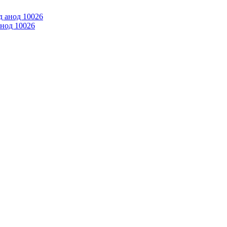
нод 10026