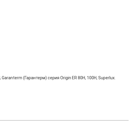
ranterm (Гарантерм) серия Origin ER 80H, 100H, Superlux.