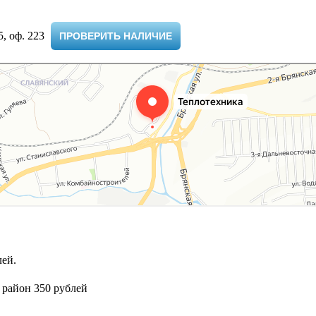
 оф. 223 ​
ПРОВЕРИТЬ НАЛИЧИЕ
ей.
 район 350 рублей