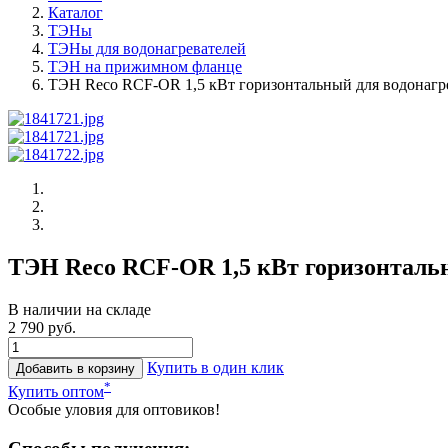
Каталог
ТЭНы
ТЭНы для водонагревателей
ТЭН на прижимном фланце
ТЭН Reco RCF-OR 1,5 кВт горизонтальный для водонагре
ТЭН Reco RCF-OR 1,5 кВт горизонтальн
В наличии на складе
2 790 руб.
Купить в один клик
Добавить в корзину
*
Купить оптом
Особые уловия для оптовиков!