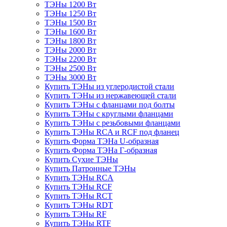
ТЭНы 1200 Вт
ТЭНы 1250 Вт
ТЭНы 1500 Вт
ТЭНы 1600 Вт
ТЭНы 1800 Вт
ТЭНы 2000 Вт
ТЭНы 2200 Вт
ТЭНы 2500 Вт
ТЭНы 3000 Вт
Купить ТЭНы из углеродистой стали
Купить ТЭНы из нержавеющей стали
Купить ТЭНы с фланцами под болты
Купить ТЭНы с круглыми фланцами
Купить ТЭНы с резьбовыми фланцами
Купить ТЭНы RCA и RCF под фланец
Купить Форма ТЭНа U-образная
Купить Форма ТЭНа Г-образная
Купить Сухие ТЭНы
Купить Патронные ТЭНы
Купить ТЭНы RCA
Купить ТЭНы RCF
Купить ТЭНы RCT
Купить ТЭНы RDT
Купить ТЭНы RF
Купить ТЭНы RTF