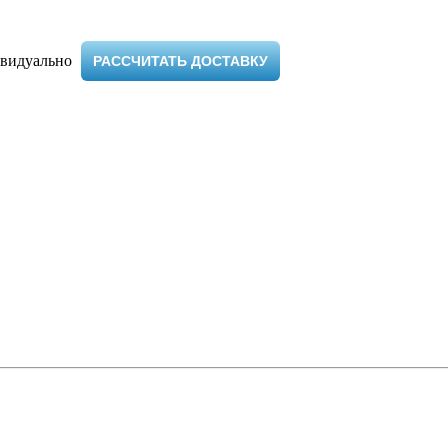
видуально ​
РАССЧИТАТЬ ДОСТАВКУ