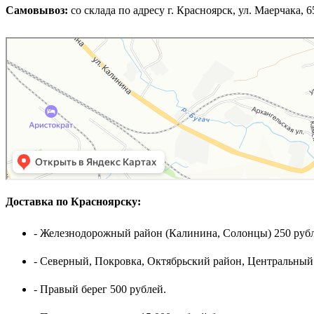
Самовывоз:
cо склада по адресу г. Красноярск, ул. Маерчака, 65,
Доставка по Красноярску:
- Железнодорожный район (Калинина, Солонцы) 250 рубл
- Северный, Покровка, Октябрьский район, Центральный
- Правый берег 500 рублей.