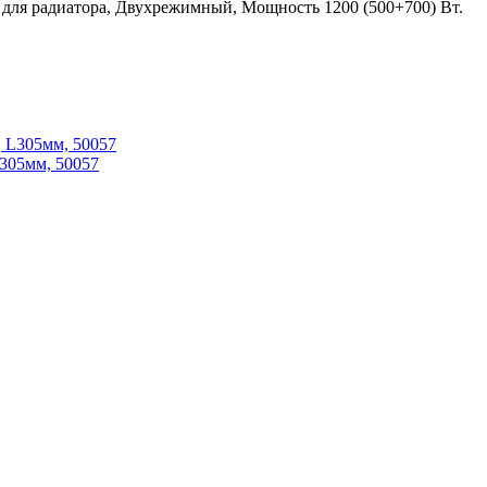
для радиатора, Двухрежимный, Мощность 1200 (500+700) Вт.
L305мм, 50057