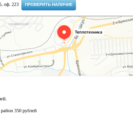
 оф. 223 ​
ПРОВЕРИТЬ НАЛИЧИЕ
ей.
 район 350 рублей