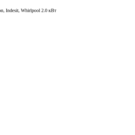
 Indesit, Whirlpool 2.0 кВт