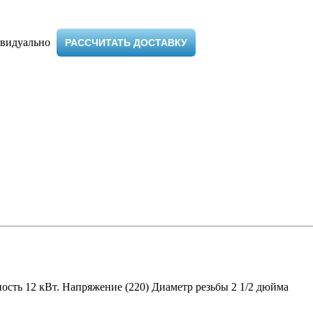
видуально ​
РАССЧИТАТЬ ДОСТАВКУ
сть 12 кВт. Напряжение (220) Диаметр резьбы 2 1/2 дюйма