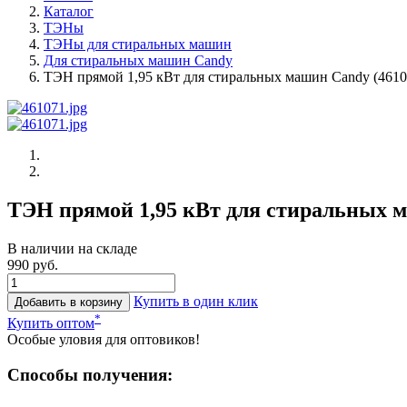
Каталог
ТЭНы
ТЭНы для стиральных машин
Для стиральных машин Candy
ТЭН прямой 1,95 кВт для стиральных машин Candy (4610
ТЭН прямой 1,95 кВт для стиральных м
В наличии на складе
990 руб.
Купить в один клик
Добавить в корзину
*
Купить оптом
Особые уловия для оптовиков!
Способы получения: