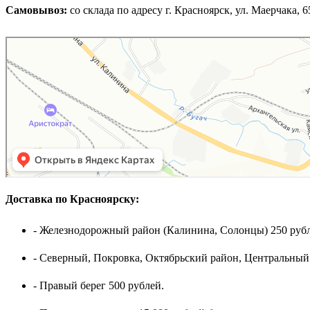
Самовывоз:
cо склада по адресу г. Красноярск, ул. Маерчака, 65,
Доставка по Красноярску:
- Железнодорожный район (Калинина, Солонцы) 250 рубл
- Северный, Покровка, Октябрьский район, Центральный
- Правый берег 500 рублей.