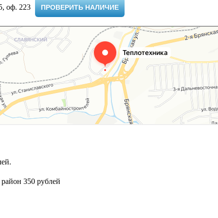
 оф. 223 ​
ПРОВЕРИТЬ НАЛИЧИЕ
ей.
 район 350 рублей