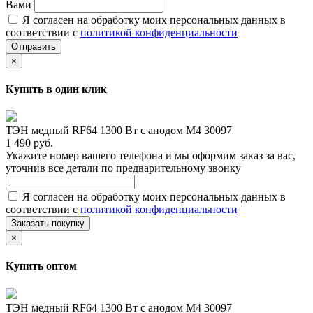
Вами
Я согласен на обработку моих персональных данных в
соответствии с
политикой конфиденциальности
Отправить
×
Купить в один клик
ТЭН медный RF64 1300 Вт с анодом М4 30097
1 490 руб.
Укажите номер вашего телефона и мы оформим заказ за вас,
уточнив все детали по предварительному звонку
Я согласен на обработку моих персональных данных в
соответствии с
политикой конфиденциальности
Заказать покупку
×
Купить оптом
ТЭН медный RF64 1300 Вт с анодом М4 30097