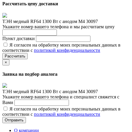
Рассчитать цену доставки
ТЭН медный RF64 1300 Вт с анодом М4 30097
Укажите номер вашего телефона и мы рассчитаем цену
Пункт доставки
Я согласен на обработку моих персональных данных в
соответствии с
политикой конфиденциальности
Рассчитать
×
Заявка на подбор аналога
ТЭН медный RF64 1300 Вт с анодом М4 30097
Укажите номер вашего телефона и специалист свяжется с
Вами
Я согласен на обработку моих персональных данных в
соответствии с
политикой конфиденциальности
Отправить
О компании