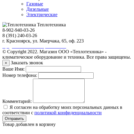
Газовые
Дизельные
Электрические
Теплотехника
8-902-940-03-26
8 (391) 240-03-26
г. Красноярск, ул. Маерчака, 65, оф. 223
Продвижение сайта https://seo-sv.ru
© Copyright 2022. Магазин ООО «Теплотехника» -
климатическое оборудование и техника. Все права защищены.
Заказать звонок
×
Ваше Имя:
Номер телефона:
Комментарий:
Я согласен на обработку моих персональных данных в
соответствии с
политикой конфиденциальности
Отправить
Товар добавлен в корзину