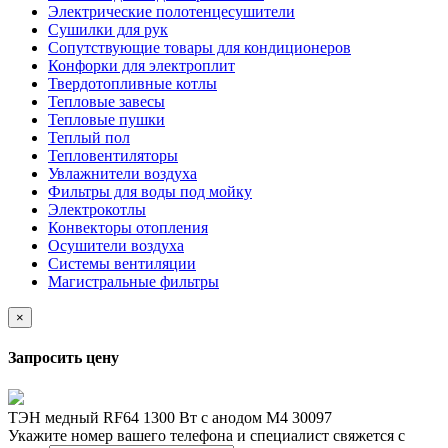
Электрические полотенцесушители
Сушилки для рук
Сопутствующие товары для кондиционеров
Конфорки для электроплит
Твердотопливные котлы
Тепловые завесы
Тепловые пушки
Теплый пол
Тепловентиляторы
Увлажнители воздуха
Фильтры для воды под мойку
Электрокотлы
Конвекторы отопления
Осушители воздуха
Системы вентиляции
Магистральные фильтры
×
Запросить цену
ТЭН медный RF64 1300 Вт с анодом М4 30097
Укажите номер вашего телефона и специалист свяжется с