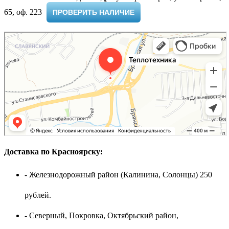
65, оф. 223 ​
ПРОВЕРИТЬ НАЛИЧИЕ
Доставка по Красноярску:
- Железнодорожный район (Калинина, Солонцы) 250
рублей.
- Северный, Покровка, Октябрьский район,