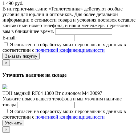
1 490 руб.
В интернет-магазине «Теплотехника» действуют особые
условия для юр.лиц и оптовиков. Для более детальной
информации о стоимости товара и условиях поставок оставьте
контактный номер телефона, и наши менеджеры перезвонят
вам в ближайшее время.
E-mail:
Я согласен на обработку моих персональных данных в
соответствии с
политикой конфиденциальности
Заказать покупку
×
Уточнить наличие на складе
ТЭН медный RF64 1300 Вт с анодом М4 30097
Укажите номер вашего телефона и мы уточним наличие
товара
Я согласен на обработку моих персональных данных в
соответствии с
политикой конфиденциальности
Уточнить
×