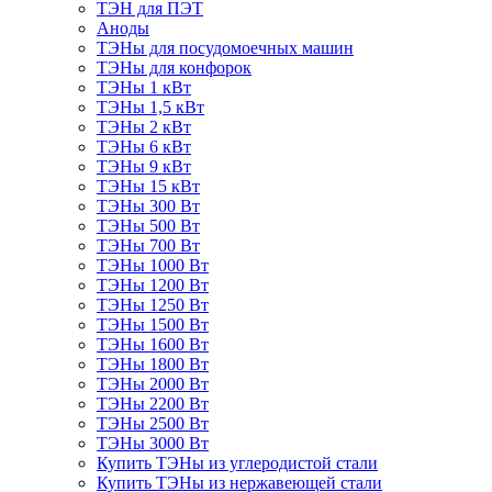
ТЭН для ПЭТ
Аноды
ТЭНы для посудомоечных машин
ТЭНы для конфорок
ТЭНы 1 кВт
ТЭНы 1,5 кВт
ТЭНы 2 кВт
ТЭНы 6 кВт
ТЭНы 9 кВт
ТЭНы 15 кВт
ТЭНы 300 Вт
ТЭНы 500 Вт
ТЭНы 700 Вт
ТЭНы 1000 Вт
ТЭНы 1200 Вт
ТЭНы 1250 Вт
ТЭНы 1500 Вт
ТЭНы 1600 Вт
ТЭНы 1800 Вт
ТЭНы 2000 Вт
ТЭНы 2200 Вт
ТЭНы 2500 Вт
ТЭНы 3000 Вт
Купить ТЭНы из углеродистой стали
Купить ТЭНы из нержавеющей стали