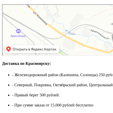
Доставка по Красноярску:
- Железнодорожный район (Калинина, Солонцы) 250 рубл
- Северный, Покровка, Октябрьский район, Центральный
- Правый берег 500 рублей.
- При сумме заказа от 15.000 рублей бесплатно