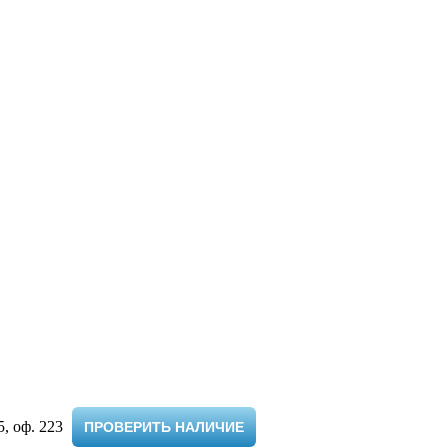
 оф. 223 ​
ПРОВЕРИТЬ НАЛИЧИЕ