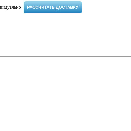
видуально ​
РАССЧИТАТЬ ДОСТАВКУ