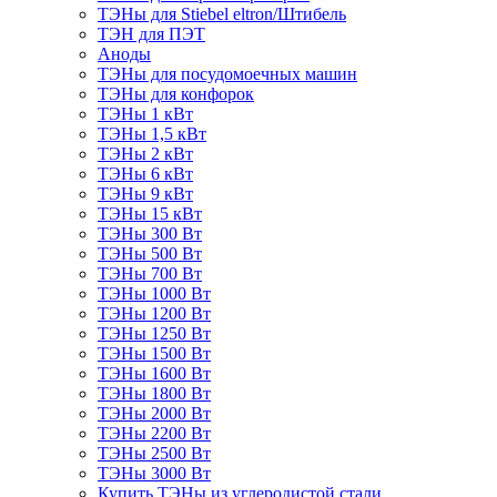
ТЭНы для Stiebel eltron/Штибель
ТЭН для ПЭТ
Аноды
ТЭНы для посудомоечных машин
ТЭНы для конфорок
ТЭНы 1 кВт
ТЭНы 1,5 кВт
ТЭНы 2 кВт
ТЭНы 6 кВт
ТЭНы 9 кВт
ТЭНы 15 кВт
ТЭНы 300 Вт
ТЭНы 500 Вт
ТЭНы 700 Вт
ТЭНы 1000 Вт
ТЭНы 1200 Вт
ТЭНы 1250 Вт
ТЭНы 1500 Вт
ТЭНы 1600 Вт
ТЭНы 1800 Вт
ТЭНы 2000 Вт
ТЭНы 2200 Вт
ТЭНы 2500 Вт
ТЭНы 3000 Вт
Купить ТЭНы из углеродистой стали