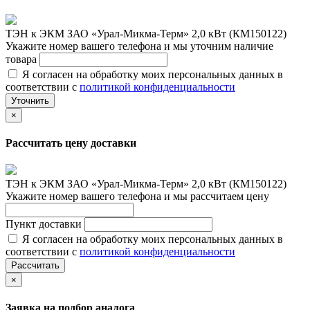
ТЭН к ЭКМ ЗАО «Урал-Микма-Терм» 2,0 кВт (КМ150122)
Укажите номер вашего телефона и мы уточним наличие
товара
Я согласен на обработку моих персональных данных в
соответствии с
политикой конфиденциальности
Уточнить
×
Рассчитать цену доставки
ТЭН к ЭКМ ЗАО «Урал-Микма-Терм» 2,0 кВт (КМ150122)
Укажите номер вашего телефона и мы рассчитаем цену
Пункт доставки
Я согласен на обработку моих персональных данных в
соответствии с
политикой конфиденциальности
Рассчитать
×
Заявка на подбор аналога