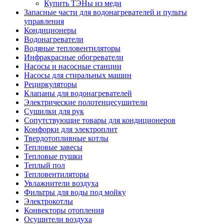
Купить ТЭНы из меди
Запасные части для водонагревателей и пульты
управления
Кондиционеры
Водонагреватели
Водяные тепловентиляторы
Инфракрасные обогреватели
Насосы и насосные станции
Насосы для стиральных машин
Рециркуляторы
Клапаны для водонагревателей
Электрические полотенцесушители
Сушилки для рук
Сопутствующие товары для кондиционеров
Конфорки для электроплит
Твердотопливные котлы
Тепловые завесы
Тепловые пушки
Теплый пол
Тепловентиляторы
Увлажнители воздуха
Фильтры для воды под мойку
Электрокотлы
Конвекторы отопления
Осушители воздуха