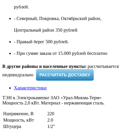
рублей.
- Северный, Покровка, Октябрьский район,
Центральный район 350 рублей
- Правый берег 500 рублей.
- При сумме заказа от 15.000 рублей бесплатно
В другие районы и населенные пункты:
рассчитывается
индивидуально ​
РАССЧИТАТЬ ДОСТАВКУ
Характеристики
ТЭН к Электрокаменке ЗАО «Урал-Микма-Терм»
Мощность 2,0 кВт. Материал - нержавеющая сталь.
Напряжение, В
220
Мощность, кВт
2.0
Штуцера
1/2"