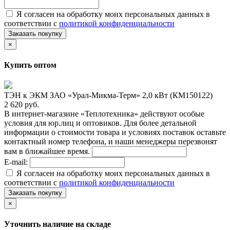
Я согласен на обработку моих персональных данных в
соответствии с
политикой конфиденциальности
Заказать покупку
×
Купить оптом
ТЭН к ЭКМ ЗАО «Урал-Микма-Терм» 2,0 кВт (КМ150122)
2 620 руб.
В интернет-магазине «Теплотехника» действуют особые
условия для юр.лиц и оптовиков. Для более детальной
информации о стоимости товара и условиях поставок оставьте
контактный номер телефона, и наши менеджеры перезвонят
вам в ближайшее время.
E-mail:
Я согласен на обработку моих персональных данных в
соответствии с
политикой конфиденциальности
Заказать покупку
×
Уточнить наличие на складе