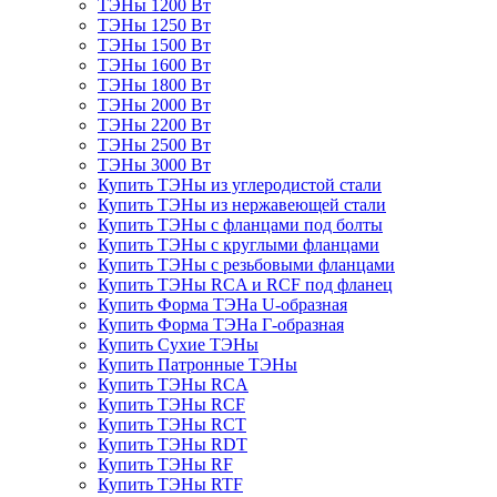
ТЭНы 1200 Вт
ТЭНы 1250 Вт
ТЭНы 1500 Вт
ТЭНы 1600 Вт
ТЭНы 1800 Вт
ТЭНы 2000 Вт
ТЭНы 2200 Вт
ТЭНы 2500 Вт
ТЭНы 3000 Вт
Купить ТЭНы из углеродистой стали
Купить ТЭНы из нержавеющей стали
Купить ТЭНы с фланцами под болты
Купить ТЭНы с круглыми фланцами
Купить ТЭНы с резьбовыми фланцами
Купить ТЭНы RCA и RCF под фланец
Купить Форма ТЭНа U-образная
Купить Форма ТЭНа Г-образная
Купить Сухие ТЭНы
Купить Патронные ТЭНы
Купить ТЭНы RCA
Купить ТЭНы RCF
Купить ТЭНы RCT
Купить ТЭНы RDT
Купить ТЭНы RF
Купить ТЭНы RTF