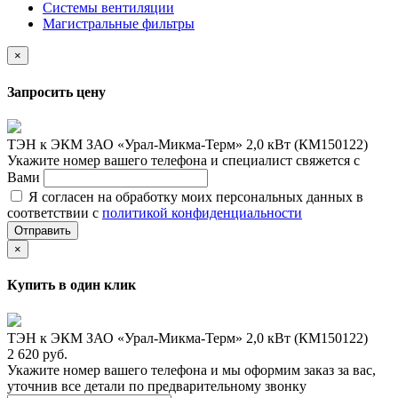
Системы вентиляции
Магистральные фильтры
×
Запросить цену
ТЭН к ЭКМ ЗАО «Урал-Микма-Терм» 2,0 кВт (КМ150122)
Укажите номер вашего телефона и специалист свяжется с
Вами
Я согласен на обработку моих персональных данных в
соответствии с
политикой конфиденциальности
Отправить
×
Купить в один клик
ТЭН к ЭКМ ЗАО «Урал-Микма-Терм» 2,0 кВт (КМ150122)
2 620 руб.
Укажите номер вашего телефона и мы оформим заказ за вас,
уточнив все детали по предварительному звонку