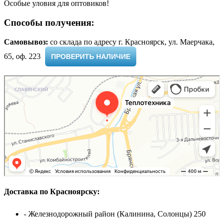
Особые уловия для оптовиков!
Способы получения:
Самовывоз:
cо склада по адресу г. Красноярск, ул. Маерчака,
65, оф. 223 ​
ПРОВЕРИТЬ НАЛИЧИЕ
Доставка по Красноярску:
- Железнодорожный район (Калинина, Солонцы) 250