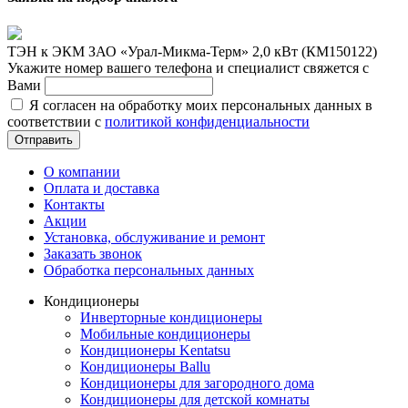
ТЭН к ЭКМ ЗАО «Урал-Микма-Терм» 2,0 кВт (КМ150122)
Укажите номер вашего телефона и специалист свяжется с
Вами
Я согласен на обработку моих персональных данных в
соответствии с
политикой конфиденциальности
Отправить
О компании
Оплата и доставка
Контакты
Акции
Установка, обслуживание и ремонт
Заказать звонок
Обработка персональных данных
Кондиционеры
Инверторные кондиционеры
Мобильные кондиционеры
Кондиционеры Kentatsu
Кондиционеры Ballu
Кондиционеры для загородного дома
Кондиционеры для детской комнаты