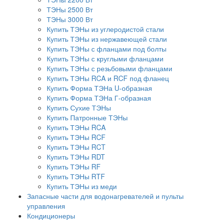
ТЭНы 2500 Вт
ТЭНы 3000 Вт
Купить ТЭНы из углеродистой стали
Купить ТЭНы из нержавеющей стали
Купить ТЭНы с фланцами под болты
Купить ТЭНы с круглыми фланцами
Купить ТЭНы с резьбовыми фланцами
Купить ТЭНы RCA и RCF под фланец
Купить Форма ТЭНа U-образная
Купить Форма ТЭНа Г-образная
Купить Сухие ТЭНы
Купить Патронные ТЭНы
Купить ТЭНы RCA
Купить ТЭНы RCF
Купить ТЭНы RCT
Купить ТЭНы RDT
Купить ТЭНы RF
Купить ТЭНы RTF
Купить ТЭНы из меди
Запасные части для водонагревателей и пульты
управления
Кондиционеры