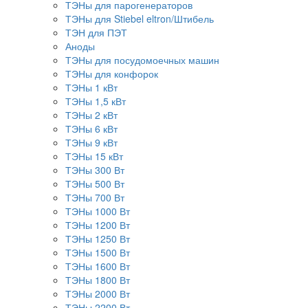
ТЭНы для парогенераторов
ТЭНы для Stiebel eltron/Штибель
ТЭН для ПЭТ
Аноды
ТЭНы для посудомоечных машин
ТЭНы для конфорок
ТЭНы 1 кВт
ТЭНы 1,5 кВт
ТЭНы 2 кВт
ТЭНы 6 кВт
ТЭНы 9 кВт
ТЭНы 15 кВт
ТЭНы 300 Вт
ТЭНы 500 Вт
ТЭНы 700 Вт
ТЭНы 1000 Вт
ТЭНы 1200 Вт
ТЭНы 1250 Вт
ТЭНы 1500 Вт
ТЭНы 1600 Вт
ТЭНы 1800 Вт
ТЭНы 2000 Вт
ТЭНы 2200 Вт