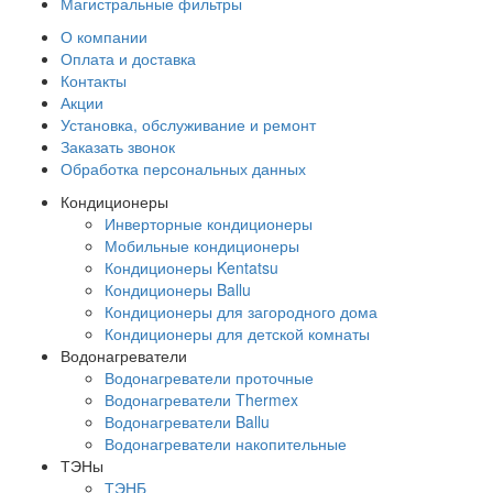
Магистральные фильтры
О компании
Оплата и доставка
Контакты
Акции
Установка, обслуживание и ремонт
Заказать звонок
Обработка персональных данных
Кондиционеры
Инверторные кондиционеры
Мобильные кондиционеры
Кондиционеры Kentatsu
Кондиционеры Ballu
Кондиционеры для загородного дома
Кондиционеры для детской комнаты
Водонагреватели
Водонагреватели проточные
Водонагреватели Thermex
Водонагреватели Ballu
Водонагреватели накопительные
ТЭНы
ТЭНБ