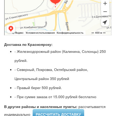
Доставка по Красноярску:
- Железнодорожный район (Калинина, Солонцы) 250
рублей.
- Северный, Покровка, Октябрьский район,
Центральный район 350 рублей
- Правый берег 500 рублей.
- При сумме заказа от 15.000 рублей бесплатно
В другие районы и населенные пункты:
рассчитывается
индивидуально ​
РАССЧИТАТЬ ДОСТАВКУ