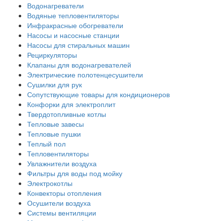
Водонагреватели
Водяные тепловентиляторы
Инфракрасные обогреватели
Насосы и насосные станции
Насосы для стиральных машин
Рециркуляторы
Клапаны для водонагревателей
Электрические полотенцесушители
Сушилки для рук
Сопутствующие товары для кондиционеров
Конфорки для электроплит
Твердотопливные котлы
Тепловые завесы
Тепловые пушки
Теплый пол
Тепловентиляторы
Увлажнители воздуха
Фильтры для воды под мойку
Электрокотлы
Конвекторы отопления
Осушители воздуха
Системы вентиляции