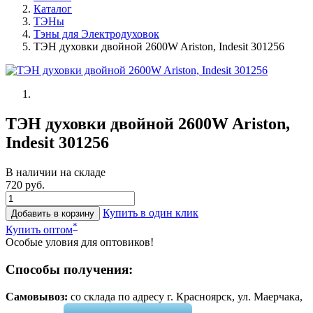
Каталог
ТЭНы
Тэны для Электродуховок
ТЭН духовки двойной 2600W Ariston, Indesit 301256
ТЭН духовки двойной 2600W Ariston,
Indesit 301256
В наличии на складе
720 руб.
Купить в один клик
Добавить в корзину
*
Купить оптом
Особые уловия для оптовиков!
Способы получения:
Самовывоз:
cо склада по адресу г. Красноярск, ул. Маерчака,