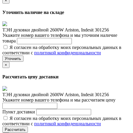
×
Уточнить наличие на складе
ТЭН духовки двойной 2600W Ariston, Indesit 301256
Укажите номер вашего телефона и мы уточним наличие
товара
Я согласен на обработку моих персональных данных в
соответствии с
политикой конфиденциальности
Уточнить
×
Рассчитать цену доставки
ТЭН духовки двойной 2600W Ariston, Indesit 301256
Укажите номер вашего телефона и мы рассчитаем цену
Пункт доставки
Я согласен на обработку моих персональных данных в
соответствии с
политикой конфиденциальности
Рассчитать