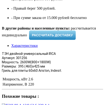
- Правый берег 500 рублей.
- При сумме заказа от 15.000 рублей бесплатно
В другие районы и населенные пункты:
рассчитывается
индивидуально ​
РАССЧИТАТЬ ДОСТАВКУ
Характеристики
ТЭН двойной универсальный IRCA
Артикул: 301256
Мощность: 2600W(800+1800W)
Размеры: 395 (460)х425 мм
Гриль для плиты 60х60 Ariston, Indesit.
Мощность, кВт
2.6
Напряжение, В
220
Похожие товары :