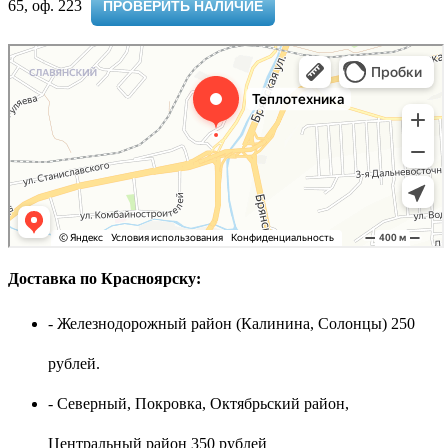
65, оф. 223 ​
ПРОВЕРИТЬ НАЛИЧИЕ
Доставка по Красноярску:
- Железнодорожный район (Калинина, Солонцы) 250
рублей.
- Северный, Покровка, Октябрьский район,
Центральный район 350 рублей