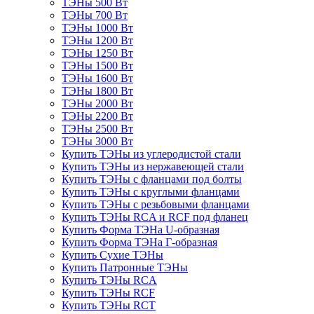
ТЭНы 500 Вт
ТЭНы 700 Вт
ТЭНы 1000 Вт
ТЭНы 1200 Вт
ТЭНы 1250 Вт
ТЭНы 1500 Вт
ТЭНы 1600 Вт
ТЭНы 1800 Вт
ТЭНы 2000 Вт
ТЭНы 2200 Вт
ТЭНы 2500 Вт
ТЭНы 3000 Вт
Купить ТЭНы из углеродистой стали
Купить ТЭНы из нержавеющей стали
Купить ТЭНы с фланцами под болты
Купить ТЭНы с круглыми фланцами
Купить ТЭНы с резьбовыми фланцами
Купить ТЭНы RCA и RCF под фланец
Купить Форма ТЭНа U-образная
Купить Форма ТЭНа Г-образная
Купить Сухие ТЭНы
Купить Патронные ТЭНы
Купить ТЭНы RCA
Купить ТЭНы RCF
Купить ТЭНы RCT