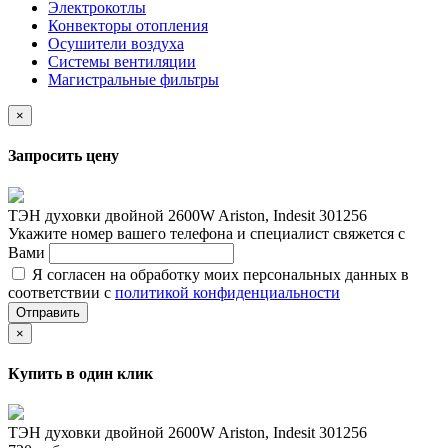
Электрокотлы
Конвекторы отопления
Осушители воздуха
Системы вентиляции
Магистральные фильтры
×
Запросить цену
ТЭН духовки двойной 2600W Ariston, Indesit 301256
Укажите номер вашего телефона и специалист свяжется с
Вами
Я согласен на обработку моих персональных данных в
соответствии с
политикой конфиденциальности
Отправить
×
Купить в один клик
ТЭН духовки двойной 2600W Ariston, Indesit 301256