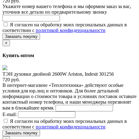
720 руб.
Укажите номер вашего телефона и мы оформим заказ за вас,
уточнив все детали по предварительному звонку
Я согласен на обработку моих персональных данных в
соответствии с
политикой конфиденциальности
Заказать покупку
×
Купить оптом
ТЭН духовки двойной 2600W Ariston, Indesit 301256
720 руб.
В интернет-магазине «Теплотехника» действуют особые
условия для юр.лиц и оптовиков. Для более детальной
информации о стоимости товара и условиях поставок оставьте
контактный номер телефона, и наши менеджеры перезвонят
вам в ближайшее время.
E-mail:
Я согласен на обработку моих персональных данных в
соответствии с
политикой конфиденциальности
Заказать покупку