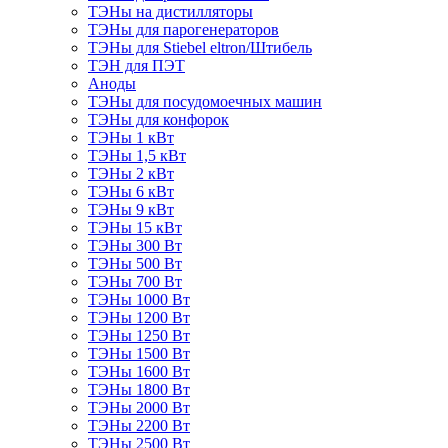
ТЭНы на дистилляторы
ТЭНы для парогенераторов
ТЭНы для Stiebel eltron/Штибель
ТЭН для ПЭТ
Аноды
ТЭНы для посудомоечных машин
ТЭНы для конфорок
ТЭНы 1 кВт
ТЭНы 1,5 кВт
ТЭНы 2 кВт
ТЭНы 6 кВт
ТЭНы 9 кВт
ТЭНы 15 кВт
ТЭНы 300 Вт
ТЭНы 500 Вт
ТЭНы 700 Вт
ТЭНы 1000 Вт
ТЭНы 1200 Вт
ТЭНы 1250 Вт
ТЭНы 1500 Вт
ТЭНы 1600 Вт
ТЭНы 1800 Вт
ТЭНы 2000 Вт
ТЭНы 2200 Вт
ТЭНы 2500 Вт