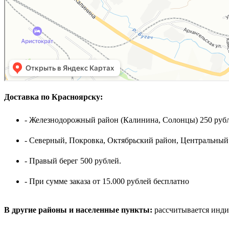
Доставка по Красноярску:
- Железнодорожный район (Калинина, Солонцы) 250 рубл
- Северный, Покровка, Октябрьский район, Центральный
- Правый берег 500 рублей.
- При сумме заказа от 15.000 рублей бесплатно
В другие районы и населенные пункты:
рассчитывается инди