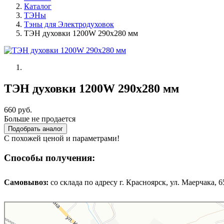
Каталог
ТЭНы
Тэны для Электродуховок
ТЭН духовки 1200W 290х280 мм
ТЭН духовки 1200W 290х280 мм
660 руб.
Больше не продается
Подобрать аналог
С похожей ценой и параметрами!
Способы получения:
Самовывоз:
cо склада по адресу г. Красноярск, ул. Маерчака, 65,