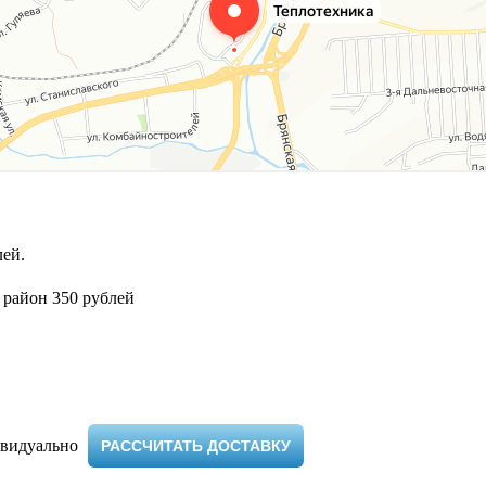
ей.
 район 350 рублей
видуально ​
РАССЧИТАТЬ ДОСТАВКУ