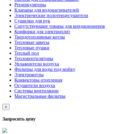
Рециркуляторы
Клапаны для водонагревателей
Электрические полотенцесушители
Сушилки для рук
Сопутствующие товары для кондиционеров
Конфорки для электроплит
Твердотопливные котлы
Тепловые завесы
Тепловые пушки
Теплый пол
Тепловентиляторы
Увлажнители воздуха
Фильтры для воды под мойку
Электрокотлы
Конвекторы отопления
Осушители воздуха
Системы вентиляции
Магистральные фильтры
×
Запросить цену