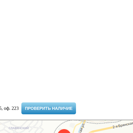
 оф. 223 ​
ПРОВЕРИТЬ НАЛИЧИЕ