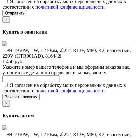
Я согласен на обработку моих персональных данных в
соответствии с
политикой конфиденциальности
Отправить
×
Купить в один клик
ТЭН 1950W, TW, L210мм, ∠25°, R13+, M80, K2, изогнутый,
220V (HTR001AD), 816442i
1 450 руб.
Укажите номер вашего телефона и мы оформим заказ за вас,
уточнив все детали по предварительному звонку
Я согласен на обработку моих персональных данных в
соответствии с
политикой конфиденциальности
Заказать покупку
×
Купить оптом
ТЭН 1950W, TW, L210мм, ∠25°, R13+, M80, K2, изогнутый,