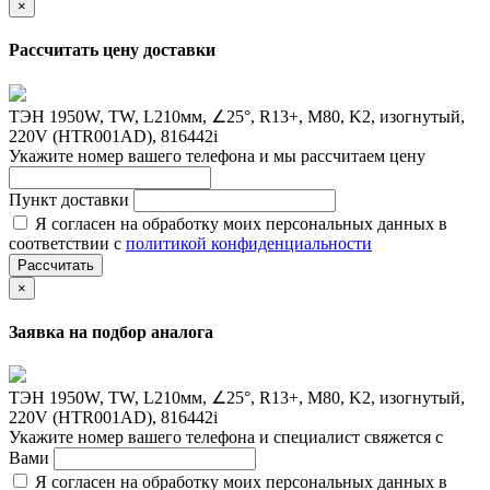
×
Рассчитать цену доставки
ТЭН 1950W, TW, L210мм, ∠25°, R13+, M80, K2, изогнутый,
220V (HTR001AD), 816442i
Укажите номер вашего телефона и мы рассчитаем цену
Пункт доставки
Я согласен на обработку моих персональных данных в
соответствии с
политикой конфиденциальности
Рассчитать
×
Заявка на подбор аналога
ТЭН 1950W, TW, L210мм, ∠25°, R13+, M80, K2, изогнутый,
220V (HTR001AD), 816442i
Укажите номер вашего телефона и специалист свяжется с
Вами
Я согласен на обработку моих персональных данных в