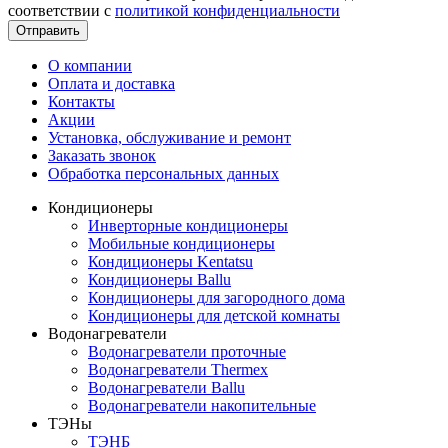
соответствии с
политикой конфиденциальности
Отправить
О компании
Оплата и доставка
Контакты
Акции
Установка, обслуживание и ремонт
Заказать звонок
Обработка персональных данных
Кондиционеры
Инверторные кондиционеры
Мобильные кондиционеры
Кондиционеры Kentatsu
Кондиционеры Ballu
Кондиционеры для загородного дома
Кондиционеры для детской комнаты
Водонагреватели
Водонагреватели проточные
Водонагреватели Thermex
Водонагреватели Ballu
Водонагреватели накопительные
ТЭНы
ТЭНБ