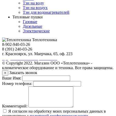
Тэн на воду
Тэн на воздух
Тэн для водонагревателей
Тепловые пушки
Газовые
Дизельные
Электрические
Теплотехника
8-902-940-03-26
8 (391) 240-03-26
г. Красноярск, ул. Маерчака, 65, оф. 223
Продвижение сайта https://seo-sv.ru
© Copyright 2022. Магазин ООО «Теплотехника» -
климатическое оборудование и техника. Все права защищены.
Заказать звонок
×
Ваше Имя:
Номер телефона:
Комментарий:
Я согласен на обработку моих персональных данных в
соответствии с
политикой конфиденциальности