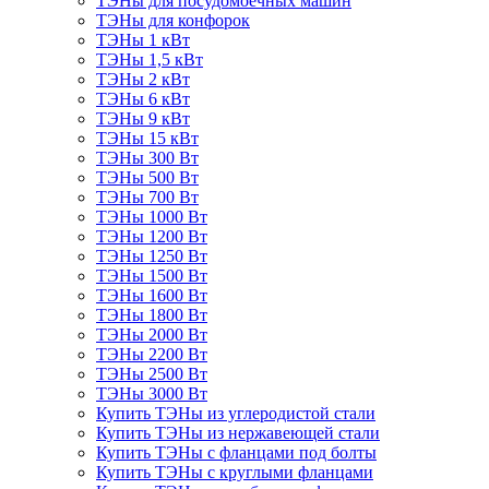
ТЭНы для посудомоечных машин
ТЭНы для конфорок
ТЭНы 1 кВт
ТЭНы 1,5 кВт
ТЭНы 2 кВт
ТЭНы 6 кВт
ТЭНы 9 кВт
ТЭНы 15 кВт
ТЭНы 300 Вт
ТЭНы 500 Вт
ТЭНы 700 Вт
ТЭНы 1000 Вт
ТЭНы 1200 Вт
ТЭНы 1250 Вт
ТЭНы 1500 Вт
ТЭНы 1600 Вт
ТЭНы 1800 Вт
ТЭНы 2000 Вт
ТЭНы 2200 Вт
ТЭНы 2500 Вт
ТЭНы 3000 Вт
Купить ТЭНы из углеродистой стали
Купить ТЭНы из нержавеющей стали
Купить ТЭНы с фланцами под болты
Купить ТЭНы с круглыми фланцами