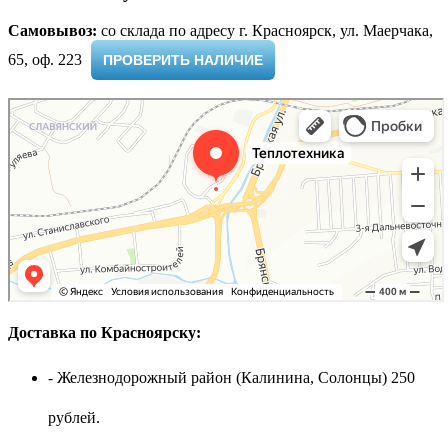
Самовывоз:
cо склада по адресу г. Красноярск, ул. Маерчака,
65, оф. 223 ​
ПРОВЕРИТЬ НАЛИЧИЕ
Доставка по Красноярску:
- Железнодорожный район (Калинина, Солонцы) 250
рублей.