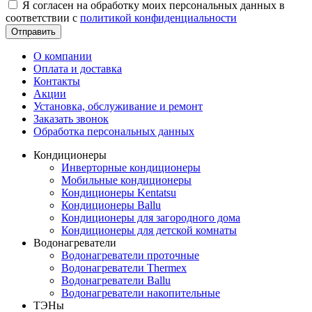
Я согласен на обработку моих персональных данных в
соответствии с
политикой конфиденциальности
Отправить
О компании
Оплата и доставка
Контакты
Акции
Установка, обслуживание и ремонт
Заказать звонок
Обработка персональных данных
Кондиционеры
Инверторные кондиционеры
Мобильные кондиционеры
Кондиционеры Kentatsu
Кондиционеры Ballu
Кондиционеры для загородного дома
Кондиционеры для детской комнаты
Водонагреватели
Водонагреватели проточные
Водонагреватели Thermex
Водонагреватели Ballu
Водонагреватели накопительные
ТЭНы