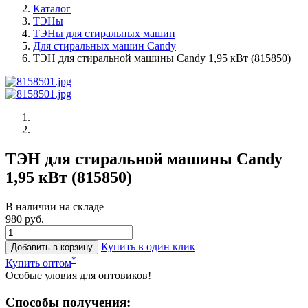
Каталог
ТЭНы
ТЭНы для стиральных машин
Для стиральных машин Candy
ТЭН для стиральной машины Candy 1,95 кВт (815850)
ТЭН для стиральной машины Candy
1,95 кВт (815850)
В наличии на складе
980 руб.
Купить в один клик
Добавить в корзину
*
Купить оптом
Особые уловия для оптовиков!
Способы получения: