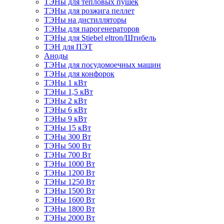
ТЭНы для тепловых пушек
ТЭНы для розжига пеллет
ТЭНы на дистилляторы
ТЭНы для парогенераторов
ТЭНы для Stiebel eltron/Штибель
ТЭН для ПЭТ
Аноды
ТЭНы для посудомоечных машин
ТЭНы для конфорок
ТЭНы 1 кВт
ТЭНы 1,5 кВт
ТЭНы 2 кВт
ТЭНы 6 кВт
ТЭНы 9 кВт
ТЭНы 15 кВт
ТЭНы 300 Вт
ТЭНы 500 Вт
ТЭНы 700 Вт
ТЭНы 1000 Вт
ТЭНы 1200 Вт
ТЭНы 1250 Вт
ТЭНы 1500 Вт
ТЭНы 1600 Вт
ТЭНы 1800 Вт
ТЭНы 2000 Вт