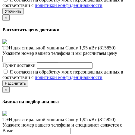
соответствии с
политикой конфиденциальности
Уточнить
×
Рассчитать цену доставки
ТЭН для стиральной машины Candy 1,95 кВт (815850)
Укажите номер вашего телефона и мы рассчитаем цену
Пункт доставки
Я согласен на обработку моих персональных данных в
соответствии с
политикой конфиденциальности
Рассчитать
×
Заявка на подбор аналога
ТЭН для стиральной машины Candy 1,95 кВт (815850)
Укажите номер вашего телефона и специалист свяжется с
Вами