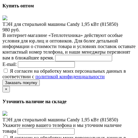
Купить оптом
ТЭН для стиральной машины Candy 1,95 кВт (815850)
980 руб.
В интернет-магазине «Теплотехника» действуют особые
условия для юр.лиц и оптовиков. Для более детальной
информации о стоимости товара и условиях поставок оставьте
контактный номер телефона, и наши менеджеры перезвонят
вам в ближайшее время.
E-mail:
Я согласен на обработку моих персональных данных в
соответствии с
политикой конфиденциальности
Заказать покупку
×
Уточнить наличие на складе
ТЭН для стиральной машины Candy 1,95 кВт (815850)
Укажите номер вашего телефона и мы уточним наличие
товара
Я согласен на обработку моих персональных данных в