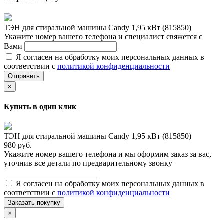
ТЭН для стиральной машины Candy 1,95 кВт (815850)
Укажите номер вашего телефона и специалист свяжется с
Вами
Я согласен на обработку моих персональных данных в
соответствии с
политикой конфиденциальности
Отправить
×
Купить в один клик
ТЭН для стиральной машины Candy 1,95 кВт (815850)
980 руб.
Укажите номер вашего телефона и мы оформим заказ за вас,
уточнив все детали по предварительному звонку
Я согласен на обработку моих персональных данных в
соответствии с
политикой конфиденциальности
Заказать покупку
×