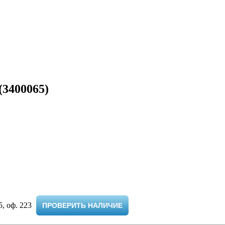
(3400065)
 оф. 223 ​
ПРОВЕРИТЬ НАЛИЧИЕ