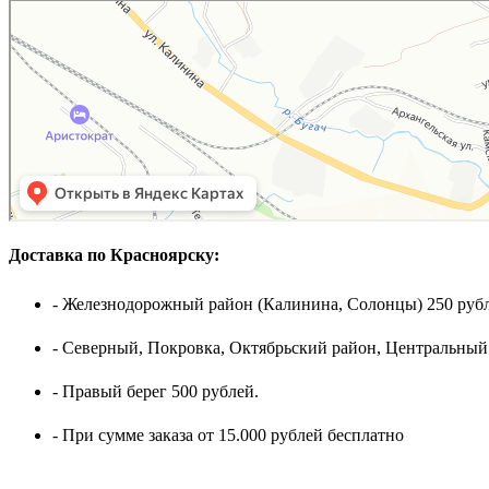
Доставка по Красноярску:
- Железнодорожный район (Калинина, Солонцы) 250 рубл
- Северный, Покровка, Октябрьский район, Центральный
- Правый берег 500 рублей.
- При сумме заказа от 15.000 рублей бесплатно