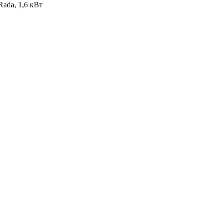
Rada, 1,6 кВт