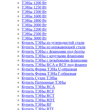
ТЭНы 1200 Вт
ТЭНы 1250 Вт
ТЭНы 1500 Вт
ТЭНы 1600 Вт
ТЭНы 1800 Вт
ТЭНы 2000 Вт
ТЭНы 2200 Вт
ТЭНы 2500 Вт
ТЭНы 3000 Вт
Купить ТЭНы из углеродистой стали
Купить ТЭНы из нержавеющей стали
Купить ТЭНы с фланцами под болты
Купить ТЭНы с круглыми фланцами
Купить ТЭНы с резьбовыми фланцами
Купить ТЭНы RCA и RCF под фланец
Купить Форма ТЭНа U-образная
Купить Форма ТЭНа Г-образная
Купить Сухие ТЭНы
Купить Патронные ТЭНы
Купить ТЭНы RCA
Купить ТЭНы RCF
Купить ТЭНы RCT
Купить ТЭНы RDT
Купить ТЭНы RF
Купить ТЭНы RTF