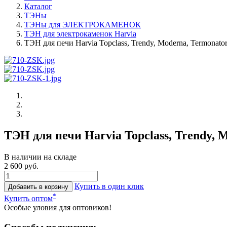
Каталог
ТЭНы
ТЭНы для ЭЛЕКТРОКАМЕНОК
ТЭН для электрокаменок Harvia
ТЭН для печи Harvia Topclass, Trendy, Moderna, Termonat
ТЭН для печи Harvia Topclass, Trendy, 
В наличии на складе
2 600 руб.
Купить в один клик
Добавить в корзину
*
Купить оптом
Особые уловия для оптовиков!