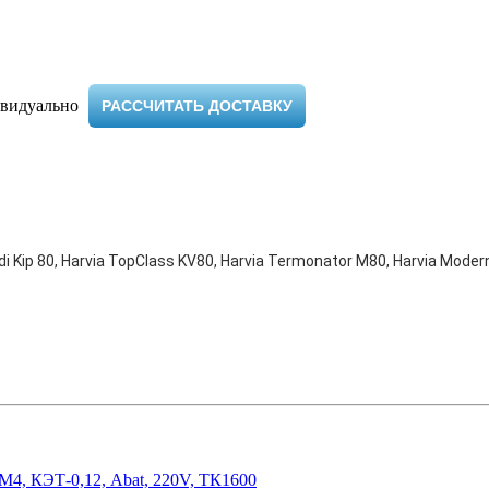
видуально ​
РАССЧИТАТЬ ДОСТАВКУ
i Kip 80, Harvia TopClass KV80, Harvia Termonator M80, Harvia Moder