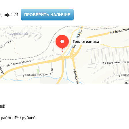
 оф. 223 ​
ПРОВЕРИТЬ НАЛИЧИЕ
ей.
 район 350 рублей