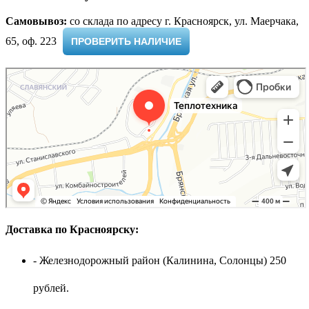
Самовывоз:
cо склада по адресу г. Красноярск, ул. Маерчака,
65, оф. 223 ​
ПРОВЕРИТЬ НАЛИЧИЕ
Доставка по Красноярску:
- Железнодорожный район (Калинина, Солонцы) 250
рублей.