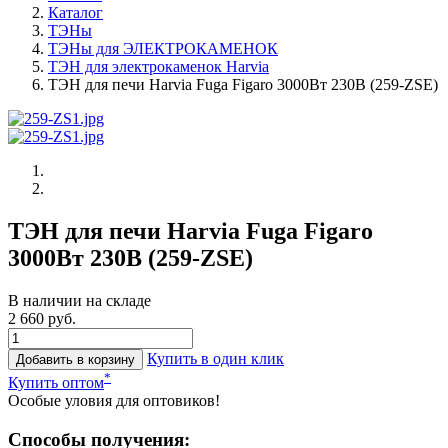
Каталог
ТЭНы
ТЭНы для ЭЛЕКТРОКАМЕНОК
ТЭН для электрокаменок Harvia
ТЭН для печи Harvia Fuga Figaro 3000Вт 230В (259-ZSE)
ТЭН для печи Harvia Fuga Figaro
3000Вт 230В (259-ZSE)
В наличии на складе
2 660 руб.
Купить в один клик
Добавить в корзину
*
Купить оптом
Особые уловия для оптовиков!
Способы получения: