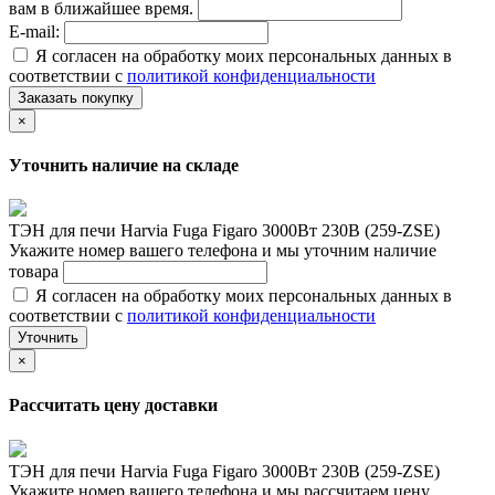
вам в ближайшее время.
E-mail:
Я согласен на обработку моих персональных данных в
соответствии с
политикой конфиденциальности
Заказать покупку
×
Уточнить наличие на складе
ТЭН для печи Harvia Fuga Figaro 3000Вт 230В (259-ZSE)
Укажите номер вашего телефона и мы уточним наличие
товара
Я согласен на обработку моих персональных данных в
соответствии с
политикой конфиденциальности
Уточнить
×
Рассчитать цену доставки
ТЭН для печи Harvia Fuga Figaro 3000Вт 230В (259-ZSE)
Укажите номер вашего телефона и мы рассчитаем цену