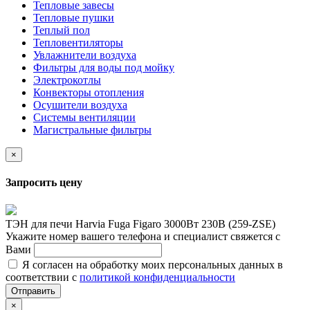
Тепловые завесы
Тепловые пушки
Теплый пол
Тепловентиляторы
Увлажнители воздуха
Фильтры для воды под мойку
Электрокотлы
Конвекторы отопления
Осушители воздуха
Системы вентиляции
Магистральные фильтры
×
Запросить цену
ТЭН для печи Harvia Fuga Figaro 3000Вт 230В (259-ZSE)
Укажите номер вашего телефона и специалист свяжется с
Вами
Я согласен на обработку моих персональных данных в
соответствии с
политикой конфиденциальности
Отправить
×