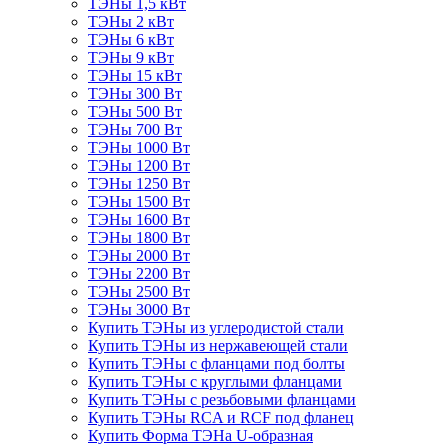
ТЭНы 1,5 кВт
ТЭНы 2 кВт
ТЭНы 6 кВт
ТЭНы 9 кВт
ТЭНы 15 кВт
ТЭНы 300 Вт
ТЭНы 500 Вт
ТЭНы 700 Вт
ТЭНы 1000 Вт
ТЭНы 1200 Вт
ТЭНы 1250 Вт
ТЭНы 1500 Вт
ТЭНы 1600 Вт
ТЭНы 1800 Вт
ТЭНы 2000 Вт
ТЭНы 2200 Вт
ТЭНы 2500 Вт
ТЭНы 3000 Вт
Купить ТЭНы из углеродистой стали
Купить ТЭНы из нержавеющей стали
Купить ТЭНы с фланцами под болты
Купить ТЭНы с круглыми фланцами
Купить ТЭНы с резьбовыми фланцами
Купить ТЭНы RCA и RCF под фланец
Купить Форма ТЭНа U-образная