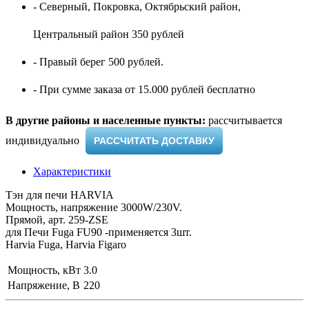
- Северный, Покровка, Октябрьский район,
Центральный район 350 рублей
- Правый берег 500 рублей.
- При сумме заказа от 15.000 рублей бесплатно
В другие районы и населенные пункты:
рассчитывается
индивидуально ​
РАССЧИТАТЬ ДОСТАВКУ
Характеристики
Тэн для печи HARVIA
Мощность, напряжение 3000W/230V.
Прямой, арт. 259-ZSE
для Печи Fuga FU90 -применяется 3шт.
Harvia Fuga, Harvia Figaro
Мощность, кВт
3.0
Напряжение, В
220