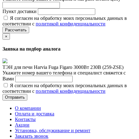
Пункт доставки
Я согласен на обработку моих персональных данных в
соответствии с
политикой конфиденциальности
Рассчитать
×
Заявка на подбор аналога
ТЭН для печи Harvia Fuga Figaro 3000Вт 230В (259-ZSE)
Укажите номер вашего телефона и специалист свяжется с
Вами
Я согласен на обработку моих персональных данных в
соответствии с
политикой конфиденциальности
Отправить
О компании
Оплата и доставка
Контакты
Акции
Установка, обслуживание и ремонт
Заказать звонок