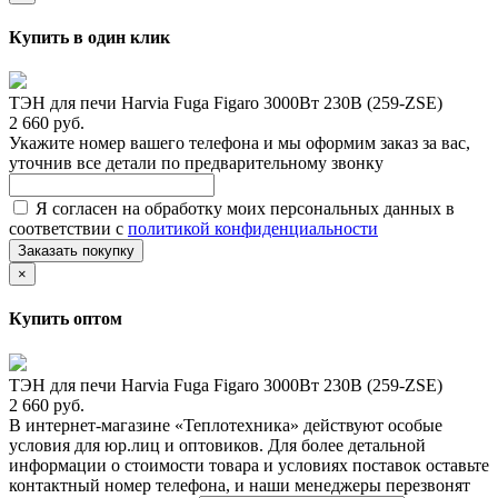
Купить в один клик
ТЭН для печи Harvia Fuga Figaro 3000Вт 230В (259-ZSE)
2 660 руб.
Укажите номер вашего телефона и мы оформим заказ за вас,
уточнив все детали по предварительному звонку
Я согласен на обработку моих персональных данных в
соответствии с
политикой конфиденциальности
Заказать покупку
×
Купить оптом
ТЭН для печи Harvia Fuga Figaro 3000Вт 230В (259-ZSE)
2 660 руб.
В интернет-магазине «Теплотехника» действуют особые
условия для юр.лиц и оптовиков. Для более детальной
информации о стоимости товара и условиях поставок оставьте
контактный номер телефона, и наши менеджеры перезвонят