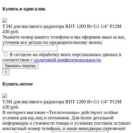
Купить в один клик
ТЭН для масляного радиатора RDT 1200 Вт G1 1/4" Р12М
430 руб.
Укажите номер вашего телефона и мы оформим заказ за вас,
уточнив все детали по предварительному звонку
Я согласен на обработку моих персональных данных в
соответствии с
политикой конфиденциальности
Заказать покупку
×
Купить оптом
ТЭН для масляного радиатора RDT 1200 Вт G1 1/4" Р12М
430 руб.
В интернет-магазине «Теплотехника» действуют особые
условия для юр.лиц и оптовиков. Для более детальной
информации о стоимости товара и условиях поставок оставьте
контактный номер телефона, и наши менеджеры перезвонят