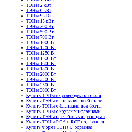
ТЭНы 2 кВт
ТЭНы 6 кВт
ТЭНы 9 кВт
ТЭНы 15 кВт
ТЭНы 300 Вт
ТЭНы 500 Вт
ТЭНы 700 Вт
ТЭНы 1000 Вт
ТЭНы 1200 Вт
ТЭНы 1250 Вт
ТЭНы 1500 Вт
ТЭНы 1600 Вт
ТЭНы 1800 Вт
ТЭНы 2000 Вт
ТЭНы 2200 Вт
ТЭНы 2500 Вт
ТЭНы 3000 Вт
Купить ТЭНы из углеродистой стали
Купить ТЭНы из нержавеющей стали
Купить ТЭНы с фланцами под болты
Купить ТЭНы с круглыми фланцами
Купить ТЭНы с резьбовыми фланцами
Купить ТЭНы RCA и RCF под фланец
Купить Форма ТЭНа U-образная