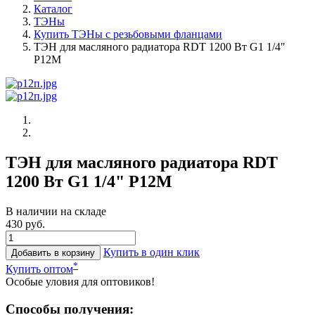
Каталог
ТЭНы
Купить ТЭНы с резьбовыми фланцами
ТЭН для масляного радиатора RDT 1200 Вт G1 1/4"
Р12М
ТЭН для масляного радиатора RDT
1200 Вт G1 1/4" Р12М
В наличии на складе
430 руб.
Купить в один клик
Добавить в корзину
*
Купить оптом
Особые уловия для оптовиков!
Способы получения: