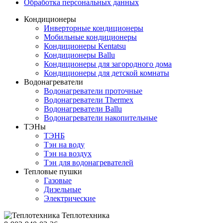
Обработка персональных данных
Кондиционеры
Инверторные кондиционеры
Мобильные кондиционеры
Кондиционеры Kentatsu
Кондиционеры Ballu
Кондиционеры для загородного дома
Кондиционеры для детской комнаты
Водонагреватели
Водонагреватели проточные
Водонагреватели Thermex
Водонагреватели Ballu
Водонагреватели накопительные
ТЭНы
ТЭНБ
Тэн на воду
Тэн на воздух
Тэн для водонагревателей
Тепловые пушки
Газовые
Дизельные
Электрические
Теплотехника