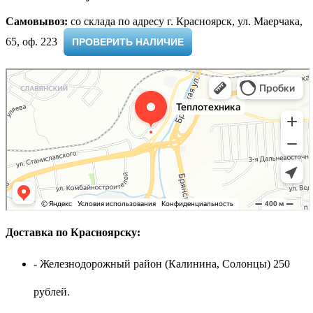
Самовывоз:
cо склада по адресу г. Красноярск, ул. Маерчака,
65, оф. 223 ​
ПРОВЕРИТЬ НАЛИЧИЕ
Доставка по Красноярску:
- Железнодорожный район (Калинина, Солонцы) 250
рублей.