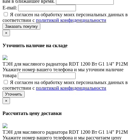
вам в ближайшее время.
E-mail:
Я согласен на обработку моих персональных данных в
соответствии с
политикой конфиденциальности
Заказать покупку
×
Уточнить наличие на складе
ТЭН для масляного радиатора RDT 1200 Вт G1 1/4" Р12М
Укажите номер вашего телефона и мы уточним наличие
товара
Я согласен на обработку моих персональных данных в
соответствии с
политикой конфиденциальности
Уточнить
×
Рассчитать цену доставки
ТЭН для масляного радиатора RDT 1200 Вт G1 1/4" Р12М
Укажите номер вашего телефона и мы рассчитаем цену