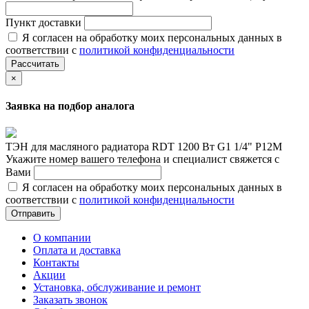
Пункт доставки
Я согласен на обработку моих персональных данных в
соответствии с
политикой конфиденциальности
Рассчитать
×
Заявка на подбор аналога
ТЭН для масляного радиатора RDT 1200 Вт G1 1/4" Р12М
Укажите номер вашего телефона и специалист свяжется с
Вами
Я согласен на обработку моих персональных данных в
соответствии с
политикой конфиденциальности
Отправить
О компании
Оплата и доставка
Контакты
Акции
Установка, обслуживание и ремонт
Заказать звонок