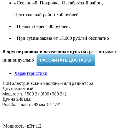
- Северный, Покровка, Октябрьский район,
Центральный район 350 рублей
- Правый берег 500 рублей.
- При сумме заказа от 15.000 рублей бесплатно
В другие районы и населенные пункты:
рассчитывается
индивидуально ​
РАССЧИТАТЬ ДОСТАВКУ
Характеристики
ТЭН электрический масляный для радиатора.
Двухрежимный.
Мощность 1500 Вт (600+900 Вт).
Длина 240 мм.
Резьба фланца 42 мм. G1 1/4".
Мощность, кВт
1.2