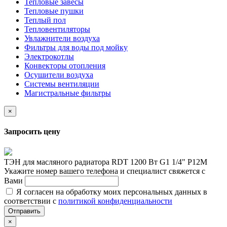
Тепловые завесы
Тепловые пушки
Теплый пол
Тепловентиляторы
Увлажнители воздуха
Фильтры для воды под мойку
Электрокотлы
Конвекторы отопления
Осушители воздуха
Системы вентиляции
Магистральные фильтры
×
Запросить цену
ТЭН для масляного радиатора RDT 1200 Вт G1 1/4" Р12М
Укажите номер вашего телефона и специалист свяжется с
Вами
Я согласен на обработку моих персональных данных в
соответствии с
политикой конфиденциальности
Отправить
×