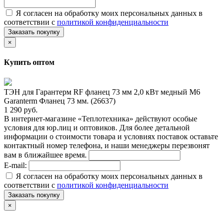
Я согласен на обработку моих персональных данных в
соответствии с
политикой конфиденциальности
Заказать покупку
×
Купить оптом
ТЭН для Гарантерм RF фланец 73 мм 2,0 кВт медный M6
Garanterm Фланец 73 мм. (26637)
1 290 руб.
В интернет-магазине «Теплотехника» действуют особые
условия для юр.лиц и оптовиков. Для более детальной
информации о стоимости товара и условиях поставок оставьте
контактный номер телефона, и наши менеджеры перезвонят
вам в ближайшее время.
E-mail:
Я согласен на обработку моих персональных данных в
соответствии с
политикой конфиденциальности
Заказать покупку
×