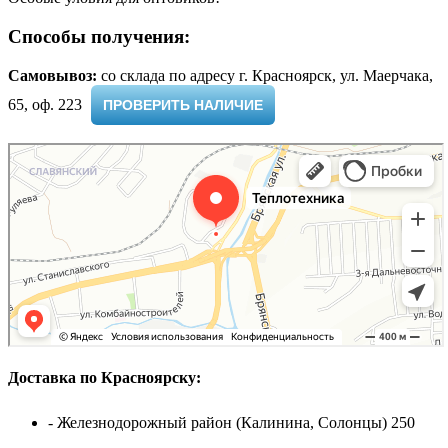
Способы получения:
Самовывоз:
cо склада по адресу г. Красноярск, ул. Маерчака,
65, оф. 223 ​
ПРОВЕРИТЬ НАЛИЧИЕ
Доставка по Красноярску:
- Железнодорожный район (Калинина, Солонцы) 250