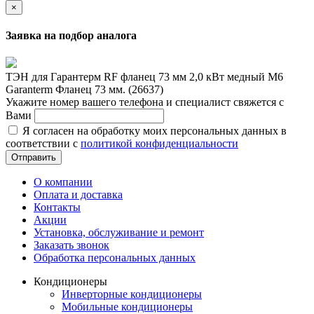
×
Заявка на подбор аналога
ТЭН для Гарантерм RF фланец 73 мм 2,0 кВт медный M6
Garanterm Фланец 73 мм. (26637)
Укажите номер вашего телефона и специалист свяжется с
Вами
Я согласен на обработку моих персональных данных в
соответствии с
политикой конфиденциальности
Отправить
О компании
Оплата и доставка
Контакты
Акции
Установка, обслуживание и ремонт
Заказать звонок
Обработка персональных данных
Кондиционеры
Инверторные кондиционеры
Мобильные кондиционеры