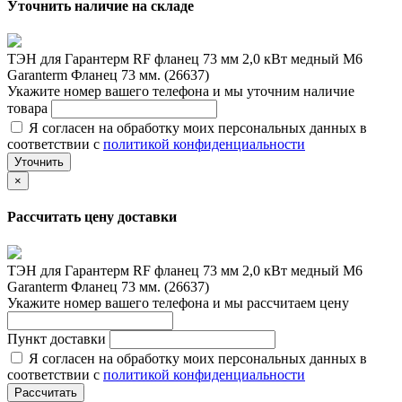
Уточнить наличие на складе
ТЭН для Гарантерм RF фланец 73 мм 2,0 кВт медный M6
Garanterm Фланец 73 мм. (26637)
Укажите номер вашего телефона и мы уточним наличие
товара
Я согласен на обработку моих персональных данных в
соответствии с
политикой конфиденциальности
Уточнить
×
Рассчитать цену доставки
ТЭН для Гарантерм RF фланец 73 мм 2,0 кВт медный M6
Garanterm Фланец 73 мм. (26637)
Укажите номер вашего телефона и мы рассчитаем цену
Пункт доставки
Я согласен на обработку моих персональных данных в
соответствии с
политикой конфиденциальности
Рассчитать