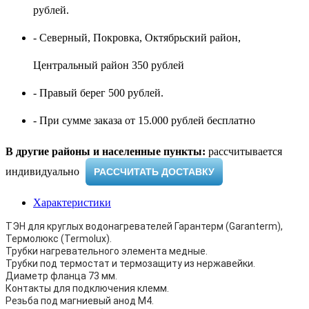
рублей.
- Северный, Покровка, Октябрьский район,
Центральный район 350 рублей
- Правый берег 500 рублей.
- При сумме заказа от 15.000 рублей бесплатно
В другие районы и населенные пункты:
рассчитывается
индивидуально ​
РАССЧИТАТЬ ДОСТАВКУ
Характеристики
ТЭН для круглых водонагревателей Гарантерм (Garanterm),
Термолюкс (Termolux).
Трубки нагревательного элемента медные.
Трубки под термостат и термозащиту из нержавейки.
Диаметр фланца 73 мм.
Контакты для подключения клемм.
Резьба под магниевый анод М4.