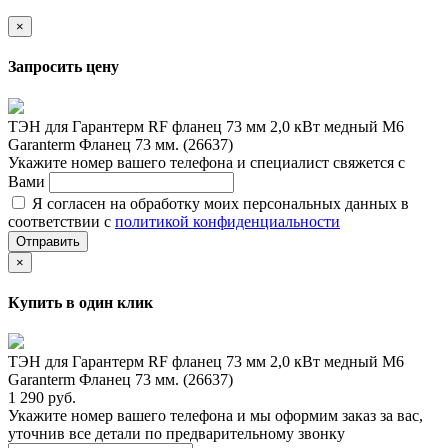
×
Запросить цену
ТЭН для Гарантерм RF фланец 73 мм 2,0 кВт медный M6
Garanterm Фланец 73 мм. (26637)
Укажите номер вашего телефона и специалист свяжется с
Вами
Я согласен на обработку моих персональных данных в
соответствии с
политикой конфиденциальности
Отправить
×
Купить в один клик
ТЭН для Гарантерм RF фланец 73 мм 2,0 кВт медный M6
Garanterm Фланец 73 мм. (26637)
1 290 руб.
Укажите номер вашего телефона и мы оформим заказ за вас,
уточнив все детали по предварительному звонку