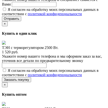
Вами
Я согласен на обработку моих персональных данных в
соответствии с
политикой конфиденциальности
Отправить
×
Купить в один клик
ТЭН c терморегулятором 2500 Вт.
1 520 руб.
Укажите номер вашего телефона и мы оформим заказ за вас,
уточнив все детали по предварительному звонку
Я согласен на обработку моих персональных данных в
соответствии с
политикой конфиденциальности
Заказать покупку
×
Купить оптом