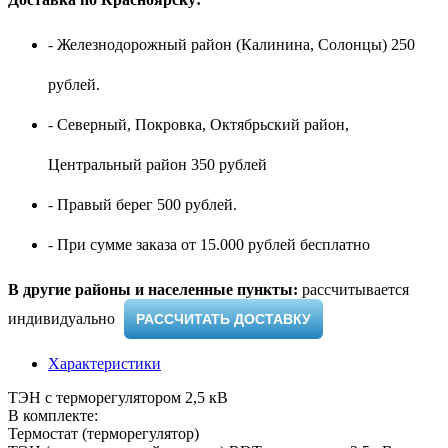
- Железнодорожный район (Калинина, Солонцы) 250
рублей.
- Северный, Покровка, Октябрьский район,
Центральный район 350 рублей
- Правый берег 500 рублей.
- При сумме заказа от 15.000 рублей бесплатно
В другие районы и населенные пункты:
рассчитывается
индивидуально ​
РАССЧИТАТЬ ДОСТАВКУ
Характеристики
ТЭН с терморегулятором 2,5 кВ
В комплекте:
Термостат (терморегулятор)