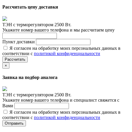
Рассчитать цену доставки
ТЭН c терморегулятором 2500 Вт.
Укажите номер вашего телефона и мы рассчитаем цену
Пункт доставки
Я согласен на обработку моих персональных данных в
соответствии с
политикой конфиденциальности
Рассчитать
×
Заявка на подбор аналога
ТЭН c терморегулятором 2500 Вт.
Укажите номер вашего телефона и специалист свяжется с
Вами
Я согласен на обработку моих персональных данных в
соответствии с
политикой конфиденциальности
Отправить