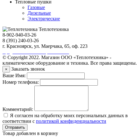
Тепловые пушки
Газовые
Дизельные
Электрические
Теплотехника
8-902-940-03-26
8 (391) 240-03-26
г. Красноярск, ул. Маерчака, 65, оф. 223
Продвижение сайта https://seo-sv.ru
© Copyright 2022. Магазин ООО «Теплотехника» -
климатическое оборудование и техника. Все права защищены.
Заказать звонок
×
Ваше Имя:
Номер телефона:
Комментарий:
Я согласен на обработку моих персональных данных в
соответствии с
политикой конфиденциальности
Отправить
Товар добавлен в корзину