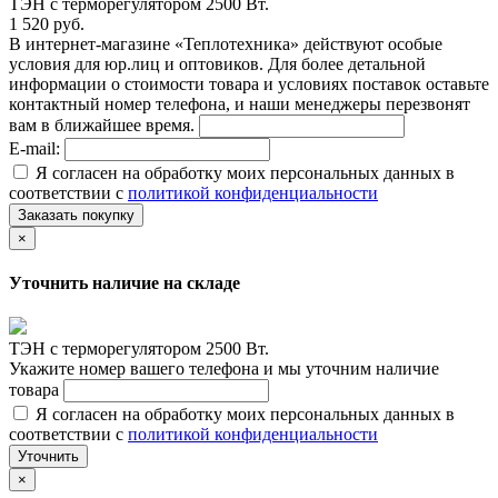
ТЭН c терморегулятором 2500 Вт.
1 520 руб.
В интернет-магазине «Теплотехника» действуют особые
условия для юр.лиц и оптовиков. Для более детальной
информации о стоимости товара и условиях поставок оставьте
контактный номер телефона, и наши менеджеры перезвонят
вам в ближайшее время.
E-mail:
Я согласен на обработку моих персональных данных в
соответствии с
политикой конфиденциальности
Заказать покупку
×
Уточнить наличие на складе
ТЭН c терморегулятором 2500 Вт.
Укажите номер вашего телефона и мы уточним наличие
товара
Я согласен на обработку моих персональных данных в
соответствии с
политикой конфиденциальности
Уточнить
×