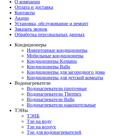
О компании
Оплата и доставка
Контакты
Акции
Установка, обслуживание и ремонт
Заказать звонок
Обработка персональных данных
Кондиционеры
Инверторные кондиционеры
Мобильные кондиционеры
Кондиционеры Kentatsu
Кондиционеры Ballu
Кондиционеры для загородного дома
Кондиционеры для детской комнаты
Водонагреватели
Водонагреватели проточные
Водонагреватели Thermex
Водонагреватели Ballu
Водонагреватели накопительные
ТЭНы
ТЭНБ
Тэн на воду
Тэн на воздух
Тэн для водонагревателей