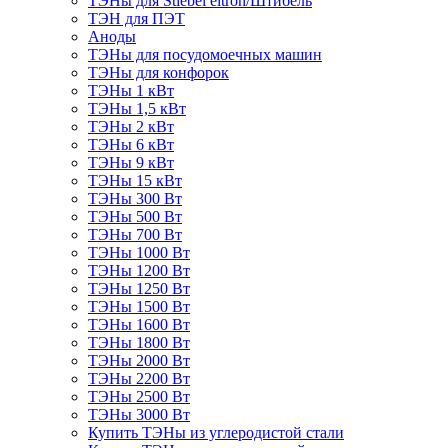
ТЭНы для Stiebel eltron/Штибель
ТЭН для ПЭТ
Аноды
ТЭНы для посудомоечных машин
ТЭНы для конфорок
ТЭНы 1 кВт
ТЭНы 1,5 кВт
ТЭНы 2 кВт
ТЭНы 6 кВт
ТЭНы 9 кВт
ТЭНы 15 кВт
ТЭНы 300 Вт
ТЭНы 500 Вт
ТЭНы 700 Вт
ТЭНы 1000 Вт
ТЭНы 1200 Вт
ТЭНы 1250 Вт
ТЭНы 1500 Вт
ТЭНы 1600 Вт
ТЭНы 1800 Вт
ТЭНы 2000 Вт
ТЭНы 2200 Вт
ТЭНы 2500 Вт
ТЭНы 3000 Вт
Купить ТЭНы из углеродистой стали