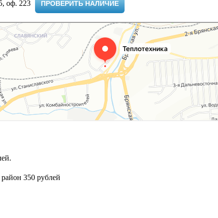
 оф. 223 ​
ПРОВЕРИТЬ НАЛИЧИЕ
ей.
 район 350 рублей