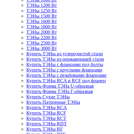
ТЭНы 1200 Вт
ТЭНы 1250 Вт
ТЭНы 1500 Вт
ТЭНы 1600 Вт
ТЭНы 1800 Вт
ТЭНы 2000 Вт
ТЭНы 2200 Вт
ТЭНы 2500 Вт
ТЭНы 3000 Вт
Купить ТЭНы из углеродистой стали
Купить ТЭНы из нержавеющей стали
Купить ТЭНы с фланцами под болты
Купить ТЭНы с круглыми фланцами
Купить ТЭНы с резьбовыми фланцами
Купить ТЭНы RCA и RCF под фланец
Купить Форма ТЭНа U-образная
Купить Форма ТЭНа Г-образная
Купить Сухие ТЭНы
Купить Патронные ТЭНы
Купить ТЭНы RCA
Купить ТЭНы RCF
Купить ТЭНы RCT
Купить ТЭНы RDT
Купить ТЭНы RF