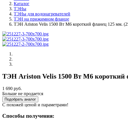
Каталог
ТЭНы
ТЭНы для водонагревателей
ТЭН на прижимном фланце
ТЭН Ariston Velis 1500 Вт M6 короткий фланец 125 мм. (2
ТЭН Ariston Velis 1500 Вт M6 короткий 
1 690 руб.
Больше не продается
Подобрать аналог
С похожей ценой и параметрами!
Способы получения: