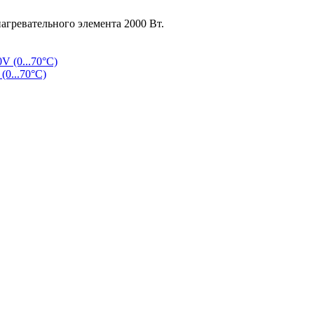
агревательного элемента 2000 Вт.
0...70°C)