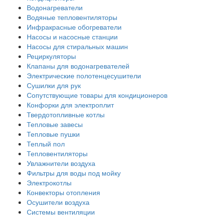
Водонагреватели
Водяные тепловентиляторы
Инфракрасные обогреватели
Насосы и насосные станции
Насосы для стиральных машин
Рециркуляторы
Клапаны для водонагревателей
Электрические полотенцесушители
Сушилки для рук
Сопутствующие товары для кондиционеров
Конфорки для электроплит
Твердотопливные котлы
Тепловые завесы
Тепловые пушки
Теплый пол
Тепловентиляторы
Увлажнители воздуха
Фильтры для воды под мойку
Электрокотлы
Конвекторы отопления
Осушители воздуха
Системы вентиляции