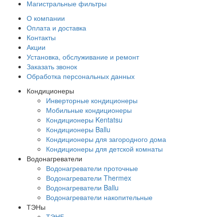
Магистральные фильтры
О компании
Оплата и доставка
Контакты
Акции
Установка, обслуживание и ремонт
Заказать звонок
Обработка персональных данных
Кондиционеры
Инверторные кондиционеры
Мобильные кондиционеры
Кондиционеры Kentatsu
Кондиционеры Ballu
Кондиционеры для загородного дома
Кондиционеры для детской комнаты
Водонагреватели
Водонагреватели проточные
Водонагреватели Thermex
Водонагреватели Ballu
Водонагреватели накопительные
ТЭНы
ТЭНБ