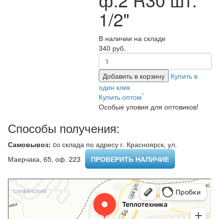
1/2"
В наличии на складе
340 руб.
Добавить в корзину
Купить в
один клик
*
Купить оптом
Особые уловия для оптовиков!
Способы получения:
Самовывоз:
cо склада по адресу г. Красноярск, ул.
Маерчака, 65, оф. 223 ​
ПРОВЕРИТЬ НАЛИЧИЕ