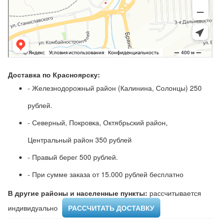
Доставка по Красноярску:
- Железнодорожный район (Калинина, Солонцы) 250
рублей.
- Северный, Покровка, Октябрьский район,
Центральный район 350 рублей
- Правый берег 500 рублей.
- При сумме заказа от 15.000 рублей бесплатно
В другие районы и населенные пункты:
рассчитывается
индивидуально ​
РАССЧИТАТЬ ДОСТАВКУ