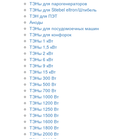
ТЭНы для парогенераторов
ТЭНы для Stiebel eltron/Штибель
ТЭН для ПЭТ
Аноды
ТЭНы для посудомоечных машин
ТЭНы для конфорок
ТЭНы 1 кВт
ТЭНы 1,5 кВт
ТЭНы 2 кВт
ТЭНы 6 кВт
ТЭНы 9 кВт
ТЭНы 15 кВт
ТЭНы 300 Вт
ТЭНы 500 Вт
ТЭНы 700 Вт
ТЭНы 1000 Вт
ТЭНы 1200 Вт
ТЭНы 1250 Вт
ТЭНы 1500 Вт
ТЭНы 1600 Вт
ТЭНы 1800 Вт
ТЭНы 2000 Вт