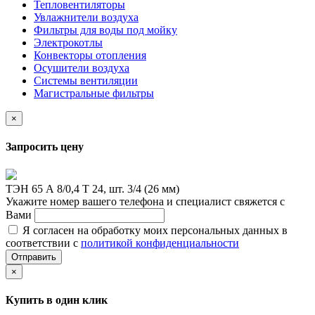
Тепловентиляторы
Увлажнители воздуха
Фильтры для воды под мойку
Электрокотлы
Конвекторы отопления
Осушители воздуха
Системы вентиляции
Магистральные фильтры
×
Запросить цену
ТЭН 65 А 8/0,4 Т 24, шт. 3/4 (26 мм)
Укажите номер вашего телефона и специалист свяжется с
Вами
Я согласен на обработку моих персональных данных в
соответствии с
политикой конфиденциальности
Отправить
×
Купить в один клик