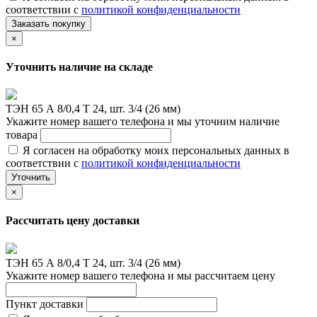
соответствии с
политикой конфиденциальности
Заказать покупку
×
Уточнить наличие на складе
ТЭН 65 А 8/0,4 Т 24, шт. 3/4 (26 мм)
Укажите номер вашего телефона и мы уточним наличие
товара
Я согласен на обработку моих персональных данных в
соответствии с
политикой конфиденциальности
Уточнить
×
Рассчитать цену доставки
ТЭН 65 А 8/0,4 Т 24, шт. 3/4 (26 мм)
Укажите номер вашего телефона и мы рассчитаем цену
Пункт доставки