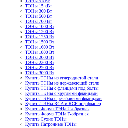
ТЭНы 9 кВт
ТЭНы 15 кВт
ТЭНы 300 Вт
ТЭНы 500 Вт
ТЭНы 700 Вт
ТЭНы 1000 Вт
ТЭНы 1200 Вт
ТЭНы 1250 Вт
ТЭНы 1500 Вт
ТЭНы 1600 Вт
ТЭНы 1800 Вт
ТЭНы 2000 Вт
ТЭНы 2200 Вт
ТЭНы 2500 Вт
ТЭНы 3000 Вт
Купить ТЭНы из углеродистой стали
Купить ТЭНы из нержавеющей стали
Купить ТЭНы с фланцами под болты
Купить ТЭНы с круглыми фланцами
Купить ТЭНы с резьбовыми фланцами
Купить ТЭНы RCA и RCF под фланец
Купить Форма ТЭНа U-образная
Купить Форма ТЭНа Г-образная
Купить Сухие ТЭНы
Купить Патронные ТЭНы