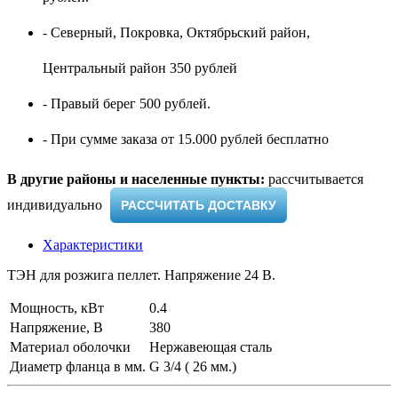
- Северный, Покровка, Октябрьский район,
Центральный район 350 рублей
- Правый берег 500 рублей.
- При сумме заказа от 15.000 рублей бесплатно
В другие районы и населенные пункты:
рассчитывается
индивидуально ​
РАССЧИТАТЬ ДОСТАВКУ
Характеристики
ТЭН для розжига пеллет. Напряжение 24 В.
Мощность, кВт
0.4
Напряжение, В
380
Материал оболочки
Нержавеющая сталь
Диаметр фланца в мм.
G 3/4 ( 26 мм.)