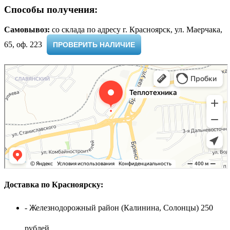
Способы получения:
Самовывоз:
cо склада по адресу г. Красноярск, ул. Маерчака,
65, оф. 223 ​
ПРОВЕРИТЬ НАЛИЧИЕ
Доставка по Красноярску:
- Железнодорожный район (Калинина, Солонцы) 250
рублей.