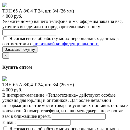
ТЭН 65 А 8/0,4 Т 24, шт. 3/4 (26 мм)
4 000 руб.
Укажите номер вашего телефона и мы оформим заказ за вас,
уточнив все детали по предварительному звонку
Я согласен на обработку моих персональных данных в
соответствии с
политикой конфиденциальности
Заказать покупку
×
Купить оптом
ТЭН 65 А 8/0,4 Т 24, шт. 3/4 (26 мм)
4 000 руб.
В интернет-магазине «Теплотехника» действуют особые
условия для юр.лиц и оптовиков. Для более детальной
информации о стоимости товара и условиях поставок оставьте
контактный номер телефона, и наши менеджеры перезвонят
вам в ближайшее время.
E-mail:
Я согласен на обработку моих персональных данных в