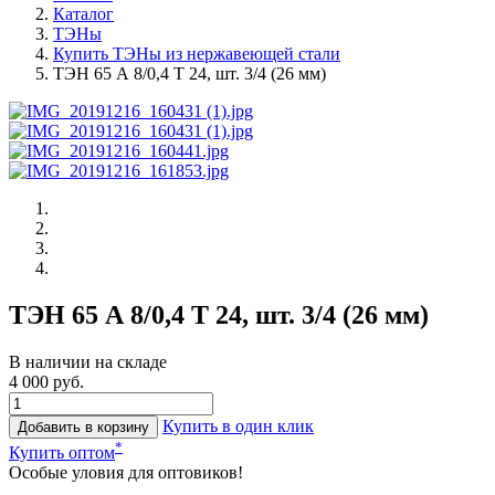
Каталог
ТЭНы
Купить ТЭНы из нержавеющей стали
ТЭН 65 А 8/0,4 Т 24, шт. 3/4 (26 мм)
ТЭН 65 А 8/0,4 Т 24, шт. 3/4 (26 мм)
В наличии на складе
4 000 руб.
Купить в один клик
Добавить в корзину
*
Купить оптом
Особые уловия для оптовиков!