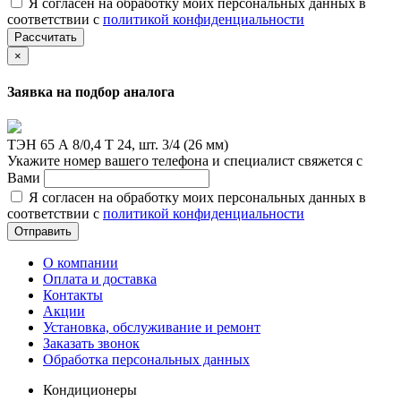
Я согласен на обработку моих персональных данных в
соответствии с
политикой конфиденциальности
Рассчитать
×
Заявка на подбор аналога
ТЭН 65 А 8/0,4 Т 24, шт. 3/4 (26 мм)
Укажите номер вашего телефона и специалист свяжется с
Вами
Я согласен на обработку моих персональных данных в
соответствии с
политикой конфиденциальности
Отправить
О компании
Оплата и доставка
Контакты
Акции
Установка, обслуживание и ремонт
Заказать звонок
Обработка персональных данных
Кондиционеры