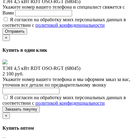
ТЭН 4,5 кВт RDT OSO-RGT (68045)
Укажите номер вашего телефона и специалист свяжется с
Вами
Я согласен на обработку моих персональных данных в
соответствии с
политикой конфиденциальности
Отправить
×
Купить в один клик
ТЭН 4,5 кВт RDT OSO-RGT (68045)
2 100 руб.
Укажите номер вашего телефона и мы оформим заказ за вас,
уточнив все детали по предварительному звонку
Я согласен на обработку моих персональных данных в
соответствии с
политикой конфиденциальности
Заказать покупку
×
Купить оптом