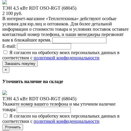
ТЭН 4,5 кВт RDT OSO-RGT (68045)
2 100 руб.
В интернет-магазине «Теплотехника» действуют особые
условия для юр.лиц и оптовиков. Для более детальной
информации о стоимости товара и условиях поставок оставьте
контактный номер телефона, и наши менеджеры перезвонят
вам в ближайшее время.
E-mail:
Я согласен на обработку моих персональных данных в
соответствии с
политикой конфиденциальности
Заказать покупку
×
Уточнить наличие на складе
ТЭН 4,5 кВт RDT OSO-RGT (68045)
Укажите номер вашего телефона и мы уточним наличие
товара
Я согласен на обработку моих персональных данных в
соответствии с
политикой конфиденциальности
Уточнить