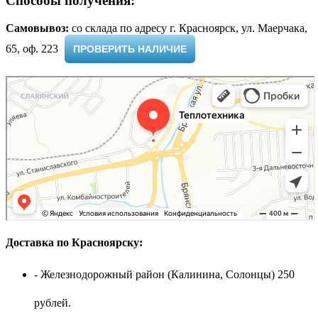
Способы получения:
Самовывоз:
cо склада по адресу г. Красноярск, ул. Маерчака,
65, оф. 223 ​
ПРОВЕРИТЬ НАЛИЧИЕ
Доставка по Красноярску:
- Железнодорожный район (Калинина, Солонцы) 250
рублей.