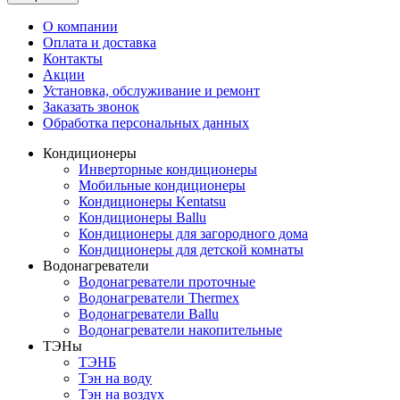
О компании
Оплата и доставка
Контакты
Акции
Установка, обслуживание и ремонт
Заказать звонок
Обработка персональных данных
Кондиционеры
Инверторные кондиционеры
Мобильные кондиционеры
Кондиционеры Kentatsu
Кондиционеры Ballu
Кондиционеры для загородного дома
Кондиционеры для детской комнаты
Водонагреватели
Водонагреватели проточные
Водонагреватели Thermex
Водонагреватели Ballu
Водонагреватели накопительные
ТЭНы
ТЭНБ
Тэн на воду
Тэн на воздух