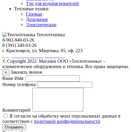
Тэн для водонагревателей
Тепловые пушки
Газовые
Дизельные
Электрические
Теплотехника
8-902-940-03-26
8 (391) 240-03-26
г. Красноярск, ул. Маерчака, 65, оф. 223
Продвижение сайта https://seo-sv.ru
© Copyright 2022. Магазин ООО «Теплотехника» -
климатическое оборудование и техника. Все права защищены.
Заказать звонок
×
Ваше Имя:
Номер телефона:
Комментарий:
Я согласен на обработку моих персональных данных в
соответствии с
политикой конфиденциальности
Отправить