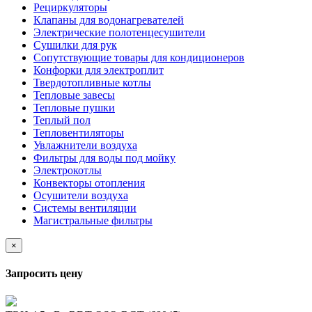
Рециркуляторы
Клапаны для водонагревателей
Электрические полотенцесушители
Сушилки для рук
Сопутствующие товары для кондиционеров
Конфорки для электроплит
Твердотопливные котлы
Тепловые завесы
Тепловые пушки
Теплый пол
Тепловентиляторы
Увлажнители воздуха
Фильтры для воды под мойку
Электрокотлы
Конвекторы отопления
Осушители воздуха
Системы вентиляции
Магистральные фильтры
×
Запросить цену