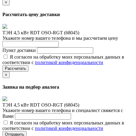
×
Рассчитать цену доставки
ТЭН 4,5 кВт RDT OSO-RGT (68045)
Укажите номер вашего телефона и мы рассчитаем цену
Пункт доставки
Я согласен на обработку моих персональных данных в
соответствии с
политикой конфиденциальности
Рассчитать
×
Заявка на подбор аналога
ТЭН 4,5 кВт RDT OSO-RGT (68045)
Укажите номер вашего телефона и специалист свяжется с
Вами
Я согласен на обработку моих персональных данных в
соответствии с
политикой конфиденциальности
Отправить