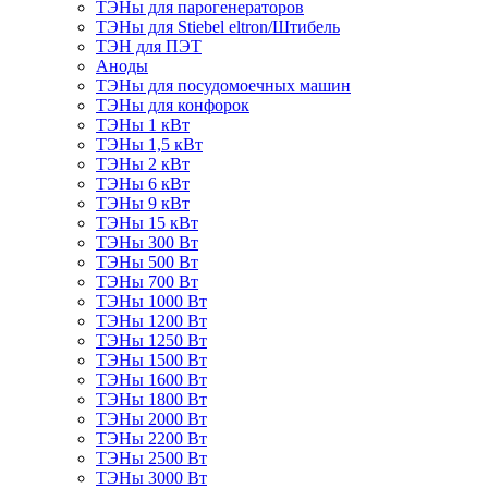
ТЭНы для парогенераторов
ТЭНы для Stiebel eltron/Штибель
ТЭН для ПЭТ
Аноды
ТЭНы для посудомоечных машин
ТЭНы для конфорок
ТЭНы 1 кВт
ТЭНы 1,5 кВт
ТЭНы 2 кВт
ТЭНы 6 кВт
ТЭНы 9 кВт
ТЭНы 15 кВт
ТЭНы 300 Вт
ТЭНы 500 Вт
ТЭНы 700 Вт
ТЭНы 1000 Вт
ТЭНы 1200 Вт
ТЭНы 1250 Вт
ТЭНы 1500 Вт
ТЭНы 1600 Вт
ТЭНы 1800 Вт
ТЭНы 2000 Вт
ТЭНы 2200 Вт
ТЭНы 2500 Вт
ТЭНы 3000 Вт