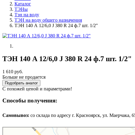
Каталог
ТЭНы
Тэн на воду
ТЭН на воду общего назначения
ТЭН 140 А 12/6,0 J 380 R 24 ф.7 шт. 1/2"
ТЭН 140 А 12/6,0 J 380 R 24 ф.7 шт. 1/2"
1 610 руб.
Больше не продается
Подобрать аналог
С похожей ценой и параметрами!
Способы получения:
Самовывоз:
cо склада по адресу г. Красноярск, ул. Маерчака, 65,