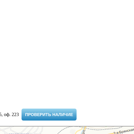
 оф. 223 ​
ПРОВЕРИТЬ НАЛИЧИЕ