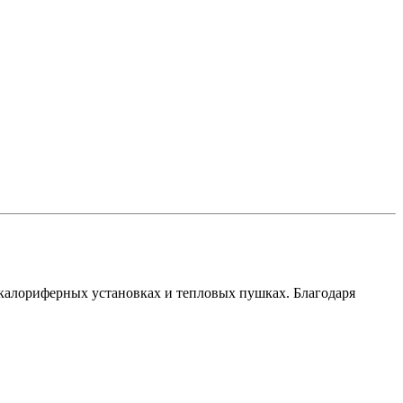
алориферных установках и тепловых пушках. Благодаря