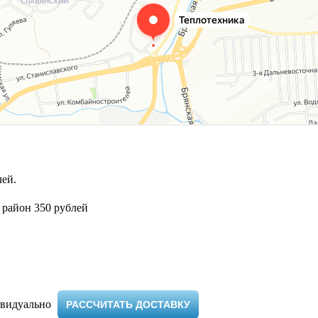
ей.
 район 350 рублей
видуально ​
РАССЧИТАТЬ ДОСТАВКУ