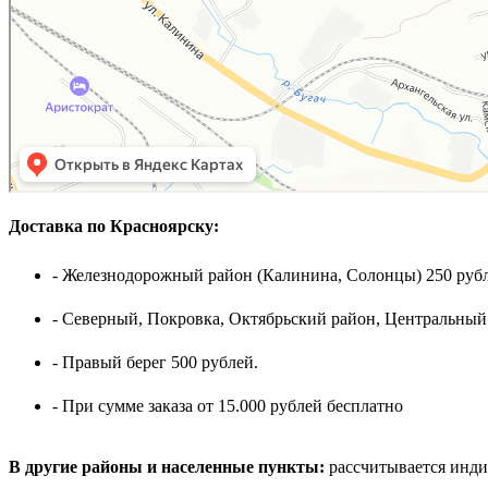
Доставка по Красноярску:
- Железнодорожный район (Калинина, Солонцы) 250 рубл
- Северный, Покровка, Октябрьский район, Центральный
- Правый берег 500 рублей.
- При сумме заказа от 15.000 рублей бесплатно
В другие районы и населенные пункты:
рассчитывается инди