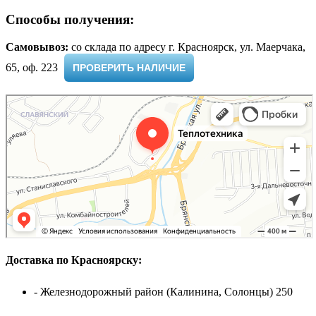
Способы получения:
Самовывоз:
cо склада по адресу г. Красноярск, ул. Маерчака,
65, оф. 223 ​
ПРОВЕРИТЬ НАЛИЧИЕ
Доставка по Красноярску:
- Железнодорожный район (Калинина, Солонцы) 250