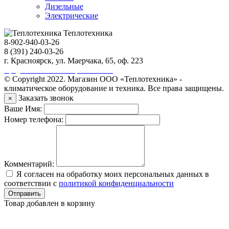
Дизельные
Электрические
Теплотехника
8-902-940-03-26
8 (391) 240-03-26
г. Красноярск, ул. Маерчака, 65, оф. 223
Продвижение сайта https://seo-sv.ru
© Copyright 2022. Магазин ООО «Теплотехника» -
климатическое оборудование и техника. Все права защищены.
Заказать звонок
×
Ваше Имя:
Номер телефона:
Комментарий:
Я согласен на обработку моих персональных данных в
соответствии с
политикой конфиденциальности
Отправить
Товар добавлен в корзину