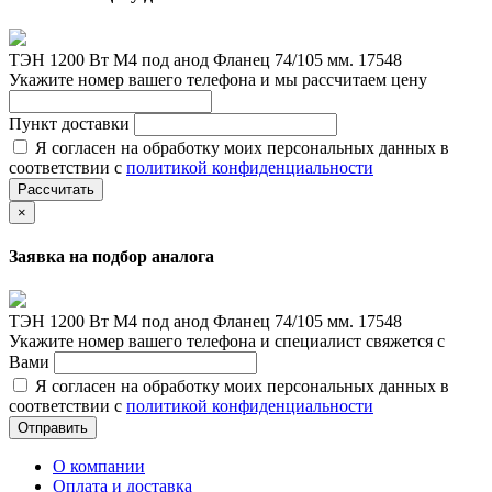
ТЭН 1200 Вт М4 под анод Фланец 74/105 мм. 17548
Укажите номер вашего телефона и мы рассчитаем цену
Пункт доставки
Я согласен на обработку моих персональных данных в
соответствии с
политикой конфиденциальности
Рассчитать
×
Заявка на подбор аналога
ТЭН 1200 Вт М4 под анод Фланец 74/105 мм. 17548
Укажите номер вашего телефона и специалист свяжется с
Вами
Я согласен на обработку моих персональных данных в
соответствии с
политикой конфиденциальности
Отправить
О компании
Оплата и доставка