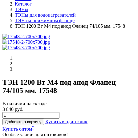
Каталог
ТЭНы
ТЭНы для водонагревателей
ТЭН на прижимном фланце
ТЭН 1200 Вт М4 под анод Фланец 74/105 мм. 17548
ТЭН 1200 Вт М4 под анод Фланец
74/105 мм. 17548
В наличии на складе
3 840 руб.
Купить в один клик
Добавить в корзину
*
Купить оптом
Особые уловия для оптовиков!