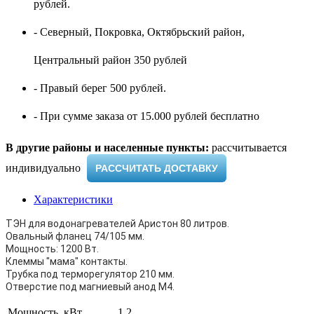
рублей.
- Северный, Покровка, Октябрьский район,
Центральный район 350 рублей
- Правый берег 500 рублей.
- При сумме заказа от 15.000 рублей бесплатно
В другие районы и населенные пункты:
рассчитывается
индивидуально ​
РАССЧИТАТЬ ДОСТАВКУ
Характеристики
ТЭН для водонагревателей Аристон 80 литров.
Овальный фланец 74/105 мм.
Мощность: 1200 Вт.
Клеммы "мама" контакты.
Трубка под терморегулятор 210 мм.
Отверстие под магниевый анод М4.
Мощность, кВт
1.2