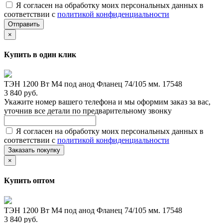
Я согласен на обработку моих персональных данных в
соответствии с
политикой конфиденциальности
Отправить
×
Купить в один клик
ТЭН 1200 Вт М4 под анод Фланец 74/105 мм. 17548
3 840 руб.
Укажите номер вашего телефона и мы оформим заказ за вас,
уточнив все детали по предварительному звонку
Я согласен на обработку моих персональных данных в
соответствии с
политикой конфиденциальности
Заказать покупку
×
Купить оптом
ТЭН 1200 Вт М4 под анод Фланец 74/105 мм. 17548
3 840 руб.