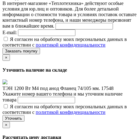
В интернет-магазине «Теплотехника» действуют особые
условия для юр.лиц и оптовиков. Для более детальной
информации о стоимости товара и условиях поставок оставьте
контактный номер телефона, и наши менеджеры перезвонят
вам в ближайшее время.
E-mail:
Я согласен на обработку моих персональных данных в
соответствии с
политикой конфиденциальности
Заказать покупку
×
Уточнить наличие на складе
ТЭН 1200 Вт М4 под анод Фланец 74/105 мм. 17548
Укажите номер вашего телефона и мы уточним наличие
товара
Я согласен на обработку моих персональных данных в
соответствии с
политикой конфиденциальности
Уточнить
×
Рассчитать цену доставки