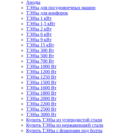
Аноды
ТЭНы для посудомоечных машин
ТЭНы для конфорок
ТЭНы 1 кВт
ТЭНы 1,5 кВт
ТЭНы 2 кВт
ТЭНы 6 кВт
ТЭНы 9 кВт
ТЭНы 15 кВт
ТЭНы 300 Вт
ТЭНы 500 Вт
ТЭНы 700 Вт
ТЭНы 1000 Вт
ТЭНы 1200 Вт
ТЭНы 1250 Вт
ТЭНы 1500 Вт
ТЭНы 1600 Вт
ТЭНы 1800 Вт
ТЭНы 2000 Вт
ТЭНы 2200 Вт
ТЭНы 2500 Вт
ТЭНы 3000 Вт
Купить ТЭНы из углеродистой стали
Купить ТЭНы из нержавеющей стали
Купить ТЭНы с фланцами под болты