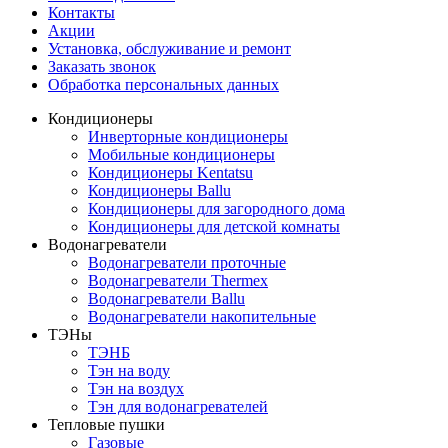
Контакты
Акции
Установка, обслуживание и ремонт
Заказать звонок
Обработка персональных данных
Кондиционеры
Инверторные кондиционеры
Мобильные кондиционеры
Кондиционеры Kentatsu
Кондиционеры Ballu
Кондиционеры для загородного дома
Кондиционеры для детской комнаты
Водонагреватели
Водонагреватели проточные
Водонагреватели Thermex
Водонагреватели Ballu
Водонагреватели накопительные
ТЭНы
ТЭНБ
Тэн на воду
Тэн на воздух
Тэн для водонагревателей
Тепловые пушки
Газовые