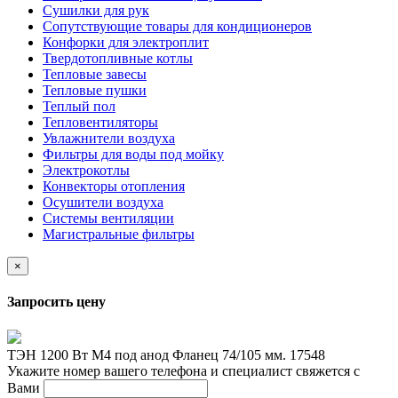
Сушилки для рук
Сопутствующие товары для кондиционеров
Конфорки для электроплит
Твердотопливные котлы
Тепловые завесы
Тепловые пушки
Теплый пол
Тепловентиляторы
Увлажнители воздуха
Фильтры для воды под мойку
Электрокотлы
Конвекторы отопления
Осушители воздуха
Системы вентиляции
Магистральные фильтры
×
Запросить цену
ТЭН 1200 Вт М4 под анод Фланец 74/105 мм. 17548
Укажите номер вашего телефона и специалист свяжется с
Вами