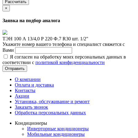
Рассчитать
×
Заявка на подбор аналога
ТЭН 100 А 13/4,0 Р 220 Ф.7 R30 шт. 1/2"
Укажите номер вашего телефона и специалист свяжется с
Вами
Я согласен на обработку моих персональных данных в
соответствии с
политикой конфиденциальности
Отправить
О компании
Оплата и доставка
Контакты
Акции
Установка, обслуживание и ремонт
Заказать звонок
Обработка персональных данных
Кондиционеры
Инверторные кондиционеры
Мобильные кондиционеры