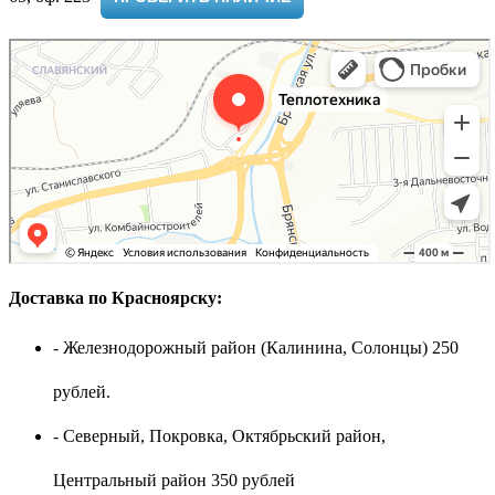
Доставка по Красноярску:
- Железнодорожный район (Калинина, Солонцы) 250
рублей.
- Северный, Покровка, Октябрьский район,
Центральный район 350 рублей