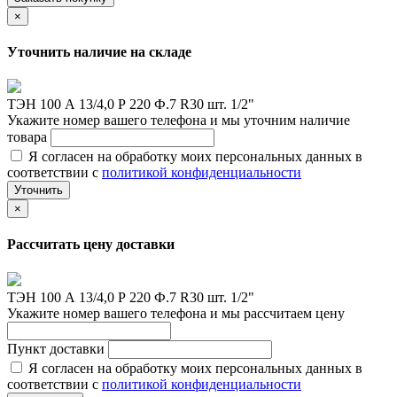
×
Уточнить наличие на складе
ТЭН 100 А 13/4,0 Р 220 Ф.7 R30 шт. 1/2"
Укажите номер вашего телефона и мы уточним наличие
товара
Я согласен на обработку моих персональных данных в
соответствии с
политикой конфиденциальности
Уточнить
×
Рассчитать цену доставки
ТЭН 100 А 13/4,0 Р 220 Ф.7 R30 шт. 1/2"
Укажите номер вашего телефона и мы рассчитаем цену
Пункт доставки
Я согласен на обработку моих персональных данных в
соответствии с
политикой конфиденциальности