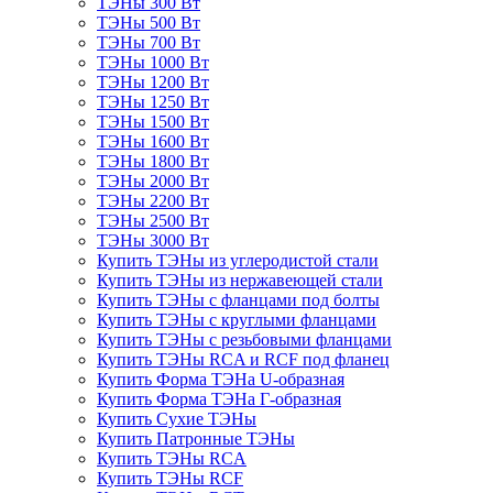
ТЭНы 300 Вт
ТЭНы 500 Вт
ТЭНы 700 Вт
ТЭНы 1000 Вт
ТЭНы 1200 Вт
ТЭНы 1250 Вт
ТЭНы 1500 Вт
ТЭНы 1600 Вт
ТЭНы 1800 Вт
ТЭНы 2000 Вт
ТЭНы 2200 Вт
ТЭНы 2500 Вт
ТЭНы 3000 Вт
Купить ТЭНы из углеродистой стали
Купить ТЭНы из нержавеющей стали
Купить ТЭНы с фланцами под болты
Купить ТЭНы с круглыми фланцами
Купить ТЭНы с резьбовыми фланцами
Купить ТЭНы RCA и RCF под фланец
Купить Форма ТЭНа U-образная
Купить Форма ТЭНа Г-образная
Купить Сухие ТЭНы
Купить Патронные ТЭНы
Купить ТЭНы RCA
Купить ТЭНы RCF