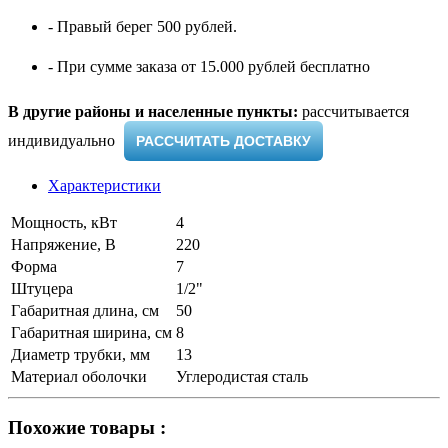
- Правый берег 500 рублей.
- При сумме заказа от 15.000 рублей бесплатно
В другие районы и населенные пункты:
рассчитывается
индивидуально ​
РАССЧИТАТЬ ДОСТАВКУ
Характеристики
Мощность, кВт
4
Напряжение, В
220
Форма
7
Штуцера
1/2"
Габаритная длина, см
50
Габаритная ширина, см
8
Диаметр трубки, мм
13
Материал оболочки
Углеродистая сталь
Похожие товары :