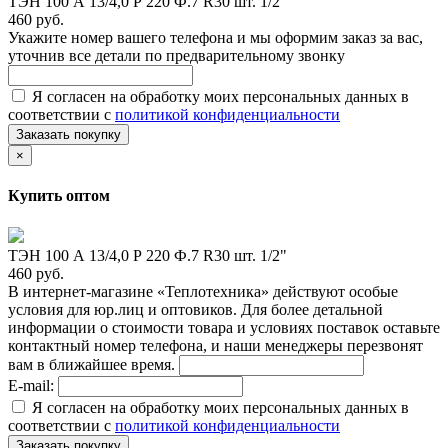
ТЭН 100 А 13/4,0 Р 220 Ф.7 R30 шт. 1/2"
460 руб.
Укажите номер вашего телефона и мы оформим заказ за вас,
уточнив все детали по предварительному звонку
Я согласен на обработку моих персональных данных в
соответствии с
политикой конфиденциальности
Заказать покупку
×
Купить оптом
ТЭН 100 А 13/4,0 Р 220 Ф.7 R30 шт. 1/2"
460 руб.
В интернет-магазине «Теплотехника» действуют особые
условия для юр.лиц и оптовиков. Для более детальной
информации о стоимости товара и условиях поставок оставьте
контактный номер телефона, и наши менеджеры перезвонят
вам в ближайшее время.
E-mail:
Я согласен на обработку моих персональных данных в
соответствии с
политикой конфиденциальности
Заказать покупку