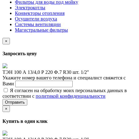
Фильтры для воды под мойку
Электрокотлы
Конвекторы отопления
Осушители воздуха
Системы вентиляции
Магистральные фильтры
×
Запросить цену
ТЭН 100 А 13/4,0 Р 220 Ф.7 R30 шт. 1/2"
Укажите номер вашего телефона и специалист свяжется с
Вами
Я согласен на обработку моих персональных данных в
соответствии с
политикой конфиденциальности
Отправить
×
Купить в один клик