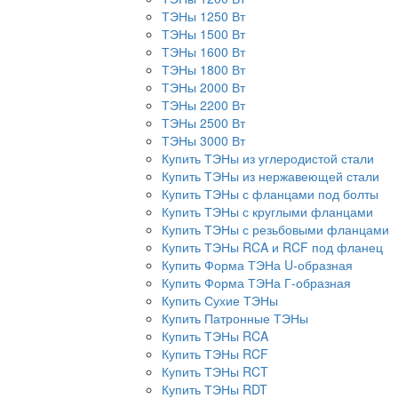
ТЭНы 1250 Вт
ТЭНы 1500 Вт
ТЭНы 1600 Вт
ТЭНы 1800 Вт
ТЭНы 2000 Вт
ТЭНы 2200 Вт
ТЭНы 2500 Вт
ТЭНы 3000 Вт
Купить ТЭНы из углеродистой стали
Купить ТЭНы из нержавеющей стали
Купить ТЭНы с фланцами под болты
Купить ТЭНы с круглыми фланцами
Купить ТЭНы с резьбовыми фланцами
Купить ТЭНы RCA и RCF под фланец
Купить Форма ТЭНа U-образная
Купить Форма ТЭНа Г-образная
Купить Сухие ТЭНы
Купить Патронные ТЭНы
Купить ТЭНы RCA
Купить ТЭНы RCF
Купить ТЭНы RCT
Купить ТЭНы RDT