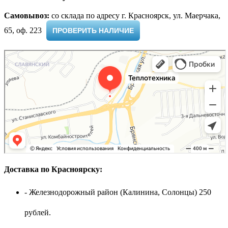
Самовывоз:
cо склада по адресу г. Красноярск, ул. Маерчака,
65, оф. 223 ​
ПРОВЕРИТЬ НАЛИЧИЕ
Доставка по Красноярску:
- Железнодорожный район (Калинина, Солонцы) 250
рублей.