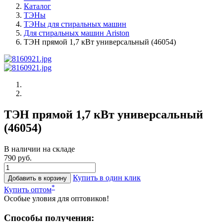
Каталог
ТЭНы
ТЭНы для стиральных машин
Для стиральных машин Ariston
ТЭН прямой 1,7 кВт универсальный (46054)
ТЭН прямой 1,7 кВт универсальный
(46054)
В наличии на складе
790 руб.
Купить в один клик
Добавить в корзину
*
Купить оптом
Особые уловия для оптовиков!
Способы получения: