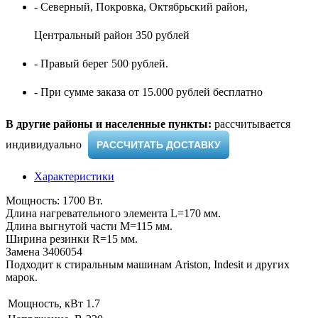
- Северный, Покровка, Октябрьский район,
Центральный район 350 рублей
- Правый берег 500 рублей.
- При сумме заказа от 15.000 рублей бесплатно
В другие районы и населенные пункты:
рассчитывается
индивидуально ​
РАССЧИТАТЬ ДОСТАВКУ
Характеристики
Мощность: 1700 Вт.
Длина нагревательного элемента L=170 мм.
Длина выгнутой части M=115 мм.
Ширина резинки R=15 мм.
Замена 3406054
Подходит к стиральным машинам Ariston, Indesit и других
марок.
Мощность, кВт
1.7