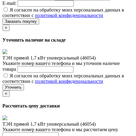
E-mail:
Я согласен на обработку моих персональных данных в
соответствии с
политикой конфиденциальности
Заказать покупку
×
Уточнить наличие на складе
ТЭН прямой 1,7 кВт универсальный (46054)
Укажите номер вашего телефона и мы уточним наличие
товара
Я согласен на обработку моих персональных данных в
соответствии с
политикой конфиденциальности
Уточнить
×
Рассчитать цену доставки
ТЭН прямой 1,7 кВт универсальный (46054)
Укажите номер вашего телефона и мы рассчитаем цену