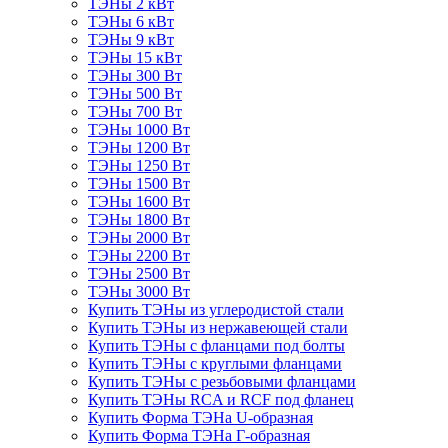
ТЭНы 2 кВт
ТЭНы 6 кВт
ТЭНы 9 кВт
ТЭНы 15 кВт
ТЭНы 300 Вт
ТЭНы 500 Вт
ТЭНы 700 Вт
ТЭНы 1000 Вт
ТЭНы 1200 Вт
ТЭНы 1250 Вт
ТЭНы 1500 Вт
ТЭНы 1600 Вт
ТЭНы 1800 Вт
ТЭНы 2000 Вт
ТЭНы 2200 Вт
ТЭНы 2500 Вт
ТЭНы 3000 Вт
Купить ТЭНы из углеродистой стали
Купить ТЭНы из нержавеющей стали
Купить ТЭНы с фланцами под болты
Купить ТЭНы с круглыми фланцами
Купить ТЭНы с резьбовыми фланцами
Купить ТЭНы RCA и RCF под фланец
Купить Форма ТЭНа U-образная
Купить Форма ТЭНа Г-образная