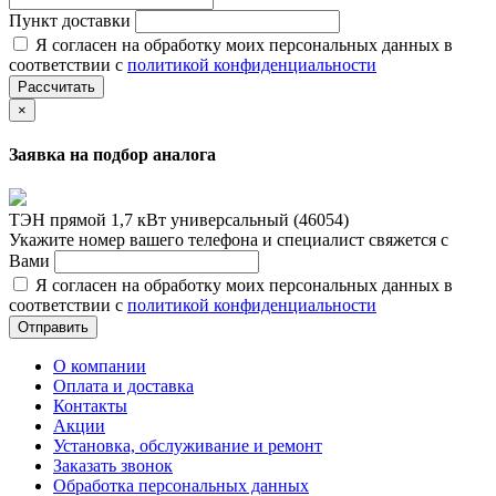
Пункт доставки
Я согласен на обработку моих персональных данных в
соответствии с
политикой конфиденциальности
Рассчитать
×
Заявка на подбор аналога
ТЭН прямой 1,7 кВт универсальный (46054)
Укажите номер вашего телефона и специалист свяжется с
Вами
Я согласен на обработку моих персональных данных в
соответствии с
политикой конфиденциальности
Отправить
О компании
Оплата и доставка
Контакты
Акции
Установка, обслуживание и ремонт
Заказать звонок
Обработка персональных данных