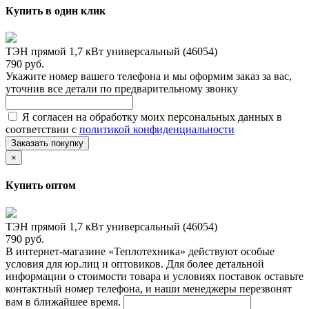
Купить в один клик
ТЭН прямой 1,7 кВт универсальный (46054)
790 руб.
Укажите номер вашего телефона и мы оформим заказ за вас,
уточнив все детали по предварительному звонку
Я согласен на обработку моих персональных данных в
соответствии с
политикой конфиденциальности
Заказать покупку
×
Купить оптом
ТЭН прямой 1,7 кВт универсальный (46054)
790 руб.
В интернет-магазине «Теплотехника» действуют особые
условия для юр.лиц и оптовиков. Для более детальной
информации о стоимости товара и условиях поставок оставьте
контактный номер телефона, и наши менеджеры перезвонят
вам в ближайшее время.