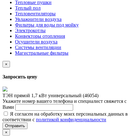
Тепловые пушки
Теплый пол
Тепловентиляторы
Увлажнители воздуха
Фильтры для воды под мойку
Электрокотлы
Конвекторы отопления
Осушители воздуха
Системы вентиляции
Магистральные фильтры
×
Запросить цену
ТЭН прямой 1,7 кВт универсальный (46054)
Укажите номер вашего телефона и специалист свяжется с
Вами
Я согласен на обработку моих персональных данных в
соответствии с
политикой конфиденциальности
Отправить
×