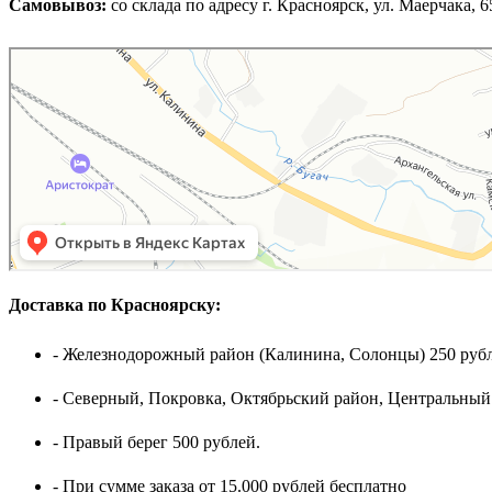
Самовывоз:
cо склада по адресу г. Красноярск, ул. Маерчака, 65,
Доставка по Красноярску:
- Железнодорожный район (Калинина, Солонцы) 250 рубл
- Северный, Покровка, Октябрьский район, Центральный
- Правый берег 500 рублей.
- При сумме заказа от 15.000 рублей бесплатно