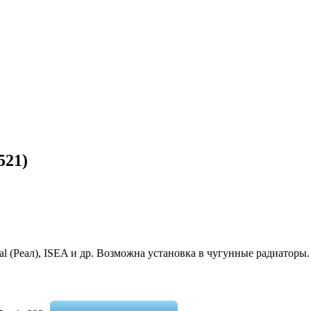
521)
eal (Реал), ISEA и др. Возможна установка в чугунные радиаторы