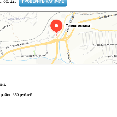
 оф. 223 ​
ПРОВЕРИТЬ НАЛИЧИЕ
ей.
 район 350 рублей