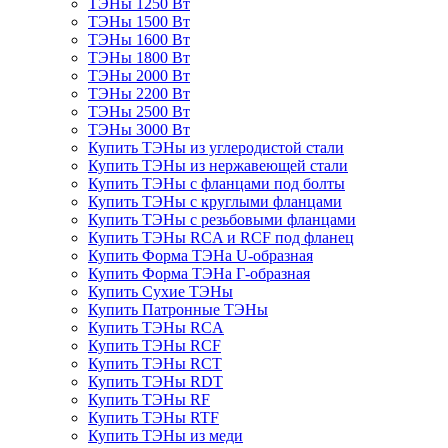
ТЭНы 1250 Вт
ТЭНы 1500 Вт
ТЭНы 1600 Вт
ТЭНы 1800 Вт
ТЭНы 2000 Вт
ТЭНы 2200 Вт
ТЭНы 2500 Вт
ТЭНы 3000 Вт
Купить ТЭНы из углеродистой стали
Купить ТЭНы из нержавеющей стали
Купить ТЭНы с фланцами под болты
Купить ТЭНы с круглыми фланцами
Купить ТЭНы с резьбовыми фланцами
Купить ТЭНы RCA и RCF под фланец
Купить Форма ТЭНа U-образная
Купить Форма ТЭНа Г-образная
Купить Сухие ТЭНы
Купить Патронные ТЭНы
Купить ТЭНы RCA
Купить ТЭНы RCF
Купить ТЭНы RCT
Купить ТЭНы RDT
Купить ТЭНы RF
Купить ТЭНы RTF
Купить ТЭНы из меди