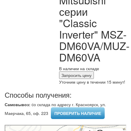
серии
"Classic
Inverter" MSZ-
DM60VA/MUZ-
DM60VA
В наличии на складе
Запросить цену
Уточним цену в течении 15 минут!
Способы получения:
Самовывоз:
cо склада по адресу г. Красноярск, ул.
Маерчака, 65, оф. 223 ​
ПРОВЕРИТЬ НАЛИЧИЕ