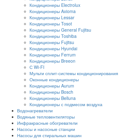
Кондиционеры Electrolux
Кондиционеры Axioma
Кондиционеры Lessar
Кондиционеры Tosot
Кондиционеры General Fujitsu
Кондиционеры Toshiba
Кондиционеры Fujitsu
Кондиционеры Hyundai
Кондиционеры Ferrum
Кондиционеры Breeon
С Wi-FI
Мульти сплит-системы кондиционирования
Оконные кондиционеры
Кондиционеры Aurum
Кондиционеры Bosch
Кондиционеры Belluna
Кондиционеры с подмесом воздуха
Водонагреватели
Водяные тепловентиляторы
Инфракрасные обогреватели
Насосы и насосные станции
Насосы для стиральных машин