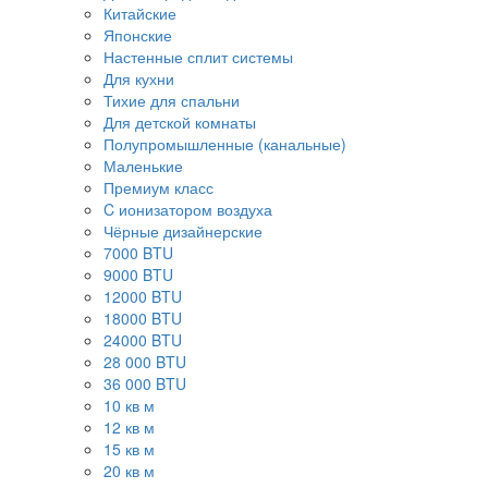
Китайские
Японские
Настенные сплит системы
Для кухни
Тихие для спальни
Для детской комнаты
Полупромышленные (канальные)
Маленькие
Премиум класс
C ионизатором воздуха
Чёрные дизайнерские
7000 BTU
9000 BTU
12000 BTU
18000 BTU
24000 BTU
28 000 BTU
36 000 BTU
10 кв м
12 кв м
15 кв м
20 кв м