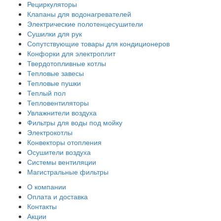
Рециркуляторы
Клапаны для водонагревателей
Электрические полотенцесушители
Сушилки для рук
Сопутствующие товары для кондиционеров
Конфорки для электроплит
Твердотопливные котлы
Тепловые завесы
Тепловые пушки
Теплый пол
Тепловентиляторы
Увлажнители воздуха
Фильтры для воды под мойку
Электрокотлы
Конвекторы отопления
Осушители воздуха
Системы вентиляции
Магистральные фильтры
О компании
Оплата и доставка
Контакты
Акции