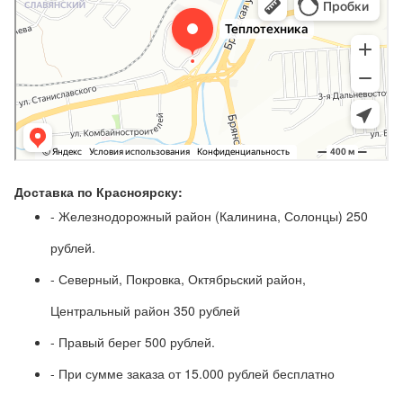
Доставка по Красноярску:
- Железнодорожный район (Калинина, Солонцы) 250
рублей.
- Северный, Покровка, Октябрьский район,
Центральный район 350 рублей
- Правый берег 500 рублей.
- При сумме заказа от 15.000 рублей бесплатно