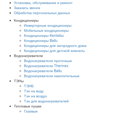
Установка, обслуживание и ремонт
Заказать звонок
Обработка персональных данных
Кондиционеры
Инверторные кондиционеры
Мобильные кондиционеры
Кондиционеры Kentatsu
Кондиционеры Ballu
Кондиционеры для загородного дома
Кондиционеры для детской комнаты
Водонагреватели
Водонагреватели проточные
Водонагреватели Thermex
Водонагреватели Ballu
Водонагреватели накопительные
ТЭНы
ТЭНБ
Тэн на воду
Тэн на воздух
Тэн для водонагревателей
Тепловые пушки
Газовые