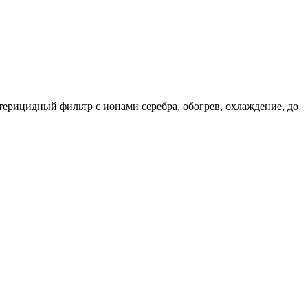
терицидный фильтр с ионами серебра, обогрев, охлаждение, до