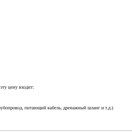
эту цену входит:
убопровод, питающий кабель, дренажный шланг и т.д.)