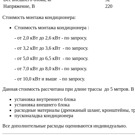
Напряжение, В
220
Стоимость монтажа кондиционера:
Стоимость монтажа кондиционера :
- от 2,0 кВт до 2,6 кВт - по запросу.
- от 3,2 кВт до 3,6 кВт - по запросу.
- от 5,0 кВт до 6,5 кВт - по запросу.
- от 7,0 кВт до 8,0 кВт - по запросу.
- от 10,0 кВт и выше - по запросу.
Данная стоимость рассчитана при длине трассы до 5 метров. В 
установка внутреннего блока
установка внешнего блока
расходные материалы (дренжаный шланг, кронштейны, тр
пусконаладка кондиционера
Все дополнительные расходы оцениваются индивидуально.