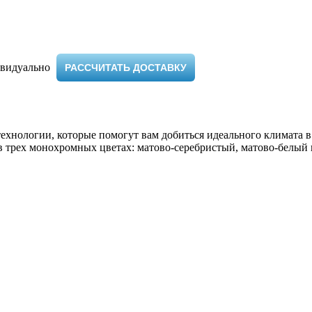
видуально ​
РАССЧИТАТЬ ДОСТАВКУ
ехнологии, которые помогут вам добиться идеального климата в
 трех монохромных цветах: матово-серебристый, матово-белый 