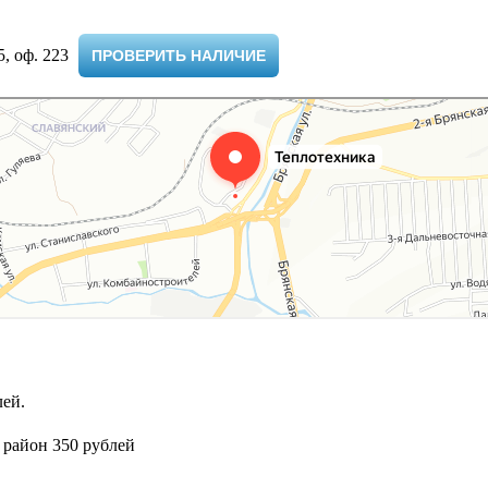
 оф. 223 ​
ПРОВЕРИТЬ НАЛИЧИЕ
ей.
 район 350 рублей