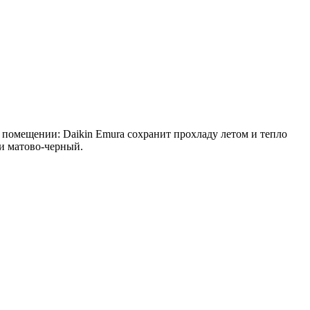
 помещении: Daikin Emura сохранит прохладу летом и тепло
и матово-черный.