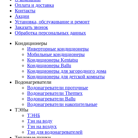
Оплата и доставка
Контакты
Акции
Установка, обслуживание и ремонт
Заказать звонок
Обработка персональных данных
Кондиционеры
Инверторные кондиционеры
Мобильные кондиционеры
Кондиционеры Kentatsu
Кондиционеры Ballu
Кондиционеры для загородного дома
Кондиционеры для детской комнаты
Водонагреватели
Водонагреватели проточные
Водонагреватели Thermex
Водонагреватели Ballu
Водонагреватели накопительные
ТЭНы
ТЭНБ
Тэн на воду
Тэн на воздух
Тэн для водонагревателей
Тепловые пушки