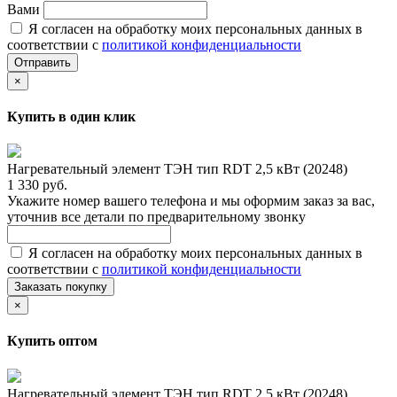
Вами
Я согласен на обработку моих персональных данных в
соответствии с
политикой конфиденциальности
Отправить
×
Купить в один клик
Нагревательный элемент ТЭН тип RDT 2,5 кВт (20248)
1 330 руб.
Укажите номер вашего телефона и мы оформим заказ за вас,
уточнив все детали по предварительному звонку
Я согласен на обработку моих персональных данных в
соответствии с
политикой конфиденциальности
Заказать покупку
×
Купить оптом
Нагревательный элемент ТЭН тип RDT 2,5 кВт (20248)