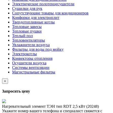
Электрические полотенцесушители
Сушилки для рук
Сопутствующие товары для кондиционеров
Конфорки для электроплит
Твердотопливные котлы
Тепловые завесы
Тепловые пушки
Теплый пол
Тепловентиляторы
Увлажнители воздуха
Фильтры для воды под мойку
Электрокотлы
Конвекторы отопления
Осушители воздуха
Системы вентиляции
Магистральные фильтры
×
Запросить цену
Нагревательный элемент ТЭН тип RDT 2,5 кВт (20248)
Укажите номер вашего телефона и специалист свяжется с