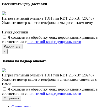
Рассчитать цену доставки
Нагревательный элемент ТЭН тип RDT 2,5 кВт (20248)
Укажите номер вашего телефона и мы рассчитаем цену
Пункт доставки
Я согласен на обработку моих персональных данных в
соответствии с
политикой конфиденциальности
Рассчитать
×
Заявка на подбор аналога
Нагревательный элемент ТЭН тип RDT 2,5 кВт (20248)
Укажите номер вашего телефона и специалист свяжется с
Вами
Я согласен на обработку моих персональных данных в
соответствии с
политикой конфиденциальности
Отправить
О компании