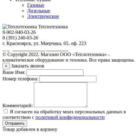
Газовые
Дизельные
Электрические
Теплотехника
8-902-940-03-26
8 (391) 240-03-26
г. Красноярск, ул. Маерчака, 65, оф. 223
Продвижение сайта https://seo-sv.ru
© Copyright 2022. Магазин ООО «Теплотехника» -
климатическое оборудование и техника. Все права защищены.
Заказать звонок
×
Ваше Имя:
Номер телефона:
Комментарий:
Я согласен на обработку моих персональных данных в
соответствии с
политикой конфиденциальности
Отправить
Товар добавлен в корзину