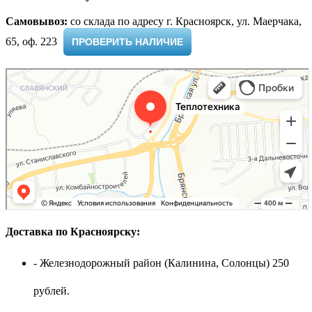
Самовывоз:
cо склада по адресу г. Красноярск, ул. Маерчака,
65, оф. 223 ​
ПРОВЕРИТЬ НАЛИЧИЕ
Доставка по Красноярску:
- Железнодорожный район (Калинина, Солонцы) 250
рублей.