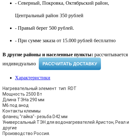
- Северный, Покровка, Октябрьский район,
Центральный район 350 рублей
- Правый берег 500 рублей.
- При сумме заказа от 15.000 рублей бесплатно
В другие районы и населенные пункты:
рассчитывается
индивидуально ​
РАССЧИТАТЬ ДОСТАВКУ
Характеристики
Нагревательный элемент тип RDT
Мощность 2500 Вт
Длина ТЭНа 290 мм
M6 под анод
Контакты клеммы
фланец "гайка"- резьба D42 мм
Универсальный ТЭН для водонагревателей Аристон, Реал и
другие
Производство Россия.