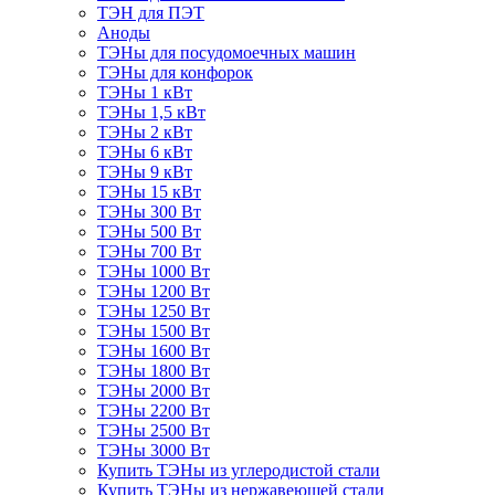
ТЭН для ПЭТ
Аноды
ТЭНы для посудомоечных машин
ТЭНы для конфорок
ТЭНы 1 кВт
ТЭНы 1,5 кВт
ТЭНы 2 кВт
ТЭНы 6 кВт
ТЭНы 9 кВт
ТЭНы 15 кВт
ТЭНы 300 Вт
ТЭНы 500 Вт
ТЭНы 700 Вт
ТЭНы 1000 Вт
ТЭНы 1200 Вт
ТЭНы 1250 Вт
ТЭНы 1500 Вт
ТЭНы 1600 Вт
ТЭНы 1800 Вт
ТЭНы 2000 Вт
ТЭНы 2200 Вт
ТЭНы 2500 Вт
ТЭНы 3000 Вт
Купить ТЭНы из углеродистой стали
Купить ТЭНы из нержавеющей стали