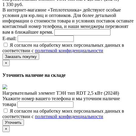
1 330 руб.
В интернет-магазине «Теплотехника» действуют особые
условия для юр.лиц и оптовиков. Для более детальной
информации о стоимости товара и условиях поставок оставьте
контактный номер телефона, и наши менеджеры перезвонят
вам в ближайшее время.
E-mail:
Я согласен на обработку моих персональных данных в
соответствии с
политикой конфиденциальности
Заказать покупку
×
Уточнить наличие на складе
Нагревательный элемент ТЭН тип RDT 2,5 кВт (20248)
Укажите номер вашего телефона и мы уточним наличие
товара
Я согласен на обработку моих персональных данных в
соответствии с
политикой конфиденциальности
Уточнить
×