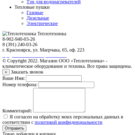
Тэн для водонагревателей
Тепловые пушки
Газовые
Дизельные
Электрические
Теплотехника
8-902-940-03-26
8 (391) 240-03-26
г. Красноярск, ул. Маерчака, 65, оф. 223
Продвижение сайта https://seo-sv.ru
© Copyright 2022. Магазин ООО «Теплотехника» -
климатическое оборудование и техника. Все права защищены.
Заказать звонок
×
Ваше Имя:
Номер телефона:
Комментарий:
Я согласен на обработку моих персональных данных в
соответствии с
политикой конфиденциальности
Отправить
Товар добавлен в корзину