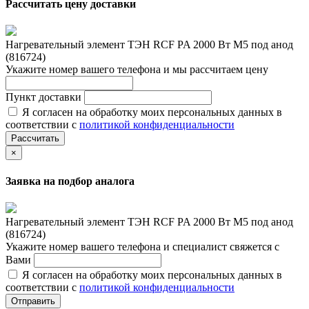
Рассчитать цену доставки
Нагревательный элемент ТЭН RCF PA 2000 Вт M5 под анод
(816724)
Укажите номер вашего телефона и мы рассчитаем цену
Пункт доставки
Я согласен на обработку моих персональных данных в
соответствии с
политикой конфиденциальности
Рассчитать
×
Заявка на подбор аналога
Нагревательный элемент ТЭН RCF PA 2000 Вт M5 под анод
(816724)
Укажите номер вашего телефона и специалист свяжется с
Вами
Я согласен на обработку моих персональных данных в
соответствии с
политикой конфиденциальности
Отправить