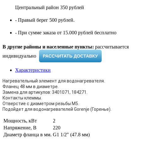
Центральный район 350 рублей
- Правый берег 500 рублей.
- При сумме заказа от 15.000 рублей бесплатно
В другие районы и населенные пункты:
рассчитывается
индивидуально ​
РАССЧИТАТЬ ДОСТАВКУ
Характеристики
Нагревательный элемент для водонагревателя.
Фланец 48 мм в диаметре.
Замена для артикулов: 3401071, 184271.
Контакты клеммы.
Отверстие с диаметром резьбы М5.
Подойдет для водонагревателей Gorenje (Горенье).
Мощность, кВт
2
Напряжение, В
220
Диаметр фланца в мм.
G1 1/2" (47.8 мм)