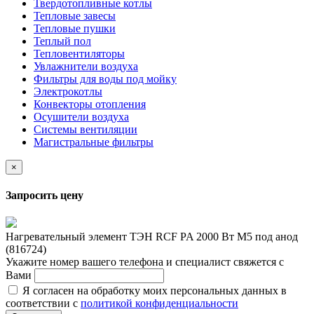
Твердотопливные котлы
Тепловые завесы
Тепловые пушки
Теплый пол
Тепловентиляторы
Увлажнители воздуха
Фильтры для воды под мойку
Электрокотлы
Конвекторы отопления
Осушители воздуха
Системы вентиляции
Магистральные фильтры
×
Запросить цену
Нагревательный элемент ТЭН RCF PA 2000 Вт M5 под анод
(816724)
Укажите номер вашего телефона и специалист свяжется с
Вами
Я согласен на обработку моих персональных данных в
соответствии с
политикой конфиденциальности