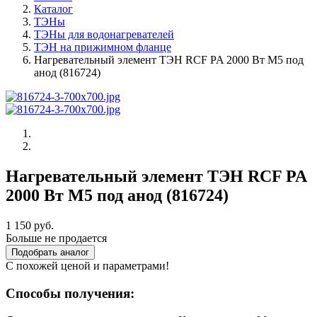
Каталог
ТЭНы
ТЭНы для водонагревателей
ТЭН на прижимном фланце
Нагревательный элемент ТЭН RCF PA 2000 Вт M5 под
анод (816724)
Нагревательный элемент ТЭН RCF PA
2000 Вт M5 под анод (816724)
1 150 руб.
Больше не продается
Подобрать аналог
С похожей ценой и параметрами!
Способы получения: