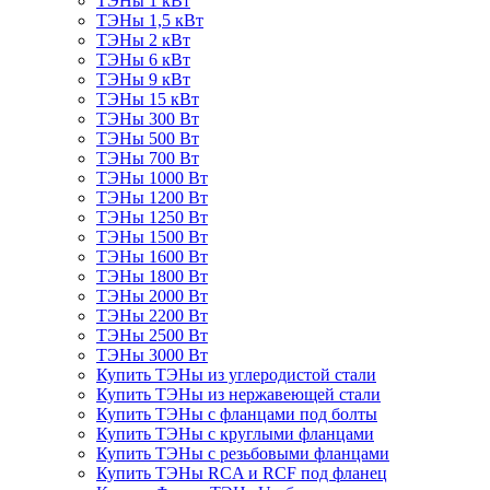
ТЭНы 1 кВт
ТЭНы 1,5 кВт
ТЭНы 2 кВт
ТЭНы 6 кВт
ТЭНы 9 кВт
ТЭНы 15 кВт
ТЭНы 300 Вт
ТЭНы 500 Вт
ТЭНы 700 Вт
ТЭНы 1000 Вт
ТЭНы 1200 Вт
ТЭНы 1250 Вт
ТЭНы 1500 Вт
ТЭНы 1600 Вт
ТЭНы 1800 Вт
ТЭНы 2000 Вт
ТЭНы 2200 Вт
ТЭНы 2500 Вт
ТЭНы 3000 Вт
Купить ТЭНы из углеродистой стали
Купить ТЭНы из нержавеющей стали
Купить ТЭНы с фланцами под болты
Купить ТЭНы с круглыми фланцами
Купить ТЭНы с резьбовыми фланцами
Купить ТЭНы RCA и RCF под фланец