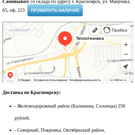
Самовывоз:
cо склада по адресу г. Красноярск, ул. Маерчака,
65, оф. 223 ​
ПРОВЕРИТЬ НАЛИЧИЕ
Доставка по Красноярску:
- Железнодорожный район (Калинина, Солонцы) 250
рублей.
- Северный, Покровка, Октябрьский район,