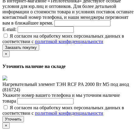
В интернет-магазине «Теплотехника» действуют особые
условия для юр.лиц и оптовиков. Для более детальной
информации о стоимости товара и условиях поставок оставьте
контактный номер телефона, и наши менеджеры перезвонят
вам в ближайшее время.
E-mail:
Я согласен на обработку моих персональных данных в
соответствии с
политикой конфиденциальности
Заказать покупку
×
Уточнить наличие на складе
Нагревательный элемент ТЭН RCF PA 2000 Вт M5 под анод
(816724)
Укажите номер вашего телефона и мы уточним наличие
товара
Я согласен на обработку моих персональных данных в
соответствии с
политикой конфиденциальности
Уточнить
×