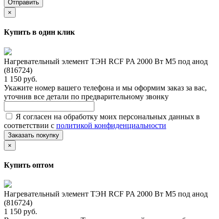
Отправить
×
Купить в один клик
Нагревательный элемент ТЭН RCF PA 2000 Вт M5 под анод
(816724)
1 150 руб.
Укажите номер вашего телефона и мы оформим заказ за вас,
уточнив все детали по предварительному звонку
Я согласен на обработку моих персональных данных в
соответствии с
политикой конфиденциальности
Заказать покупку
×
Купить оптом
Нагревательный элемент ТЭН RCF PA 2000 Вт M5 под анод
(816724)
1 150 руб.