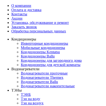
О компании
Оплата и доставка
Контакты
Акции
Установка, обслуживание и ремонт
Заказать звонок
Обработка персональных данных
Кондиционеры
Инверторные кондиционеры
Мобильные кондиционеры
Кондиционеры Kentatsu
Кондиционеры Ballu
Кондиционеры для загородного дома
Кондиционеры для детской комнаты
Водонагреватели
Водонагреватели проточные
Водонагреватели Thermex
Водонагреватели Ballu
Водонагреватели накопительные
ТЭНы
ТЭНБ
Тэн на воду
Тэн на воздух