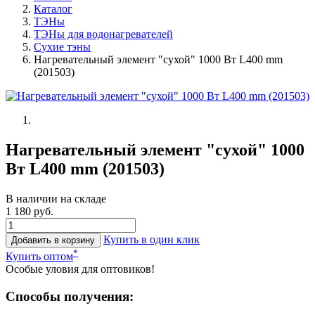
Каталог
ТЭНы
ТЭНы для водонагревателей
Сухие тэны
Нагревательный элемент "сухой" 1000 Вт L400 mm
(201503)
Нагревательный элемент "сухой" 1000
Вт L400 mm (201503)
В наличии на складе
1 180 руб.
Купить в один клик
Добавить в корзину
*
Купить оптом
Особые уловия для оптовиков!
Способы получения: