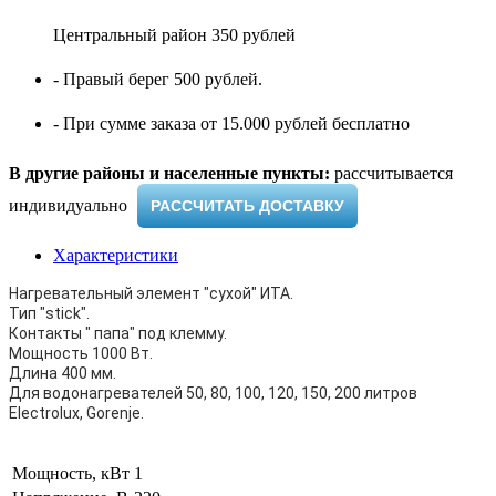
Центральный район 350 рублей
- Правый берег 500 рублей.
- При сумме заказа от 15.000 рублей бесплатно
В другие районы и населенные пункты:
рассчитывается
индивидуально ​
РАССЧИТАТЬ ДОСТАВКУ
Характеристики
Нагревательный элемент "сухой" ИТА.
Тип "stick".
Контакты " папа" под клемму.
Мощность 1000 Вт.
Длина 400 мм.
Для водонагревателей 50, 80, 100, 120, 150, 200 литров
Electrolux, Gorenje.
Мощность, кВт
1