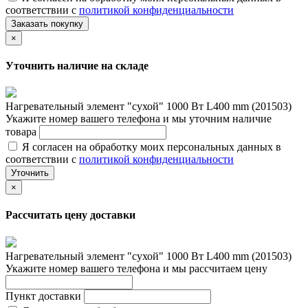
соответствии с
политикой конфиденциальности
Заказать покупку
×
Уточнить наличие на складе
Нагревательный элемент "сухой" 1000 Вт L400 mm (201503)
Укажите номер вашего телефона и мы уточним наличие
товара
Я согласен на обработку моих персональных данных в
соответствии с
политикой конфиденциальности
Уточнить
×
Рассчитать цену доставки
Нагревательный элемент "сухой" 1000 Вт L400 mm (201503)
Укажите номер вашего телефона и мы рассчитаем цену
Пункт доставки