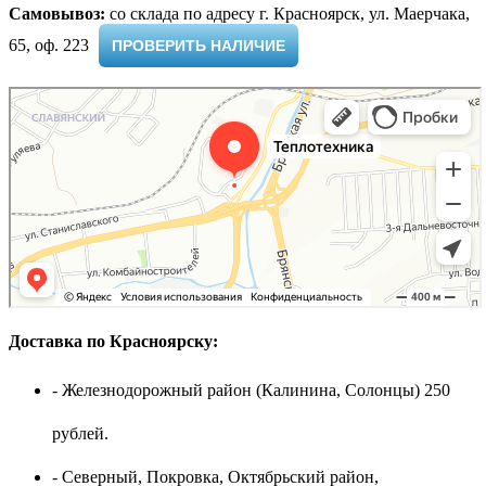
Самовывоз:
cо склада по адресу г. Красноярск, ул. Маерчака,
65, оф. 223 ​
ПРОВЕРИТЬ НАЛИЧИЕ
Доставка по Красноярску:
- Железнодорожный район (Калинина, Солонцы) 250
рублей.
- Северный, Покровка, Октябрьский район,