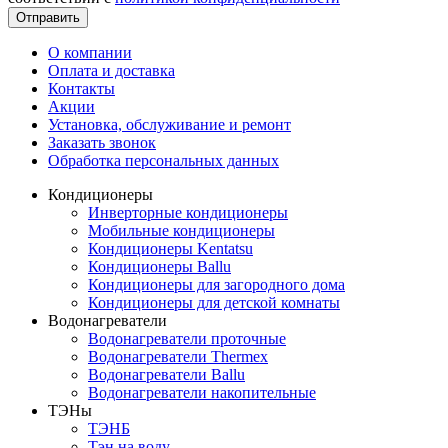
Отправить
О компании
Оплата и доставка
Контакты
Акции
Установка, обслуживание и ремонт
Заказать звонок
Обработка персональных данных
Кондиционеры
Инверторные кондиционеры
Мобильные кондиционеры
Кондиционеры Kentatsu
Кондиционеры Ballu
Кондиционеры для загородного дома
Кондиционеры для детской комнаты
Водонагреватели
Водонагреватели проточные
Водонагреватели Thermex
Водонагреватели Ballu
Водонагреватели накопительные
ТЭНы
ТЭНБ
Тэн на воду