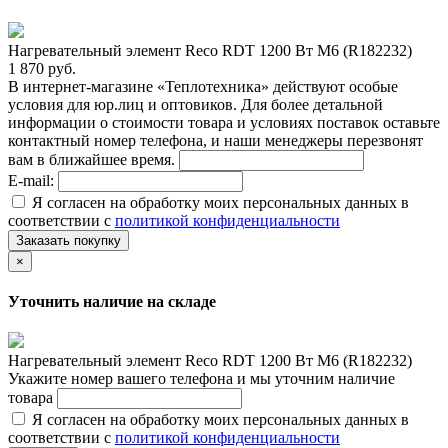
Нагревательный элемент Reco RDT 1200 Вт M6 (R182232)
1 870 руб.
В интернет-магазине «Теплотехника» действуют особые
условия для юр.лиц и оптовиков. Для более детальной
информации о стоимости товара и условиях поставок оставьте
контактный номер телефона, и наши менеджеры перезвонят
вам в ближайшее время.
E-mail:
Я согласен на обработку моих персональных данных в
соответствии с
политикой конфиденциальности
Заказать покупку
×
Уточнить наличие на складе
Нагревательный элемент Reco RDT 1200 Вт M6 (R182232)
Укажите номер вашего телефона и мы уточним наличие
товара
Я согласен на обработку моих персональных данных в
соответствии с
политикой конфиденциальности