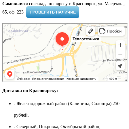
Самовывоз:
cо склада по адресу г. Красноярск, ул. Маерчака,
65, оф. 223 ​
ПРОВЕРИТЬ НАЛИЧИЕ
Доставка по Красноярску:
- Железнодорожный район (Калинина, Солонцы) 250
рублей.
- Северный, Покровка, Октябрьский район,