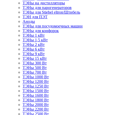
ТЭНы на дистилляторы
ТЭНы для парогенераторов
ТЭНы для Stiebel eltron/Штибель
ТЭН для ПЭТ
Аноды
ТЭНы для посудомоечных машин
ТЭНы для конфорок
ТЭНы 1 кВт
ТЭНы 1,5 кВт
ТЭНы 2 кВт
ТЭНы 6 кВт
ТЭНы 9 кВт
ТЭНы 15 кВт
ТЭНы 300 Вт
ТЭНы 500 Вт
ТЭНы 700 Вт
ТЭНы 1000 Вт
ТЭНы 1200 Вт
ТЭНы 1250 Вт
ТЭНы 1500 Вт
ТЭНы 1600 Вт
ТЭНы 1800 Вт
ТЭНы 2000 Вт
ТЭНы 2200 Вт
ТЭНы 2500 Вт