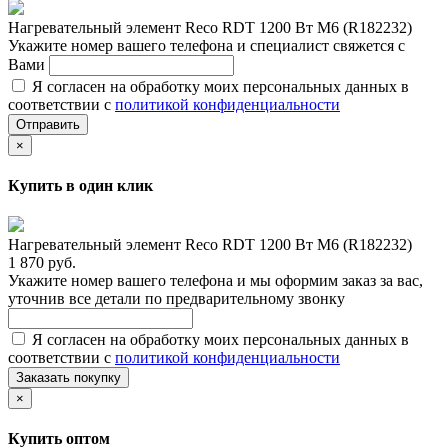
Нагревательный элемент Reco RDT 1200 Вт M6 (R182232)
Укажите номер вашего телефона и специалист свяжется с
Вами
Я согласен на обработку моих персональных данных в
соответствии с
политикой конфиденциальности
Отправить
×
Купить в один клик
Нагревательный элемент Reco RDT 1200 Вт M6 (R182232)
1 870 руб.
Укажите номер вашего телефона и мы оформим заказ за вас,
уточнив все детали по предварительному звонку
Я согласен на обработку моих персональных данных в
соответствии с
политикой конфиденциальности
Заказать покупку
×
Купить оптом