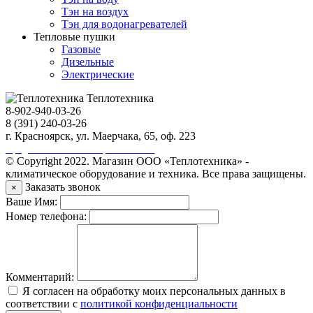
Тэн на воздух
Тэн для водонагревателей
Тепловые пушки
Газовые
Дизельные
Электрические
Теплотехника
8-902-940-03-26
8 (391) 240-03-26
г. Красноярск, ул. Маерчака, 65, оф. 223
Продвижение сайта https://seo-sv.ru
© Copyright 2022. Магазин ООО «Теплотехника» -
климатическое оборудование и техника. Все права защищены.
Заказать звонок
×
Ваше Имя:
Номер телефона:
Комментарий:
Я согласен на обработку моих персональных данных в
соответствии с
политикой конфиденциальности