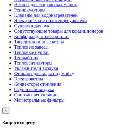
Насосы для стиральных машин
Рециркуляторы
Клапаны для водонагревателей
Электрические полотенцесушители
Сушилки для рук
Сопутствующие товары для кондиционеров
Конфорки для электроплит
Твердотопливные котлы
Тепловые завесы
Тепловые пушки
Теплый пол
Тепловентиляторы
Увлажнители воздуха
Фильтры для воды под мойку
Электрокотлы
Конвекторы отопления
Осушители воздуха
Системы вентиляции
Магистральные фильтры
×
Запросить цену