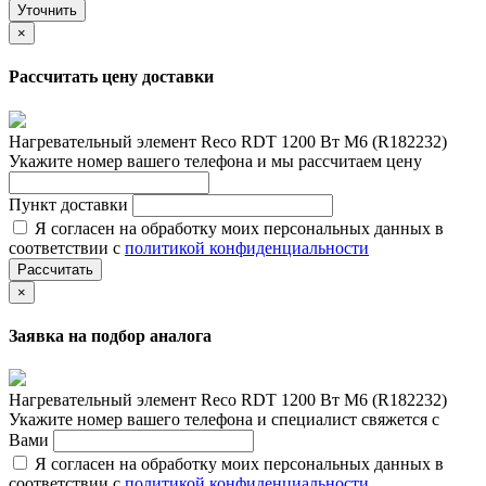
Уточнить
×
Рассчитать цену доставки
Нагревательный элемент Reco RDT 1200 Вт M6 (R182232)
Укажите номер вашего телефона и мы рассчитаем цену
Пункт доставки
Я согласен на обработку моих персональных данных в
соответствии с
политикой конфиденциальности
Рассчитать
×
Заявка на подбор аналога
Нагревательный элемент Reco RDT 1200 Вт M6 (R182232)
Укажите номер вашего телефона и специалист свяжется с
Вами
Я согласен на обработку моих персональных данных в
соответствии с
политикой конфиденциальности