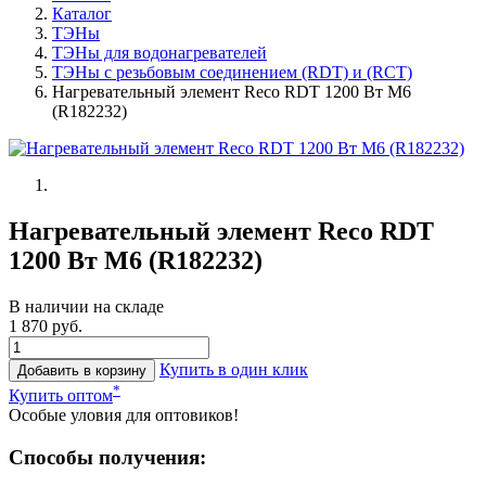
Каталог
ТЭНы
ТЭНы для водонагревателей
ТЭНы с резьбовым соединением (RDT) и (RCT)
Нагревательный элемент Reco RDT 1200 Вт M6
(R182232)
Нагревательный элемент Reco RDT
1200 Вт M6 (R182232)
В наличии на складе
1 870 руб.
Купить в один клик
Добавить в корзину
*
Купить оптом
Особые уловия для оптовиков!
Способы получения: