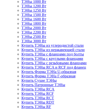
ТЭНы 1000 Вт
ТЭНы 1200 Вт
ТЭНы 1250 Вт
ТЭНы 1500 Вт
ТЭНы 1600 Вт
ТЭНы 1800 Вт
ТЭНы 2000 Вт
ТЭНы 2200 Вт
ТЭНы 2500 Вт
ТЭНы 3000 Вт
Купить ТЭНы из углеродистой стали
Купить ТЭНы из нержавеющей стали
Купить ТЭНы с фланцами под болты
Купить ТЭНы с круглыми фланцами
Купить ТЭНы с резьбовыми фланцами
Купить ТЭНы RCA и RCF под фланец
Купить Форма ТЭНа U-образная
Купить Форма ТЭНа Г-образная
Купить Сухие ТЭНы
Купить Патронные ТЭНы
Купить ТЭНы RCA
Купить ТЭНы RCF
Купить ТЭНы RCT
Купить ТЭНы RDT
Купить ТЭНы RF