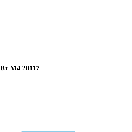
кВт М4 20117