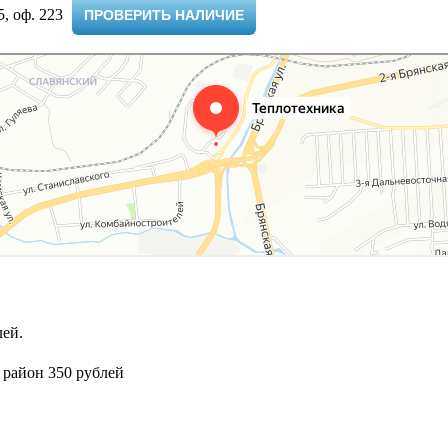
 оф. 223 ​
ПРОВЕРИТЬ НАЛИЧИЕ
ей.
 район 350 рублей