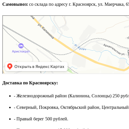
Самовывоз:
cо склада по адресу г. Красноярск, ул. Маерчака, 65,
Доставка по Красноярску:
- Железнодорожный район (Калинина, Солонцы) 250 рубл
- Северный, Покровка, Октябрьский район, Центральный
- Правый берег 500 рублей.