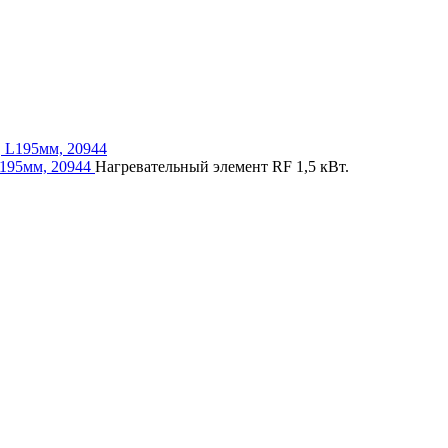
L195мм, 20944
Нагревательный элемент RF 1,5 кВт.