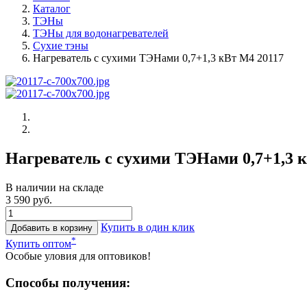
Каталог
ТЭНы
ТЭНы для водонагревателей
Сухие тэны
Нагреватель с сухими ТЭНами 0,7+1,3 кВт М4 20117
Нагреватель с сухими ТЭНами 0,7+1,3 
В наличии на складе
3 590 руб.
Купить в один клик
Добавить в корзину
*
Купить оптом
Особые уловия для оптовиков!
Способы получения: