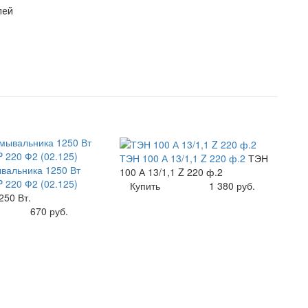
лей
ТЭН 100 А 13/1,1 Z 220 ф.2
ТЭН
вальника 1250 Вт
100 А 13/1,1 Z 220 ф.2
P 220 Ф2 (02.125)
Купить
1 380 руб.
250 Вт.
670 руб.