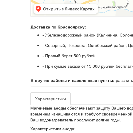
Доставка по Красноярску:
- Железнодорожный район (Калинина, Солонц
- Северный, Покровка, Октябрьский район, Ц
- Правый берег 500 рублей.
- При сумме заказа от 15.000 рублей бесплат
В другие районы и населенные пункты:
рассчиты
Характеристики
Магниевые аноды обеспечивают защиту Вашего вод
временем изнашиваются и требуют своевременной з
Ваш водонагреватель прослужит долгие годы.
Характеристики анода: