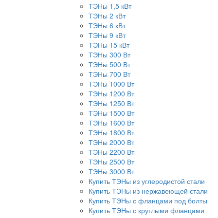
ТЭНы 1,5 кВт
ТЭНы 2 кВт
ТЭНы 6 кВт
ТЭНы 9 кВт
ТЭНы 15 кВт
ТЭНы 300 Вт
ТЭНы 500 Вт
ТЭНы 700 Вт
ТЭНы 1000 Вт
ТЭНы 1200 Вт
ТЭНы 1250 Вт
ТЭНы 1500 Вт
ТЭНы 1600 Вт
ТЭНы 1800 Вт
ТЭНы 2000 Вт
ТЭНы 2200 Вт
ТЭНы 2500 Вт
ТЭНы 3000 Вт
Купить ТЭНы из углеродистой стали
Купить ТЭНы из нержавеющей стали
Купить ТЭНы с фланцами под болты
Купить ТЭНы с круглыми фланцами