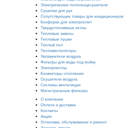
Электрические полотенцесушители
Сушилки для рук
Сопутствующие товары для кондиционеров
Конфорки для электроплит
Твердотопливные котлы
Тепловые завесы
Тепловые пушки
Теплый пол
Тепловентиляторы
Увлажнители воздуха
Фильтры для воды под мойку
Электрокотлы
Конвекторы отопления
Осушители воздуха
Системы вентиляции
Магистральные фильтры
О компании
Оплата и доставка
Контакты
Акции
Установка, обслуживание и ремонт
Заказать звонок