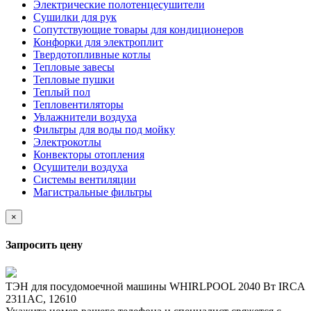
Электрические полотенцесушители
Сушилки для рук
Сопутствующие товары для кондиционеров
Конфорки для электроплит
Твердотопливные котлы
Тепловые завесы
Тепловые пушки
Теплый пол
Тепловентиляторы
Увлажнители воздуха
Фильтры для воды под мойку
Электрокотлы
Конвекторы отопления
Осушители воздуха
Системы вентиляции
Магистральные фильтры
×
Запросить цену
ТЭН для посудомоечной машины WHIRLPOOL 2040 Вт IRCA
2311AC, 12610