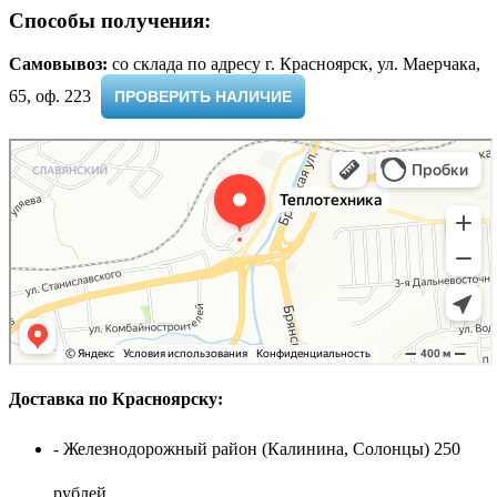
Способы получения:
Самовывоз:
cо склада по адресу г. Красноярск, ул. Маерчака,
65, оф. 223 ​
ПРОВЕРИТЬ НАЛИЧИЕ
Доставка по Красноярску:
- Железнодорожный район (Калинина, Солонцы) 250
рублей.