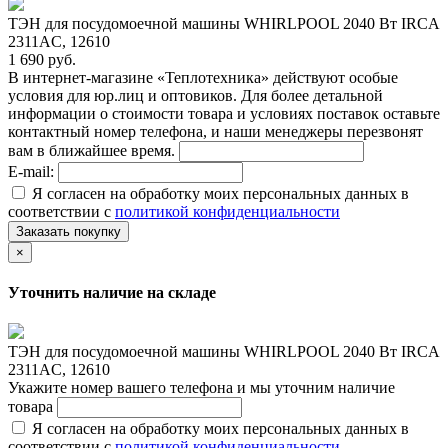
ТЭН для посудомоечной машины WHIRLPOOL 2040 Вт IRCA
2311AC, 12610
1 690 руб.
В интернет-магазине «Теплотехника» действуют особые
условия для юр.лиц и оптовиков. Для более детальной
информации о стоимости товара и условиях поставок оставьте
контактный номер телефона, и наши менеджеры перезвонят
вам в ближайшее время.
E-mail:
Я согласен на обработку моих персональных данных в
соответствии с
политикой конфиденциальности
Заказать покупку
×
Уточнить наличие на складе
ТЭН для посудомоечной машины WHIRLPOOL 2040 Вт IRCA
2311AC, 12610
Укажите номер вашего телефона и мы уточним наличие
товара
Я согласен на обработку моих персональных данных в
соответствии с
политикой конфиденциальности