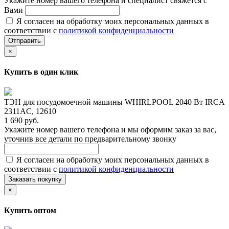
Укажите номер вашего телефона и специалист свяжется с
Вами
Я согласен на обработку моих персональных данных в
соответствии с
политикой конфиденциальности
Отправить
×
Купить в один клик
ТЭН для посудомоечной машины WHIRLPOOL 2040 Вт IRCA
2311AC, 12610
1 690 руб.
Укажите номер вашего телефона и мы оформим заказ за вас,
уточнив все детали по предварительному звонку
Я согласен на обработку моих персональных данных в
соответствии с
политикой конфиденциальности
Заказать покупку
×
Купить оптом