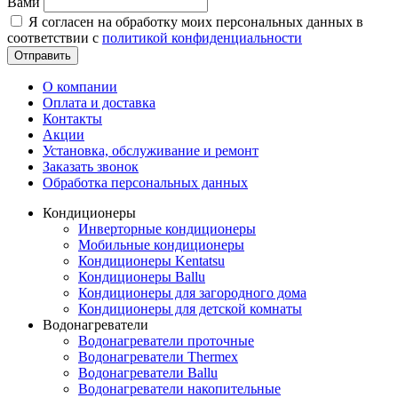
Вами
Я согласен на обработку моих персональных данных в
соответствии с
политикой конфиденциальности
Отправить
О компании
Оплата и доставка
Контакты
Акции
Установка, обслуживание и ремонт
Заказать звонок
Обработка персональных данных
Кондиционеры
Инверторные кондиционеры
Мобильные кондиционеры
Кондиционеры Kentatsu
Кондиционеры Ballu
Кондиционеры для загородного дома
Кондиционеры для детской комнаты
Водонагреватели
Водонагреватели проточные
Водонагреватели Thermex
Водонагреватели Ballu
Водонагреватели накопительные