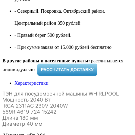
- Северный, Покровка, Октябрьский район,
Центральный район 350 рублей
- Правый берег 500 рублей.
- При сумме заказа от 15.000 рублей бесплатно
В другие районы и населенные пункты:
рассчитывается
индивидуально ​
РАССЧИТАТЬ ДОСТАВКУ
Характеристики
ТЭН для посудомоечной машины WHIRLPOOL
Мощность 2040 Вт
IRCA 2311AC 230V 2040W
569R 4619 724 15242
Длина 180 мм
Диаметр 40 мм