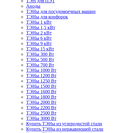
ТЭН для ПЭТ
Аноды
ТЭНы для посудомоечных машин
ТЭНы для конфорок
ТЭНы 1 кВт
ТЭНы 1,5 кВт
ТЭНы 2 кВт
ТЭНы 6 кВт
ТЭНы 9 кВт
ТЭНы 15 кВт
ТЭНы 300 Вт
ТЭНы 500 Вт
ТЭНы 700 Вт
ТЭНы 1000 Вт
ТЭНы 1200 Вт
ТЭНы 1250 Вт
ТЭНы 1500 Вт
ТЭНы 1600 Вт
ТЭНы 1800 Вт
ТЭНы 2000 Вт
ТЭНы 2200 Вт
ТЭНы 2500 Вт
ТЭНы 3000 Вт
Купить ТЭНы из углеродистой стали
Купить ТЭНы из нержавеющей стали