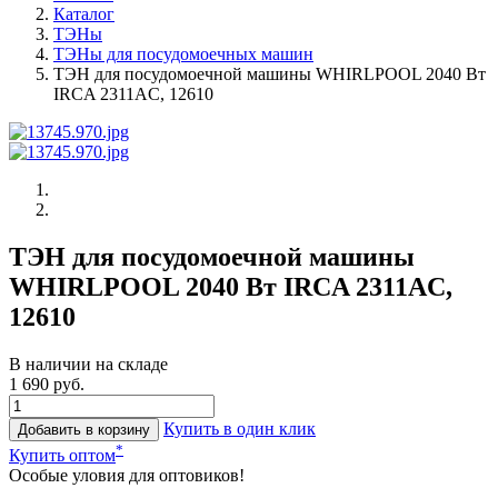
Каталог
ТЭНы
ТЭНы для посудомоечных машин
ТЭН для посудомоечной машины WHIRLPOOL 2040 Вт
IRCA 2311AC, 12610
ТЭН для посудомоечной машины
WHIRLPOOL 2040 Вт IRCA 2311AC,
12610
В наличии на складе
1 690 руб.
Купить в один клик
Добавить в корзину
*
Купить оптом
Особые уловия для оптовиков!