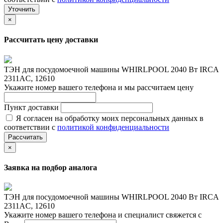
Уточнить
×
Рассчитать цену доставки
ТЭН для посудомоечной машины WHIRLPOOL 2040 Вт IRCA
2311AC, 12610
Укажите номер вашего телефона и мы рассчитаем цену
Пункт доставки
Я согласен на обработку моих персональных данных в
соответствии с
политикой конфиденциальности
Рассчитать
×
Заявка на подбор аналога
ТЭН для посудомоечной машины WHIRLPOOL 2040 Вт IRCA
2311AC, 12610
Укажите номер вашего телефона и специалист свяжется с