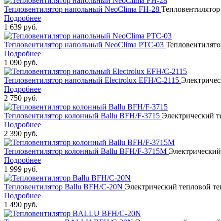
Тепловентилятор напольный NeoClima FH-28
Тепловентилятор
Подробнее
1 639 руб.
Тепловентилятор напольный NeoClima PTC-03
Тепловентилято
Подробнее
1 090 руб.
Тепловентилятор напольный Electrolux EFH/C-2115
Электричес
Подробнее
2 750 руб.
Тепловентилятор колонный Ballu BFH/F-3715
Электрический т
Подробнее
2 390 руб.
Тепловентилятор колонный Ballu BFH/F-3715M
Электрический
Подробнее
1 999 руб.
Тепловентилятор Ballu BFH/C-20N
Электрический тепловой те
Подробнее
1 490 руб.