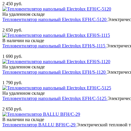
2 450 руб.
На удаленном складе
Тепловентилятор напольный Electrolux EFH/C-5120
Электричес
Купить
2 650 руб.
В наличии на складе
Тепловентилятор напольный Electrolux EFH/S-1115
Электрическ
Купить
1 690 руб.
На удаленном складе
Тепловентилятор напольный Electrolux EFH/S-1120
Электрическ
Купить
1 790 руб.
На удаленном складе
Тепловентилятор напольный Electrolux EFH/C-5125
Электричес
Купить
2 650 руб.
В наличии на складе
Тепловентилятор BALLU BFH/С-29
Электрический тепловой т
Купить