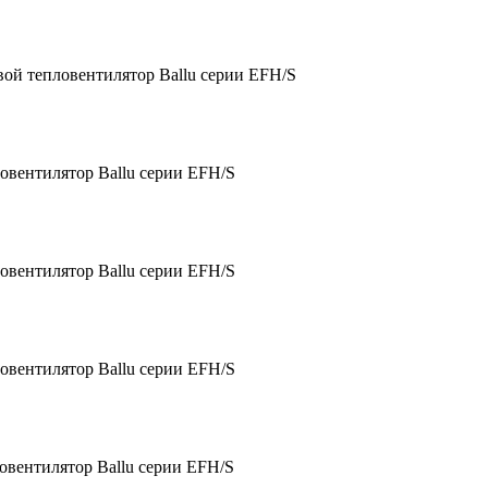
ой тепловентилятор Ballu серии EFH/S
овентилятор Ballu серии EFH/S
овентилятор Ballu серии EFH/S
овентилятор Ballu серии EFH/S
овентилятор Ballu серии EFH/S