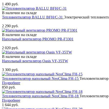
1 490 руб.
В наличии на складе
Тепловентилятор BALLU BFH/С-31
Электрический тепловенти
Купить
2 290 руб.
В наличии на складе
Напольный вентилятор PROMO PR-F3301
Купить
2 020 руб.
В наличии на складе
Напольный вентилятор Oasis VF-35TW
Купить
3 300 руб.
Тепловентилятор напольный NeoClima FH-15
Тепловентилятор
Подробнее
850 руб.
Тепловентилятор напольный NeoClima FH-18
Тепловентилятор
Подробнее
1 644 руб.