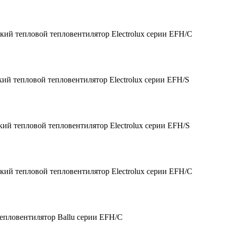
кий тепловой тепловентилятор Electrolux серии EFH/С
ий тепловой тепловентилятор Electrolux серии EFH/S
ий тепловой тепловентилятор Electrolux серии EFH/S
кий тепловой тепловентилятор Electrolux серии EFH/C
епловентилятор Ballu серии EFH/C