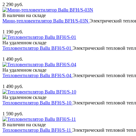
2 290 руб.
В наличии на складе
Мини-тепловентилятор Ballu BFH/S-03N
Электрический теплов
Купить
1 190 руб.
На удаленном складе
Тепловентилятор Ballu BFH/S-01
Электрический тепловой тепл
Купить
1 490 руб.
На удаленном складе
Тепловентилятор Ballu BFH/S-04
Электрический тепловой тепл
Купить
1 490 руб.
На удаленном складе
Тепловентилятор Ballu BFH/S-10
Электрический тепловой тепл
Купить
1 590 руб.
В наличии на складе
Тепловентилятор Ballu BFH/S-11
Электрический тепловой тепл
Купить