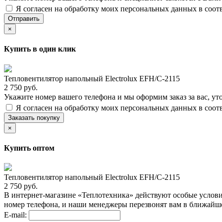
Я согласен на обработку моих персональных данных в соот
Отправить
×
Купить в один клик
Тепловентилятор напольный Electrolux EFH/C-2115
2 750 руб.
Укажите номер вашего телефона и мы оформим заказ за вас, ут
Я согласен на обработку моих персональных данных в соот
Заказать покупку
×
Купить оптом
Тепловентилятор напольный Electrolux EFH/C-2115
2 750 руб.
В интернет-магазине «Теплотехника» действуют особые услови
номер телефона, и наши менеджеры перезвонят вам в ближайш
E-mail: