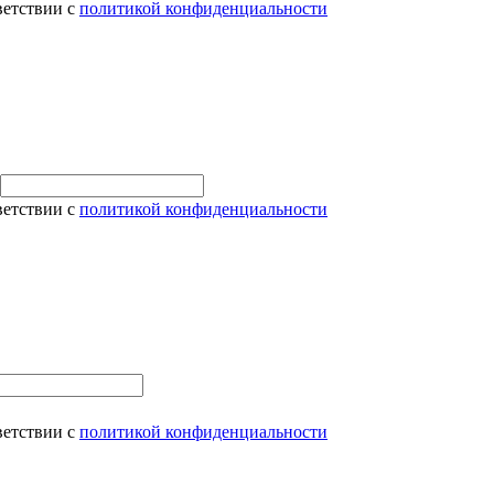
ветствии с
политикой конфиденциальности
ветствии с
политикой конфиденциальности
ветствии с
политикой конфиденциальности