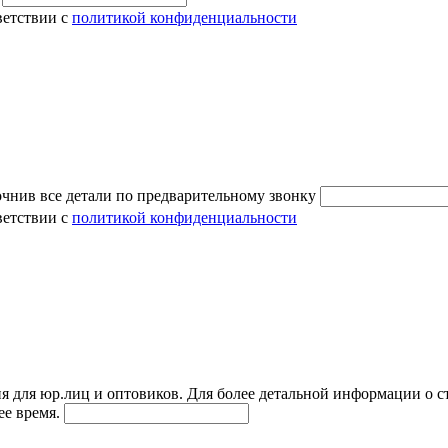
ветствии с
политикой конфиденциальности
очнив все детали по предварительному звонку
ветствии с
политикой конфиденциальности
я для юр.лиц и оптовиков. Для более детальной информации о с
ее время.