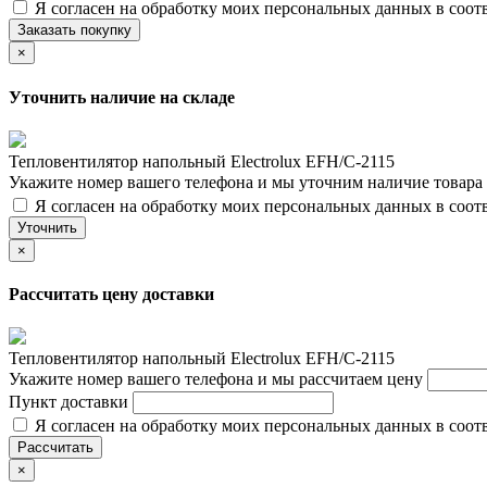
Я согласен на обработку моих персональных данных в соот
Заказать покупку
×
Уточнить наличие на складе
Тепловентилятор напольный Electrolux EFH/C-2115
Укажите номер вашего телефона и мы уточним наличие товара
Я согласен на обработку моих персональных данных в соот
Уточнить
×
Рассчитать цену доставки
Тепловентилятор напольный Electrolux EFH/C-2115
Укажите номер вашего телефона и мы рассчитаем цену
Пункт доставки
Я согласен на обработку моих персональных данных в соот
Рассчитать
×