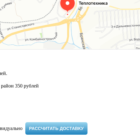
ей.
 район 350 рублей
видуально ​
РАССЧИТАТЬ ДОСТАВКУ