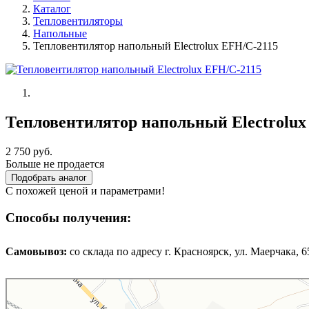
Каталог
Тепловентиляторы
Напольные
Тепловентилятор напольный Electrolux EFH/C-2115
Тепловентилятор напольный Electrolux
2 750 руб.
Больше не продается
Подобрать аналог
С похожей ценой и параметрами!
Способы получения:
Самовывоз:
cо склада по адресу г. Красноярск, ул. Маерчака, 65,