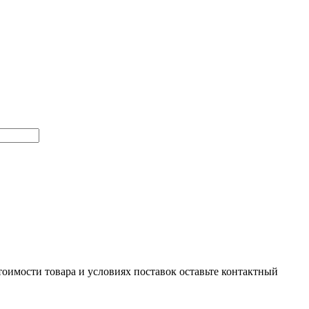
тоимости товара и условиях поставок оставьте контактный