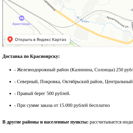
Доставка по Красноярску:
- Железнодорожный район (Калинина, Солонцы) 250 рубл
- Северный, Покровка, Октябрьский район, Центральный
- Правый берег 500 рублей.
- При сумме заказа от 15.000 рублей бесплатно
В другие районы и населенные пункты:
рассчитывается инди