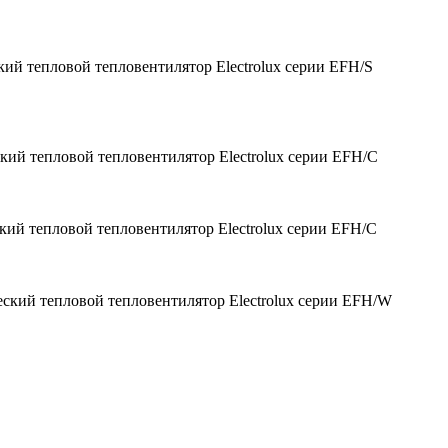
ий тепловой тепловентилятор Electrolux серии EFH/S
кий тепловой тепловентилятор Electrolux серии EFH/C
кий тепловой тепловентилятор Electrolux серии EFH/С
ский тепловой тепловентилятор Electrolux серии EFH/W