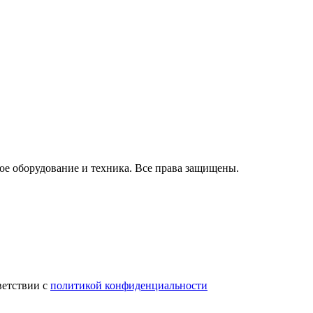
ое оборудование и техника. Все права защищены.
ветствии с
политикой конфиденциальности