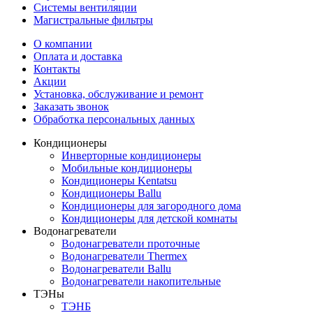
Системы вентиляции
Магистральные фильтры
О компании
Оплата и доставка
Контакты
Акции
Установка, обслуживание и ремонт
Заказать звонок
Обработка персональных данных
Кондиционеры
Инверторные кондиционеры
Мобильные кондиционеры
Кондиционеры Kentatsu
Кондиционеры Ballu
Кондиционеры для загородного дома
Кондиционеры для детской комнаты
Водонагреватели
Водонагреватели проточные
Водонагреватели Thermex
Водонагреватели Ballu
Водонагреватели накопительные
ТЭНы
ТЭНБ