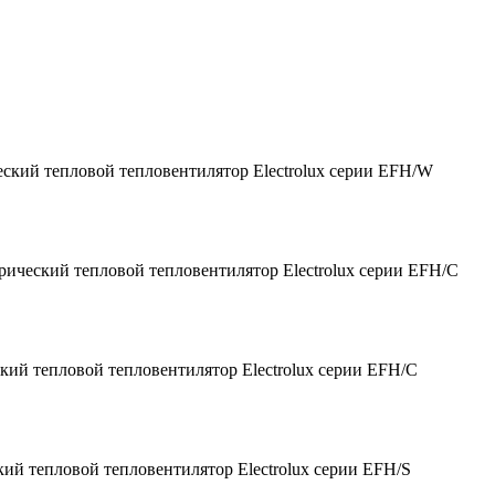
ский тепловой тепловентилятор Electrolux серии EFH/W
рический тепловой тепловентилятор Electrolux серии EFH/С
кий тепловой тепловентилятор Electrolux серии EFH/С
ий тепловой тепловентилятор Electrolux серии EFH/S