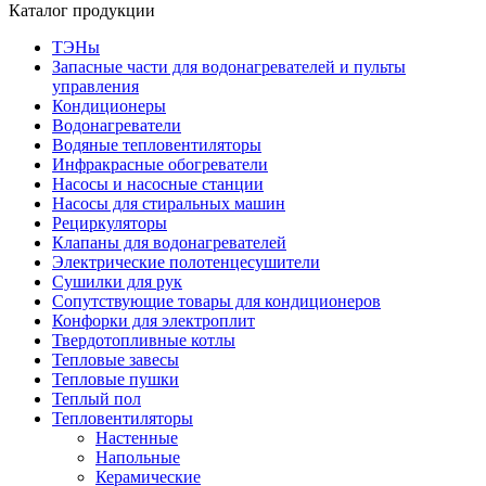
Каталог продукции
ТЭНы
Запасные части для водонагревателей и пульты
управления
Кондиционеры
Водонагреватели
Водяные тепловентиляторы
Инфракрасные обогреватели
Насосы и насосные станции
Насосы для стиральных машин
Рециркуляторы
Клапаны для водонагревателей
Электрические полотенцесушители
Сушилки для рук
Сопутствующие товары для кондиционеров
Конфорки для электроплит
Твердотопливные котлы
Тепловые завесы
Тепловые пушки
Теплый пол
Тепловентиляторы
Настенные
Напольные
Керамические