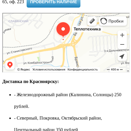
65, оф. 223 ​
ПРОВЕРИТЬ НАЛИЧИЕ
Доставка по Красноярску:
- Железнодорожный район (Калинина, Солонцы) 250
рублей.
- Северный, Покровка, Октябрьский район,
Центральный район 350 рублей