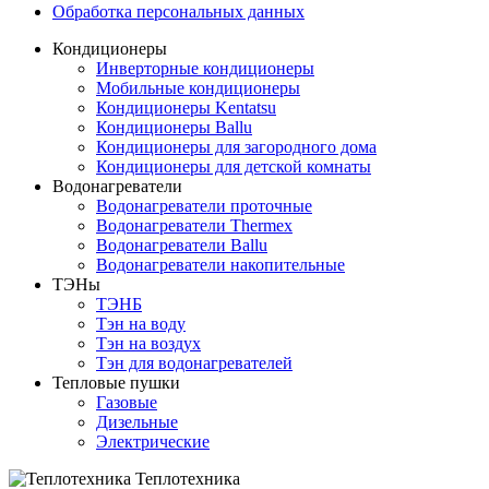
Обработка персональных данных
Кондиционеры
Инверторные кондиционеры
Мобильные кондиционеры
Кондиционеры Kentatsu
Кондиционеры Ballu
Кондиционеры для загородного дома
Кондиционеры для детской комнаты
Водонагреватели
Водонагреватели проточные
Водонагреватели Thermex
Водонагреватели Ballu
Водонагреватели накопительные
ТЭНы
ТЭНБ
Тэн на воду
Тэн на воздух
Тэн для водонагревателей
Тепловые пушки
Газовые
Дизельные
Электрические
Теплотехника