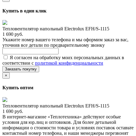
Купить в один клик
Тепловентилятор напольный Electrolux EFH/S-1115
1 690 руб.
Укажите номер вашего телефона и мы оформим заказ за вас,
уточнив все детали по предварительному звонку
Я согласен на обработку моих персональных данных в
соответствии с
политикой конфиденциальности
Заказать покупку
×
Купить оптом
Тепловентилятор напольный Electrolux EFH/S-1115
1 690 руб.
В интернет-магазине «Теплотехника» действуют особые
условия для юр.лиц и оптовиков. Для более детальной
информации о стоимости товара и условиях поставок оставьте
контактный номер телефона, и наши менеджеры перезвонят