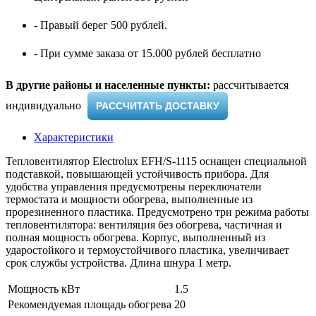
- Правый берег 500 рублей.
- При сумме заказа от 15.000 рублей бесплатно
В другие районы и населенные пункты:
рассчитывается
индивидуально ​
РАССЧИТАТЬ ДОСТАВКУ
Характеристики
Тепловентилятор Electrolux EFH/S-1115 оснащен специальной
подставкой, повышающей устойчивость прибора. Для
удобства управления предусмотрены переключатели
термостата и мощности обогрева, выполненные из
прорезиненного пластика. Предусмотрено три режима работы
тепловентилятора: вентиляция без обогрева, частичная и
полная мощность обогрева. Корпус, выполненный из
ударостойкого и термоустойчивого пластика, увеличивает
срок службы устройства. Длина шнура 1 метр.
Мощность кВт
1.5
Рекомендуемая площадь обогрева
20