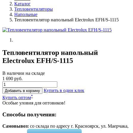
Каталог
Тепловентиляторы
Напольные
Тепловентилятор напольный Electrolux EFH/S-1115
Тепловентилятор напольный
Electrolux EFH/S-1115
В наличии на складе
1 690 руб.
Купить в один клик
Добавить в корзину
*
Купить оптом
Особые уловия для оптовиков!
Способы получения:
Самовывоз:
cо склада по адресу г. Красноярск, ул. Маерчака,