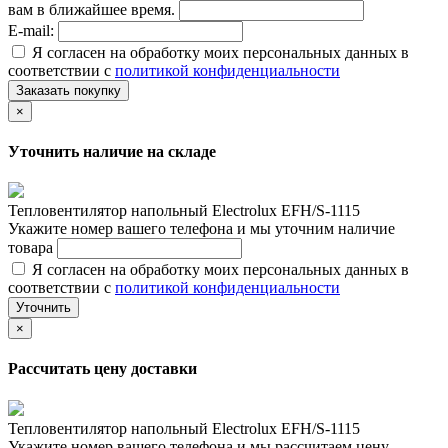
вам в ближайшее время.
E-mail:
Я согласен на обработку моих персональных данных в
соответствии с
политикой конфиденциальности
Заказать покупку
×
Уточнить наличие на складе
Тепловентилятор напольный Electrolux EFH/S-1115
Укажите номер вашего телефона и мы уточним наличие
товара
Я согласен на обработку моих персональных данных в
соответствии с
политикой конфиденциальности
Уточнить
×
Рассчитать цену доставки
Тепловентилятор напольный Electrolux EFH/S-1115
Укажите номер вашего телефона и мы рассчитаем цену