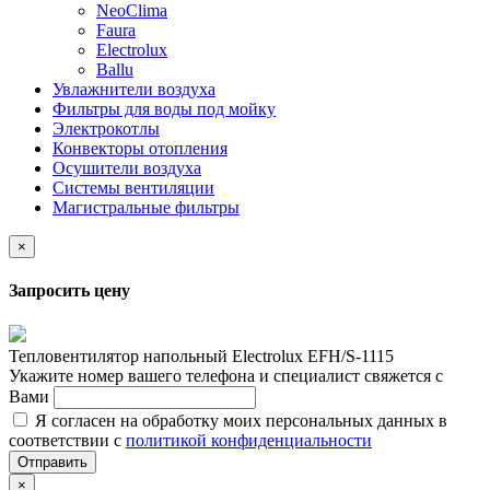
NeoClima
Faura
Electrolux
Ballu
Увлажнители воздуха
Фильтры для воды под мойку
Электрокотлы
Конвекторы отопления
Осушители воздуха
Системы вентиляции
Магистральные фильтры
×
Запросить цену
Тепловентилятор напольный Electrolux EFH/S-1115
Укажите номер вашего телефона и специалист свяжется с
Вами
Я согласен на обработку моих персональных данных в
соответствии с
политикой конфиденциальности
Отправить
×