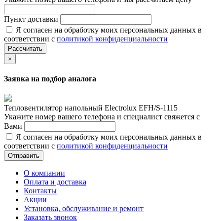
Пункт доставки
Я согласен на обработку моих персональных данных в
соответствии с
политикой конфиденциальности
Рассчитать
×
Заявка на подбор аналога
Тепловентилятор напольный Electrolux EFH/S-1115
Укажите номер вашего телефона и специалист свяжется с
Вами
Я согласен на обработку моих персональных данных в
соответствии с
политикой конфиденциальности
Отправить
О компании
Оплата и доставка
Контакты
Акции
Установка, обслуживание и ремонт
Заказать звонок