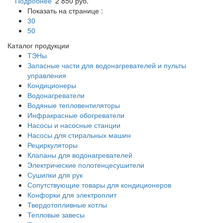
Подробнее
2 850 руб.
Показать на странице :
30
50
Каталог продукции
ТЭНы
Запасные части для водонагревателей и пульты
управления
Кондиционеры
Водонагреватели
Водяные тепловентиляторы
Инфракрасные обогреватели
Насосы и насосные станции
Насосы для стиральных машин
Рециркуляторы
Клапаны для водонагревателей
Электрические полотенцесушители
Сушилки для рук
Сопутствующие товары для кондиционеров
Конфорки для электроплит
Твердотопливные котлы
Тепловые завесы