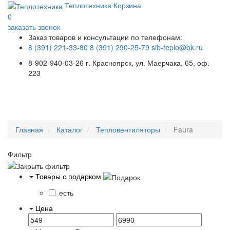
Теплотехника
Корзина
0
заказать звонок
Заказ товаров и консультации по телефонам:
8 (391) 221-33-80
8 (391) 290-25-79
sib-teplo@bk.ru
8-902-940-03-26
г. Красноярск, ул. Маерчака, 65, оф.
223
Меню
Главная
Каталог
Тепловентиляторы
Faura
Фильтр
Товары с подарком
есть
Цена