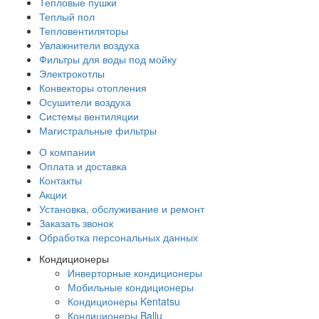
Тепловые пушки
Теплый пол
Тепловентиляторы
Увлажнители воздуха
Фильтры для воды под мойку
Электрокотлы
Конвекторы отопления
Осушители воздуха
Системы вентиляции
Магистральные фильтры
О компании
Оплата и доставка
Контакты
Акции
Установка, обслуживание и ремонт
Заказать звонок
Обработка персональных данных
Кондиционеры
Инверторные кондиционеры
Мобильные кондиционеры
Кондиционеры Kentatsu
Кондиционеры Ballu