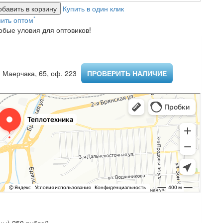
обавить в корзину
Купить в один клик
*
пить оптом
обые уловия для оптовиков!
 Маерчака, 65, оф. 223 ​
ПРОВЕРИТЬ НАЛИЧИЕ