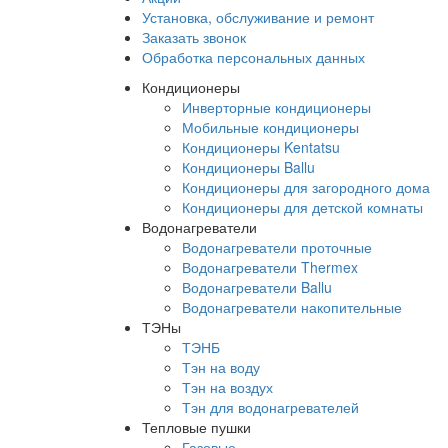
Установка, обслуживание и ремонт
Заказать звонок
Обработка персональных данных
Кондиционеры
Инверторные кондиционеры
Мобильные кондиционеры
Кондиционеры Kentatsu
Кондиционеры Ballu
Кондиционеры для загородного дома
Кондиционеры для детской комнаты
Водонагреватели
Водонагреватели проточные
Водонагреватели Thermex
Водонагреватели Ballu
Водонагреватели накопительные
ТЭНы
ТЭНБ
Тэн на воду
Тэн на воздух
Тэн для водонагревателей
Тепловые пушки
Газовые